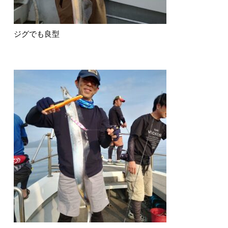
ジグでも良型