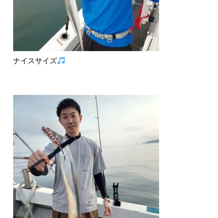
ナイスサイズ