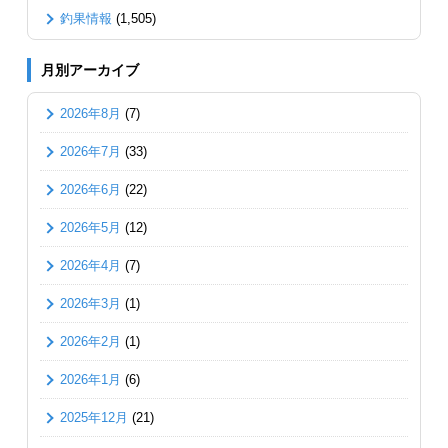
釣果情報
(1,505)
月別アーカイブ
2026年8月
(7)
2026年7月
(33)
2026年6月
(22)
2026年5月
(12)
2026年4月
(7)
2026年3月
(1)
2026年2月
(1)
2026年1月
(6)
2025年12月
(21)