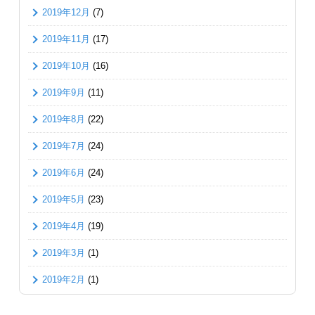
2019年12月
(7)
2019年11月
(17)
2019年10月
(16)
2019年9月
(11)
2019年8月
(22)
2019年7月
(24)
2019年6月
(24)
2019年5月
(23)
2019年4月
(19)
2019年3月
(1)
2019年2月
(1)