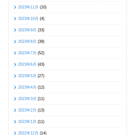
2023年11月
(10)
2023年10月
(4)
2023年9月
(33)
2023年8月
(39)
2023年7月
(52)
2023年6月
(43)
2023年5月
(27)
2023年4月
(12)
2023年3月
(11)
2023年2月
(13)
2023年1月
(11)
2022年12月
(14)