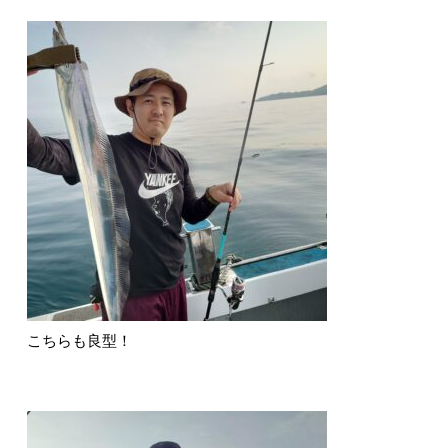
こちらも良型！