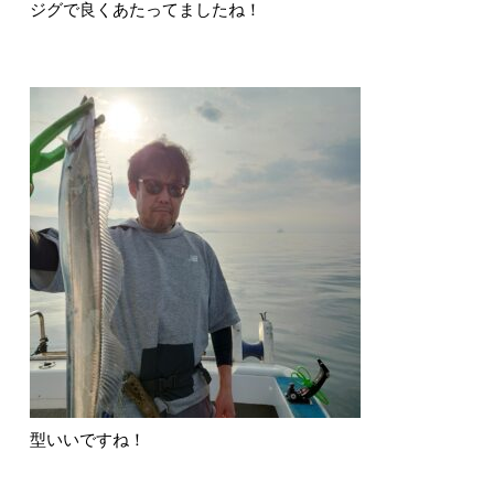
ジグで良くあたってましたね！
型いいですね！