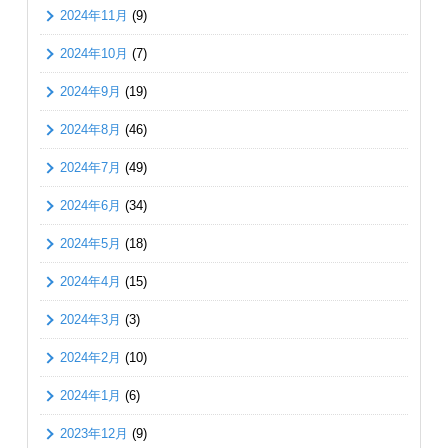
2024年11月
(9)
2024年10月
(7)
2024年9月
(19)
2024年8月
(46)
2024年7月
(49)
2024年6月
(34)
2024年5月
(18)
2024年4月
(15)
2024年3月
(3)
2024年2月
(10)
2024年1月
(6)
2023年12月
(9)