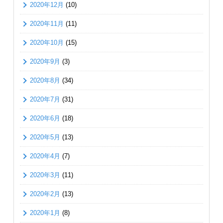
2020年12月
(10)
2020年11月
(11)
2020年10月
(15)
2020年9月
(3)
2020年8月
(34)
2020年7月
(31)
2020年6月
(18)
2020年5月
(13)
2020年4月
(7)
2020年3月
(11)
2020年2月
(13)
2020年1月
(8)