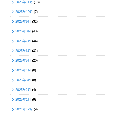
2025年11月
(13)
2025年10月
(7)
2025年9月
(32)
2025年8月
(48)
2025年7月
(44)
2025年6月
(32)
2025年5月
(20)
2025年4月
(8)
2025年3月
(8)
2025年2月
(4)
2025年1月
(9)
2024年12月
(9)