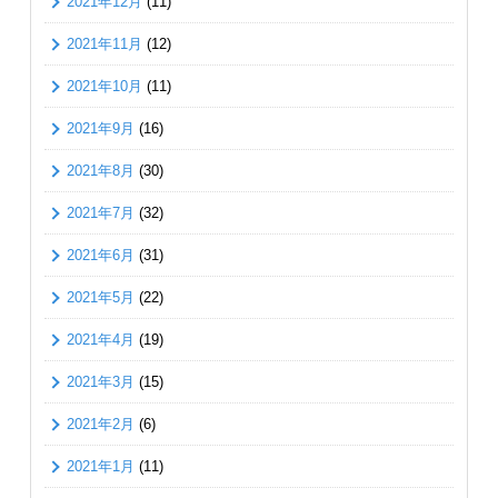
2021年12月
(11)
2021年11月
(12)
2021年10月
(11)
2021年9月
(16)
2021年8月
(30)
2021年7月
(32)
2021年6月
(31)
2021年5月
(22)
2021年4月
(19)
2021年3月
(15)
2021年2月
(6)
2021年1月
(11)