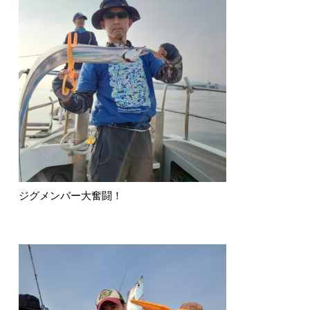
ジグメンバー大奮闘！