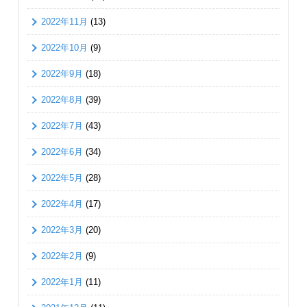
2022年11月
(13)
2022年10月
(9)
2022年9月
(18)
2022年8月
(39)
2022年7月
(43)
2022年6月
(34)
2022年5月
(28)
2022年4月
(17)
2022年3月
(20)
2022年2月
(9)
2022年1月
(11)