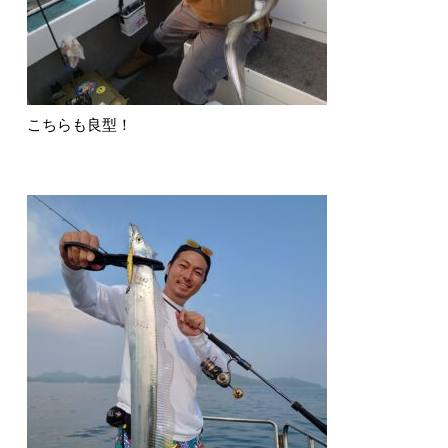
こちらも良型！