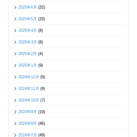
2025年6月
(32)
2025年5月
(20)
2025年4月
(8)
2025年3月
(8)
2025年2月
(4)
2025年1月
(9)
2024年12月
(9)
2024年11月
(9)
2024年10月
(7)
2024年9月
(19)
2024年8月
(46)
2024年7月
(49)