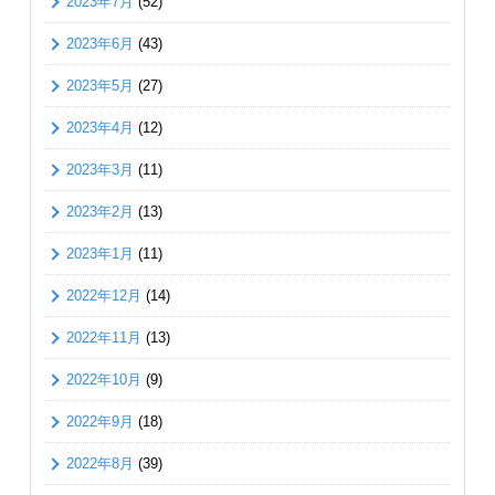
2023年7月
(52)
2023年6月
(43)
2023年5月
(27)
2023年4月
(12)
2023年3月
(11)
2023年2月
(13)
2023年1月
(11)
2022年12月
(14)
2022年11月
(13)
2022年10月
(9)
2022年9月
(18)
2022年8月
(39)