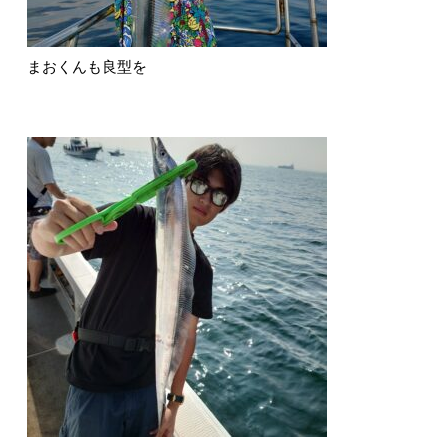
まおくんも良型を