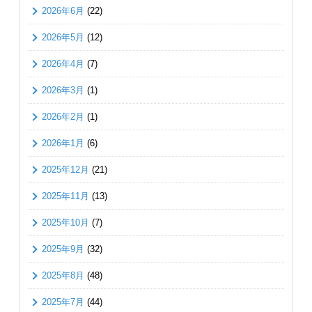
2026年6月
(22)
2026年5月
(12)
2026年4月
(7)
2026年3月
(1)
2026年2月
(1)
2026年1月
(6)
2025年12月
(21)
2025年11月
(13)
2025年10月
(7)
2025年9月
(32)
2025年8月
(48)
2025年7月
(44)