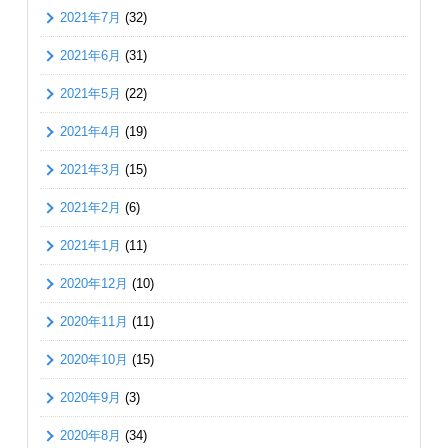
2021年7月
(32)
2021年6月
(31)
2021年5月
(22)
2021年4月
(19)
2021年3月
(15)
2021年2月
(6)
2021年1月
(11)
2020年12月
(10)
2020年11月
(11)
2020年10月
(15)
2020年9月
(3)
2020年8月
(34)