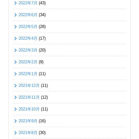
2022年7月
(43)
2022年6月
(34)
2022年5月
(28)
2022年4月
(17)
2022年3月
(20)
2022年2月
(9)
2022年1月
(11)
2021年12月
(11)
2021年11月
(12)
2021年10月
(11)
2021年9月
(16)
2021年8月
(30)