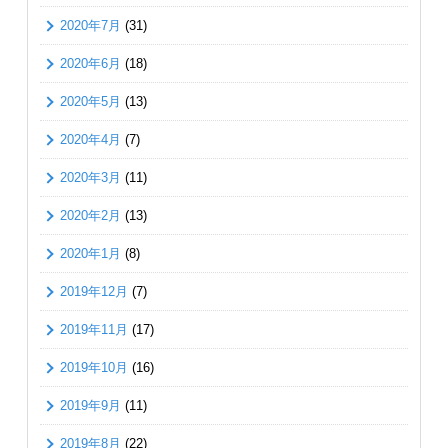
2020年7月
(31)
2020年6月
(18)
2020年5月
(13)
2020年4月
(7)
2020年3月
(11)
2020年2月
(13)
2020年1月
(8)
2019年12月
(7)
2019年11月
(17)
2019年10月
(16)
2019年9月
(11)
2019年8月
(22)