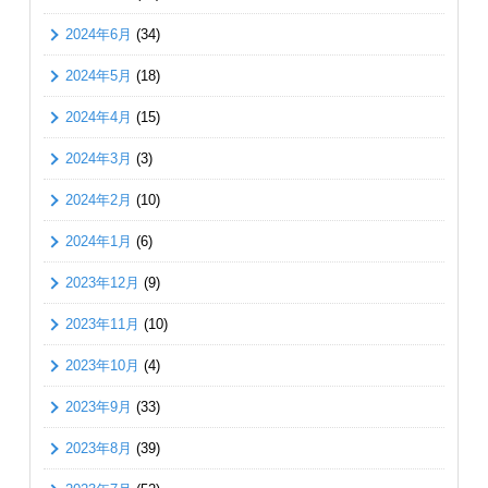
2024年6月
(34)
2024年5月
(18)
2024年4月
(15)
2024年3月
(3)
2024年2月
(10)
2024年1月
(6)
2023年12月
(9)
2023年11月
(10)
2023年10月
(4)
2023年9月
(33)
2023年8月
(39)