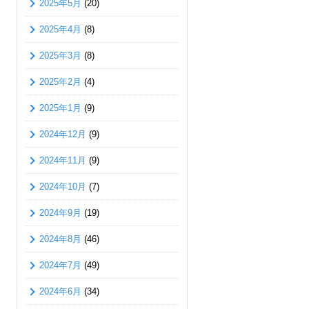
2025年5月
(20)
2025年4月
(8)
2025年3月
(8)
2025年2月
(4)
2025年1月
(9)
2024年12月
(9)
2024年11月
(9)
2024年10月
(7)
2024年9月
(19)
2024年8月
(46)
2024年7月
(49)
2024年6月
(34)