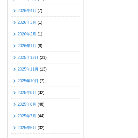
2026年4月
(7)
2026年3月
(1)
2026年2月
(1)
2026年1月
(6)
2025年12月
(21)
2025年11月
(13)
2025年10月
(7)
2025年9月
(32)
2025年8月
(48)
2025年7月
(44)
2025年6月
(32)