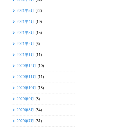
2021年5月
(22)
2021年4月
(19)
2021年3月
(15)
2021年2月
(6)
2021年1月
(11)
2020年12月
(10)
2020年11月
(11)
2020年10月
(15)
2020年9月
(3)
2020年8月
(34)
2020年7月
(31)