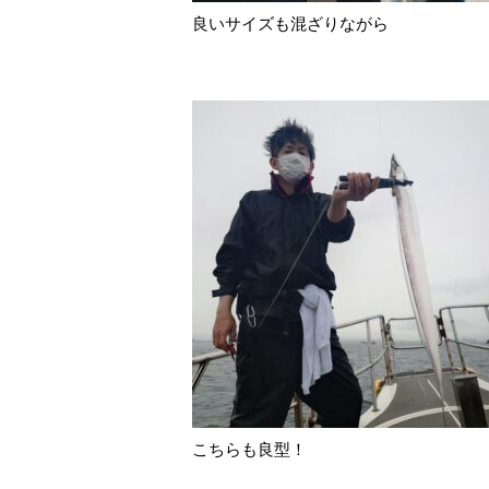
良いサイズも混ざりながら
こちらも良型！