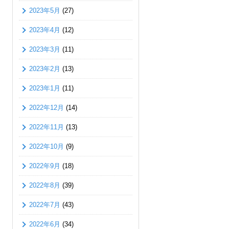
2023年5月
(27)
2023年4月
(12)
2023年3月
(11)
2023年2月
(13)
2023年1月
(11)
2022年12月
(14)
2022年11月
(13)
2022年10月
(9)
2022年9月
(18)
2022年8月
(39)
2022年7月
(43)
2022年6月
(34)