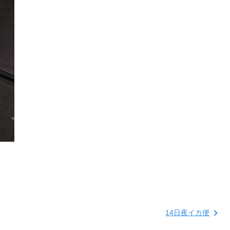
14日夜イカ便