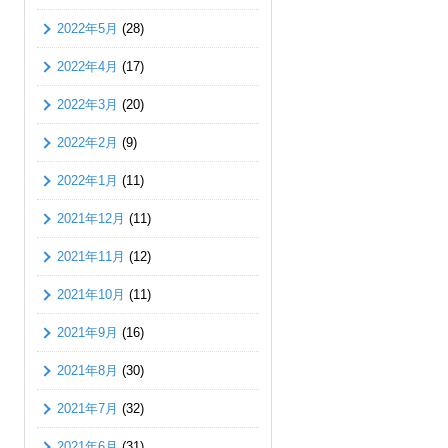
2022年5月
(28)
2022年4月
(17)
2022年3月
(20)
2022年2月
(9)
2022年1月
(11)
2021年12月
(11)
2021年11月
(12)
2021年10月
(11)
2021年9月
(16)
2021年8月
(30)
2021年7月
(32)
2021年6月
(31)