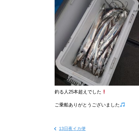
釣る人25本超えでした
ご乗船ありがとうございました
13日夜イカ便