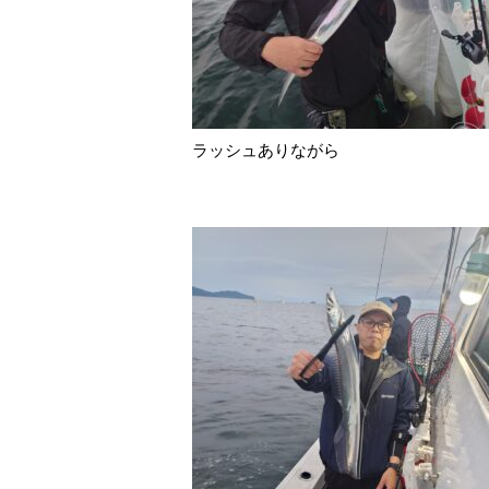
ラッシュありながら