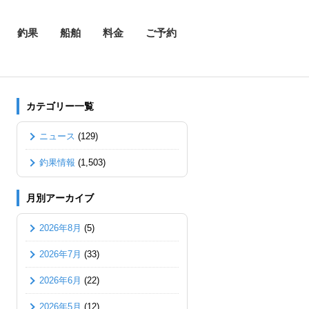
釣果
船舶
料金
ご予約
カテゴリー一覧
ニュース
(129)
釣果情報
(1,503)
月別アーカイブ
2026年8月
(5)
2026年7月
(33)
2026年6月
(22)
2026年5月
(12)