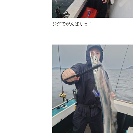
ジグでがんばりっ！