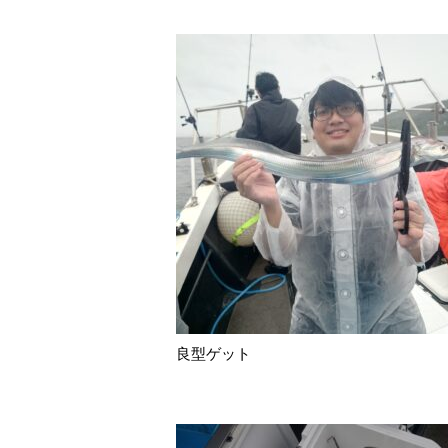
良型ゲット