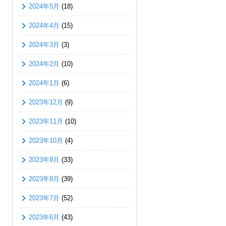
2024年5月
(18)
2024年4月
(15)
2024年3月
(3)
2024年2月
(10)
2024年1月
(6)
2023年12月
(9)
2023年11月
(10)
2023年10月
(4)
2023年9月
(33)
2023年8月
(39)
2023年7月
(52)
2023年6月
(43)