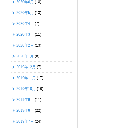
2020年6月
(18)
2020年5月
(13)
2020年4月
(7)
2020年3月
(11)
2020年2月
(13)
2020年1月
(8)
2019年12月
(7)
2019年11月
(17)
2019年10月
(16)
2019年9月
(11)
2019年8月
(22)
2019年7月
(24)