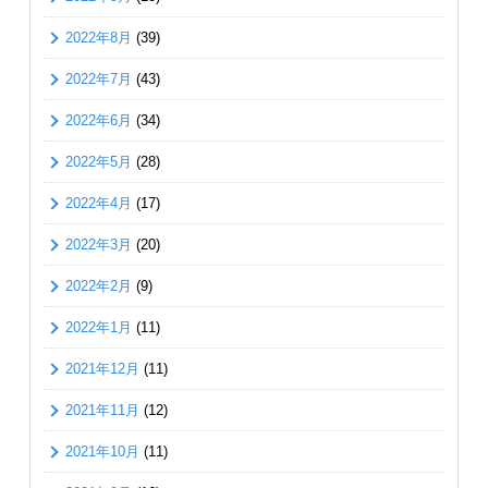
2022年8月
(39)
2022年7月
(43)
2022年6月
(34)
2022年5月
(28)
2022年4月
(17)
2022年3月
(20)
2022年2月
(9)
2022年1月
(11)
2021年12月
(11)
2021年11月
(12)
2021年10月
(11)