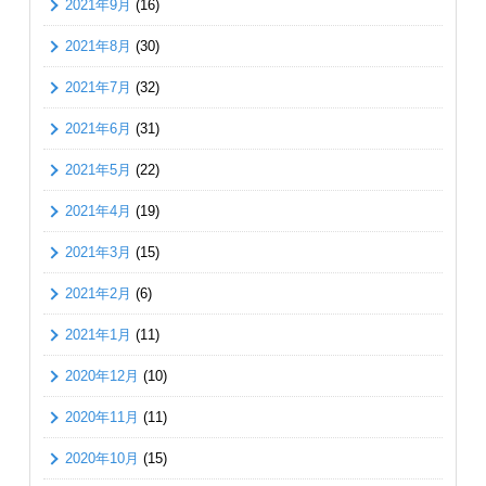
2021年9月
(16)
2021年8月
(30)
2021年7月
(32)
2021年6月
(31)
2021年5月
(22)
2021年4月
(19)
2021年3月
(15)
2021年2月
(6)
2021年1月
(11)
2020年12月
(10)
2020年11月
(11)
2020年10月
(15)