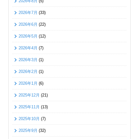
2026年8月
(5)
2026年7月
(33)
2026年6月
(22)
2026年5月
(12)
2026年4月
(7)
2026年3月
(1)
2026年2月
(1)
2026年1月
(6)
2025年12月
(21)
2025年11月
(13)
2025年10月
(7)
2025年9月
(32)