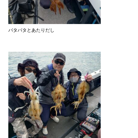
バタバタとあたりだし