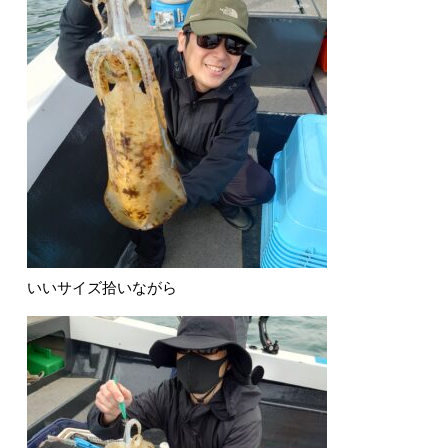
いいサイズ拾いながら