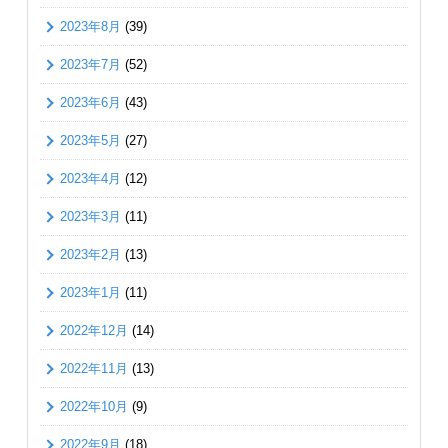
2023年8月
(39)
2023年7月
(52)
2023年6月
(43)
2023年5月
(27)
2023年4月
(12)
2023年3月
(11)
2023年2月
(13)
2023年1月
(11)
2022年12月
(14)
2022年11月
(13)
2022年10月
(9)
2022年9月
(18)