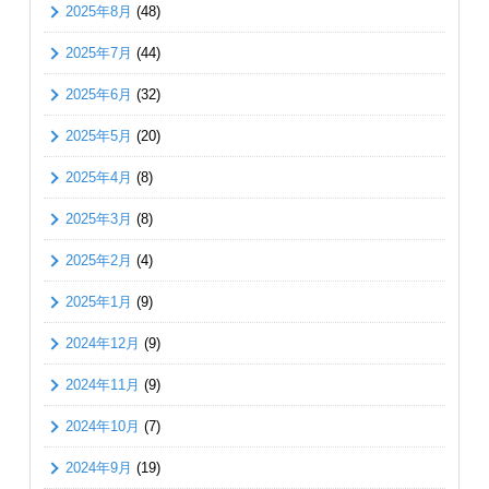
2025年8月
(48)
2025年7月
(44)
2025年6月
(32)
2025年5月
(20)
2025年4月
(8)
2025年3月
(8)
2025年2月
(4)
2025年1月
(9)
2024年12月
(9)
2024年11月
(9)
2024年10月
(7)
2024年9月
(19)