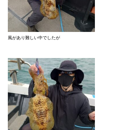
風があり難しい中でしたが