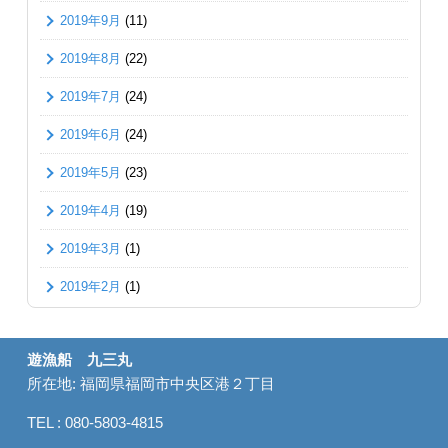
2019年9月
(11)
2019年8月
(22)
2019年7月
(24)
2019年6月
(24)
2019年5月
(23)
2019年4月
(19)
2019年3月
(1)
2019年2月
(1)
遊漁船 九三丸
所在地: 福岡県福岡市中央区港２丁目
TEL : 080-5803-4815