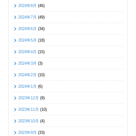
2024年8月
(46)
2024年7月
(49)
2024年6月
(34)
2024年5月
(18)
2024年4月
(15)
2024年3月
(3)
2024年2月
(10)
2024年1月
(6)
2023年12月
(9)
2023年11月
(10)
2023年10月
(4)
2023年9月
(33)