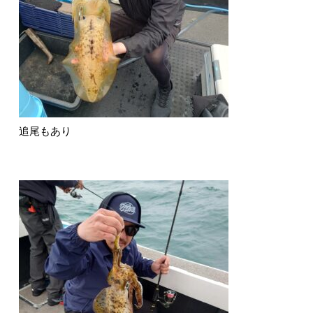
追尾もあり