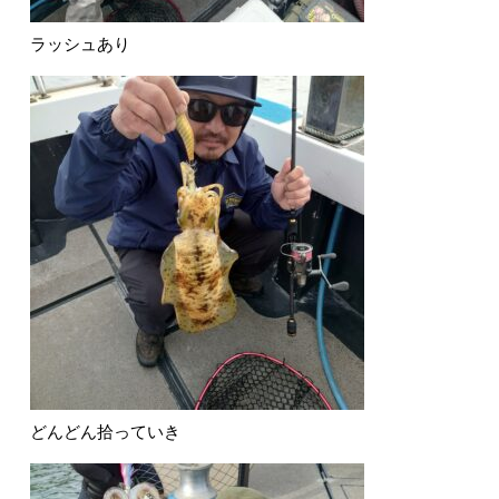
ラッシュあり
どんどん拾っていき