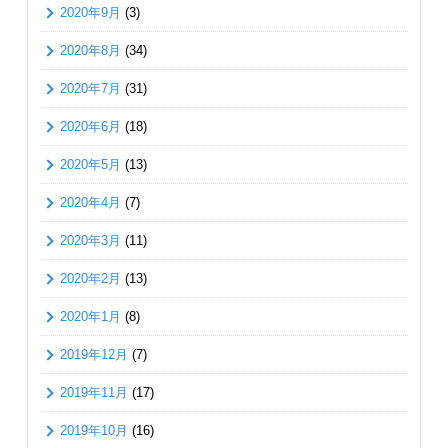
2020年9月
(3)
2020年8月
(34)
2020年7月
(31)
2020年6月
(18)
2020年5月
(13)
2020年4月
(7)
2020年3月
(11)
2020年2月
(13)
2020年1月
(8)
2019年12月
(7)
2019年11月
(17)
2019年10月
(16)