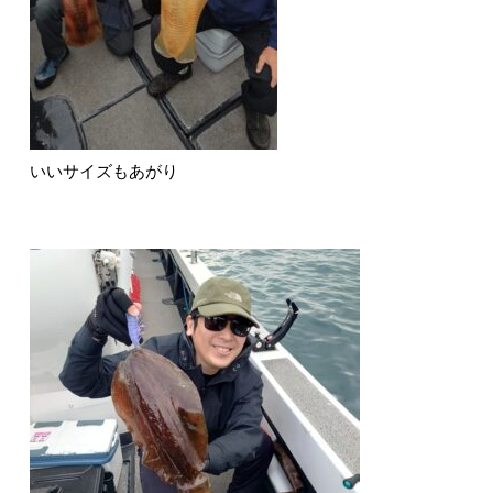
いいサイズもあがり