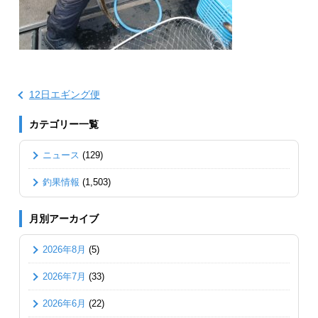
12日エギング便
カテゴリー一覧
ニュース
(129)
釣果情報
(1,503)
月別アーカイブ
2026年8月
(5)
2026年7月
(33)
2026年6月
(22)