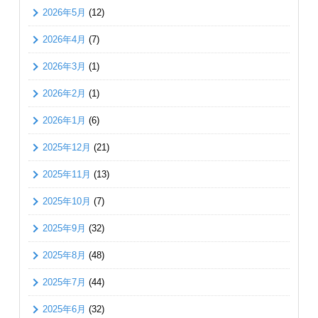
2026年5月
(12)
2026年4月
(7)
2026年3月
(1)
2026年2月
(1)
2026年1月
(6)
2025年12月
(21)
2025年11月
(13)
2025年10月
(7)
2025年9月
(32)
2025年8月
(48)
2025年7月
(44)
2025年6月
(32)