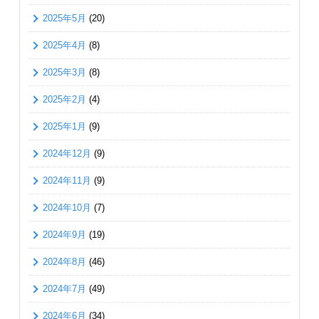
2025年5月
(20)
2025年4月
(8)
2025年3月
(8)
2025年2月
(4)
2025年1月
(9)
2024年12月
(9)
2024年11月
(9)
2024年10月
(7)
2024年9月
(19)
2024年8月
(46)
2024年7月
(49)
2024年6月
(34)