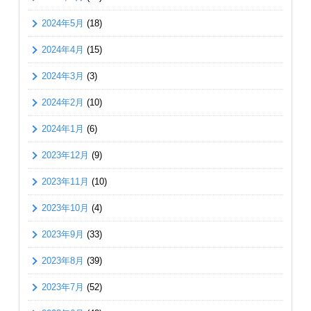
2024年5月
(18)
2024年4月
(15)
2024年3月
(3)
2024年2月
(10)
2024年1月
(6)
2023年12月
(9)
2023年11月
(10)
2023年10月
(4)
2023年9月
(33)
2023年8月
(39)
2023年7月
(52)