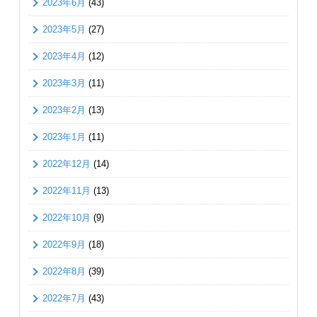
2023年6月
(43)
2023年5月
(27)
2023年4月
(12)
2023年3月
(11)
2023年2月
(13)
2023年1月
(11)
2022年12月
(14)
2022年11月
(13)
2022年10月
(9)
2022年9月
(18)
2022年8月
(39)
2022年7月
(43)