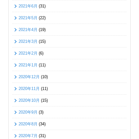
2021年6月
(31)
2021年5月
(22)
2021年4月
(19)
2021年3月
(15)
2021年2月
(6)
2021年1月
(11)
2020年12月
(10)
2020年11月
(11)
2020年10月
(15)
2020年9月
(3)
2020年8月
(34)
2020年7月
(31)