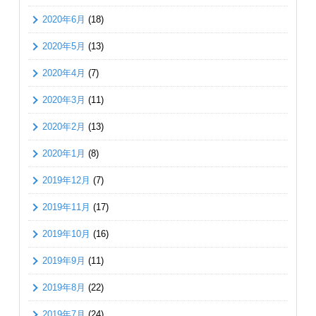
2020年6月
(18)
2020年5月
(13)
2020年4月
(7)
2020年3月
(11)
2020年2月
(13)
2020年1月
(8)
2019年12月
(7)
2019年11月
(17)
2019年10月
(16)
2019年9月
(11)
2019年8月
(22)
2019年7月
(24)