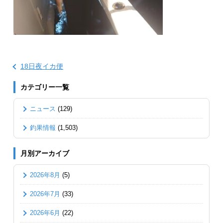
18日夜イカ便
カテゴリー一覧
ニュース
(129)
釣果情報
(1,503)
月別アーカイブ
2026年8月
(5)
2026年7月
(33)
2026年6月
(22)