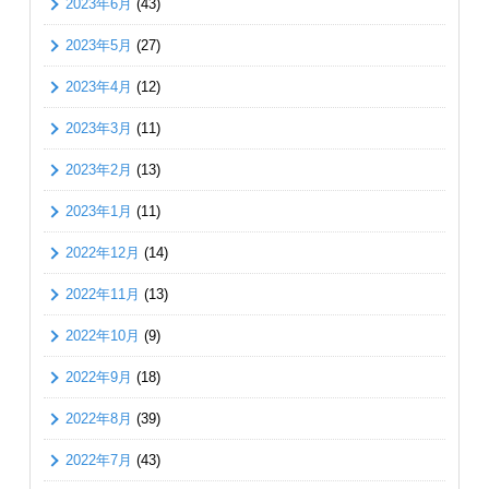
2023年6月
(43)
2023年5月
(27)
2023年4月
(12)
2023年3月
(11)
2023年2月
(13)
2023年1月
(11)
2022年12月
(14)
2022年11月
(13)
2022年10月
(9)
2022年9月
(18)
2022年8月
(39)
2022年7月
(43)