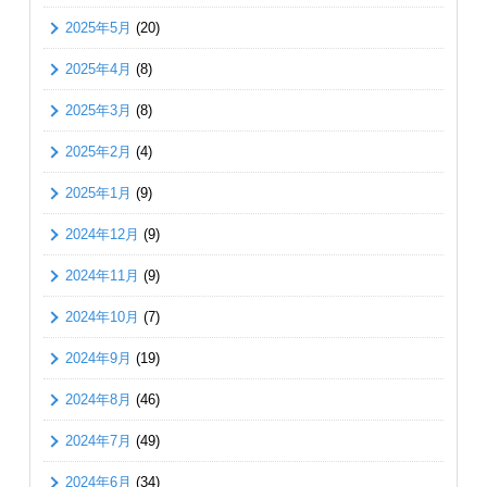
2025年5月
(20)
2025年4月
(8)
2025年3月
(8)
2025年2月
(4)
2025年1月
(9)
2024年12月
(9)
2024年11月
(9)
2024年10月
(7)
2024年9月
(19)
2024年8月
(46)
2024年7月
(49)
2024年6月
(34)