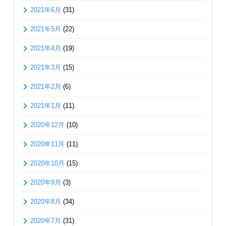
2021年6月
(31)
2021年5月
(22)
2021年4月
(19)
2021年3月
(15)
2021年2月
(6)
2021年1月
(11)
2020年12月
(10)
2020年11月
(11)
2020年10月
(15)
2020年9月
(3)
2020年8月
(34)
2020年7月
(31)