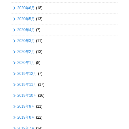
2020年6月
(18)
2020年5月
(13)
2020年4月
(7)
2020年3月
(11)
2020年2月
(13)
2020年1月
(8)
2019年12月
(7)
2019年11月
(17)
2019年10月
(16)
2019年9月
(11)
2019年8月
(22)
2019年7月
(24)