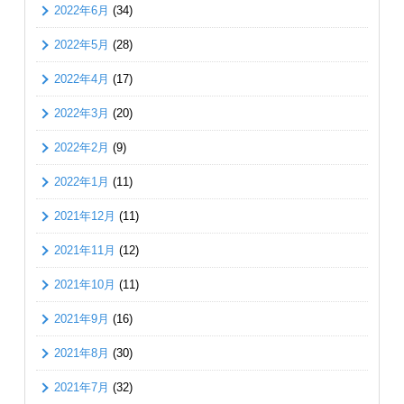
2022年6月
(34)
2022年5月
(28)
2022年4月
(17)
2022年3月
(20)
2022年2月
(9)
2022年1月
(11)
2021年12月
(11)
2021年11月
(12)
2021年10月
(11)
2021年9月
(16)
2021年8月
(30)
2021年7月
(32)