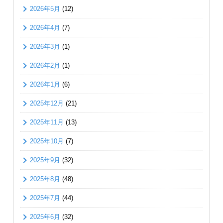
2026年5月
(12)
2026年4月
(7)
2026年3月
(1)
2026年2月
(1)
2026年1月
(6)
2025年12月
(21)
2025年11月
(13)
2025年10月
(7)
2025年9月
(32)
2025年8月
(48)
2025年7月
(44)
2025年6月
(32)