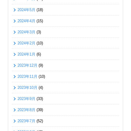
2024年5月
(18)
2024年4月
(15)
2024年3月
(3)
2024年2月
(10)
2024年1月
(6)
2023年12月
(9)
2023年11月
(10)
2023年10月
(4)
2023年9月
(33)
2023年8月
(39)
2023年7月
(52)