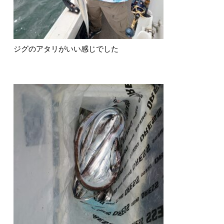
ジグのアタリがいい感じでした