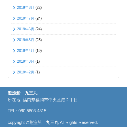
2019年8月
(22)
2019年7月
(24)
2019年6月
(24)
2019年5月
(23)
2019年4月
(19)
2019年3月
(1)
2019年2月
(1)
遊漁船 九三丸
所在地: 福岡県福岡市中央区港２丁目
TEL : 080-5803-4815
copyright ©遊漁船 九三丸 All Rights Reserved.