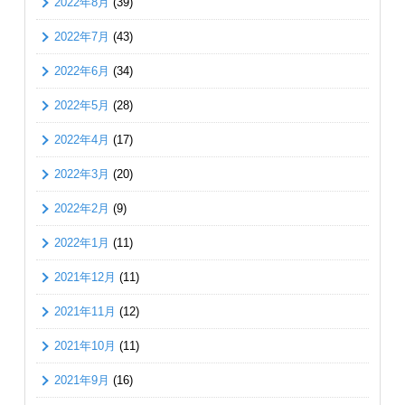
2022年8月
(39)
2022年7月
(43)
2022年6月
(34)
2022年5月
(28)
2022年4月
(17)
2022年3月
(20)
2022年2月
(9)
2022年1月
(11)
2021年12月
(11)
2021年11月
(12)
2021年10月
(11)
2021年9月
(16)