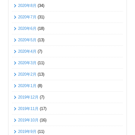
2020年8月
(34)
2020年7月
(31)
2020年6月
(18)
2020年5月
(13)
2020年4月
(7)
2020年3月
(11)
2020年2月
(13)
2020年1月
(8)
2019年12月
(7)
2019年11月
(17)
2019年10月
(16)
2019年9月
(11)