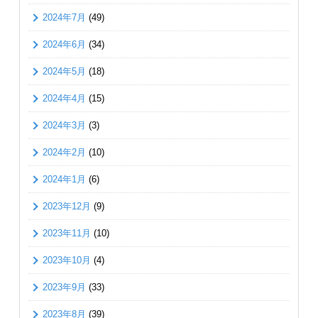
2024年7月
(49)
2024年6月
(34)
2024年5月
(18)
2024年4月
(15)
2024年3月
(3)
2024年2月
(10)
2024年1月
(6)
2023年12月
(9)
2023年11月
(10)
2023年10月
(4)
2023年9月
(33)
2023年8月
(39)