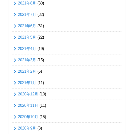
2021年8月
(30)
2021年7月
(32)
2021年6月
(31)
2021年5月
(22)
2021年4月
(19)
2021年3月
(15)
2021年2月
(6)
2021年1月
(11)
2020年12月
(10)
2020年11月
(11)
2020年10月
(15)
2020年9月
(3)