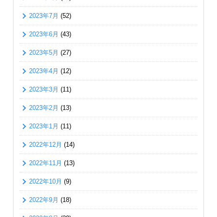
2023年7月
(52)
2023年6月
(43)
2023年5月
(27)
2023年4月
(12)
2023年3月
(11)
2023年2月
(13)
2023年1月
(11)
2022年12月
(14)
2022年11月
(13)
2022年10月
(9)
2022年9月
(18)