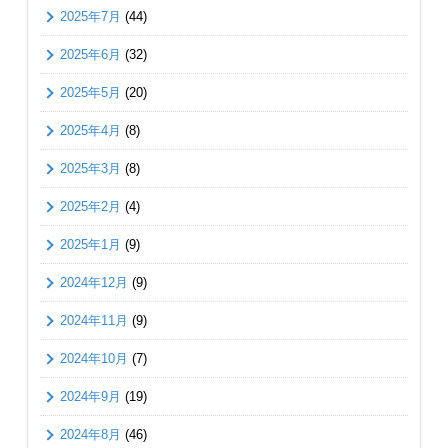
2025年7月
(44)
2025年6月
(32)
2025年5月
(20)
2025年4月
(8)
2025年3月
(8)
2025年2月
(4)
2025年1月
(9)
2024年12月
(9)
2024年11月
(9)
2024年10月
(7)
2024年9月
(19)
2024年8月
(46)