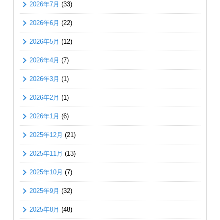
2026年7月
(33)
2026年6月
(22)
2026年5月
(12)
2026年4月
(7)
2026年3月
(1)
2026年2月
(1)
2026年1月
(6)
2025年12月
(21)
2025年11月
(13)
2025年10月
(7)
2025年9月
(32)
2025年8月
(48)