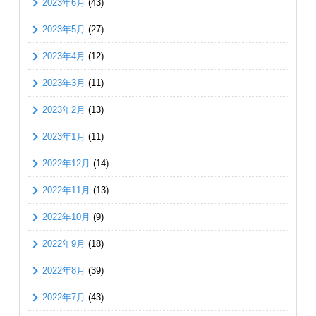
2023年6月
(43)
2023年5月
(27)
2023年4月
(12)
2023年3月
(11)
2023年2月
(13)
2023年1月
(11)
2022年12月
(14)
2022年11月
(13)
2022年10月
(9)
2022年9月
(18)
2022年8月
(39)
2022年7月
(43)