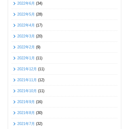
2022年6月
(34)
2022年5月
(28)
2022年4月
(17)
2022年3月
(20)
2022年2月
(9)
2022年1月
(11)
2021年12月
(11)
2021年11月
(12)
2021年10月
(11)
2021年9月
(16)
2021年8月
(30)
2021年7月
(32)