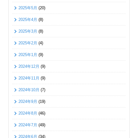
2025年5月
(20)
2025年4月
(8)
2025年3月
(8)
2025年2月
(4)
2025年1月
(9)
2024年12月
(9)
2024年11月
(9)
2024年10月
(7)
2024年9月
(19)
2024年8月
(46)
2024年7月
(49)
2024年6月
(34)