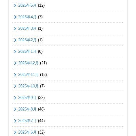
2026年5月
(12)
2026年4月
(7)
2026年3月
(1)
2026年2月
(1)
2026年1月
(6)
2025年12月
(21)
2025年11月
(13)
2025年10月
(7)
2025年9月
(32)
2025年8月
(48)
2025年7月
(44)
2025年6月
(32)