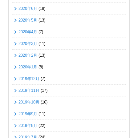
2020年6月
(18)
2020年5月
(13)
2020年4月
(7)
2020年3月
(11)
2020年2月
(13)
2020年1月
(8)
2019年12月
(7)
2019年11月
(17)
2019年10月
(16)
2019年9月
(11)
2019年8月
(22)
2019年7月
(24)