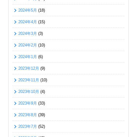
2024年5月
(18)
2024年4月
(15)
2024年3月
(3)
2024年2月
(10)
2024年1月
(6)
2023年12月
(9)
2023年11月
(10)
2023年10月
(4)
2023年9月
(33)
2023年8月
(39)
2023年7月
(52)