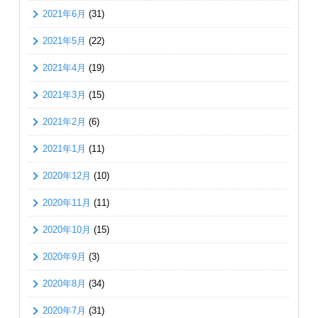
2021年6月
(31)
2021年5月
(22)
2021年4月
(19)
2021年3月
(15)
2021年2月
(6)
2021年1月
(11)
2020年12月
(10)
2020年11月
(11)
2020年10月
(15)
2020年9月
(3)
2020年8月
(34)
2020年7月
(31)