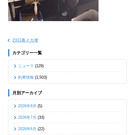
23日夜イカ便
カテゴリー一覧
ニュース
(129)
釣果情報
(1,503)
月別アーカイブ
2026年8月
(5)
2026年7月
(33)
2026年6月
(22)