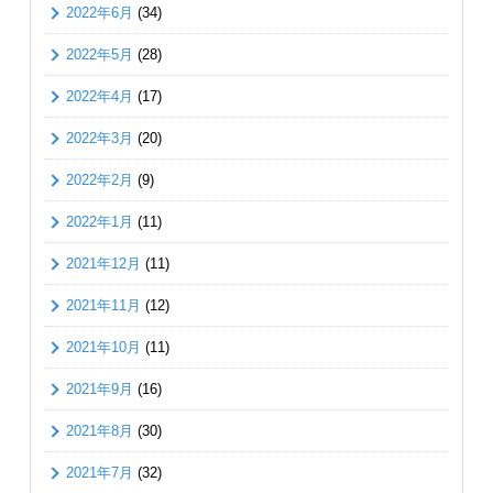
2022年6月
(34)
2022年5月
(28)
2022年4月
(17)
2022年3月
(20)
2022年2月
(9)
2022年1月
(11)
2021年12月
(11)
2021年11月
(12)
2021年10月
(11)
2021年9月
(16)
2021年8月
(30)
2021年7月
(32)