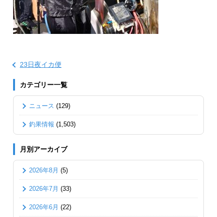
23日夜イカ便
カテゴリー一覧
ニュース
(129)
釣果情報
(1,503)
月別アーカイブ
2026年8月
(5)
2026年7月
(33)
2026年6月
(22)