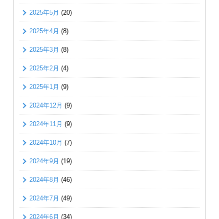
2025年5月
(20)
2025年4月
(8)
2025年3月
(8)
2025年2月
(4)
2025年1月
(9)
2024年12月
(9)
2024年11月
(9)
2024年10月
(7)
2024年9月
(19)
2024年8月
(46)
2024年7月
(49)
2024年6月
(34)