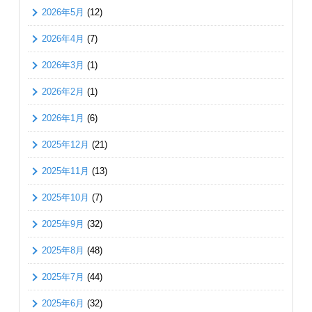
2026年5月
(12)
2026年4月
(7)
2026年3月
(1)
2026年2月
(1)
2026年1月
(6)
2025年12月
(21)
2025年11月
(13)
2025年10月
(7)
2025年9月
(32)
2025年8月
(48)
2025年7月
(44)
2025年6月
(32)