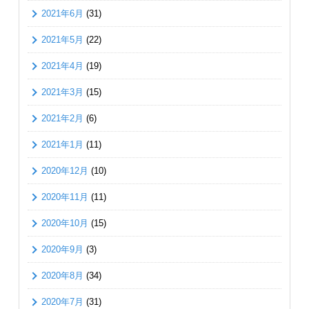
2021年6月
(31)
2021年5月
(22)
2021年4月
(19)
2021年3月
(15)
2021年2月
(6)
2021年1月
(11)
2020年12月
(10)
2020年11月
(11)
2020年10月
(15)
2020年9月
(3)
2020年8月
(34)
2020年7月
(31)