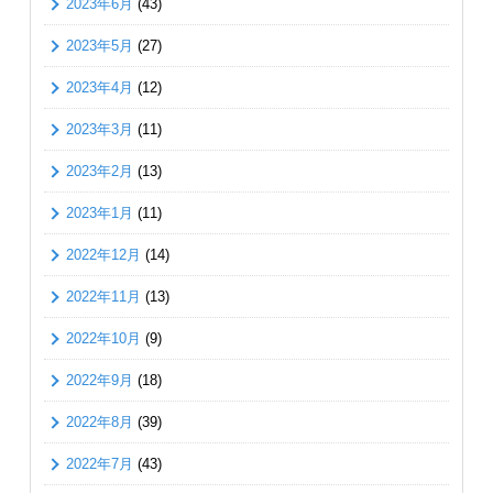
2023年6月
(43)
2023年5月
(27)
2023年4月
(12)
2023年3月
(11)
2023年2月
(13)
2023年1月
(11)
2022年12月
(14)
2022年11月
(13)
2022年10月
(9)
2022年9月
(18)
2022年8月
(39)
2022年7月
(43)