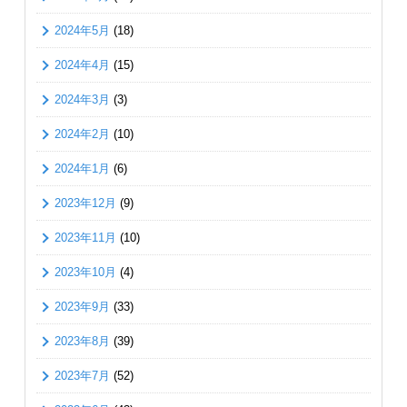
2024年5月
(18)
2024年4月
(15)
2024年3月
(3)
2024年2月
(10)
2024年1月
(6)
2023年12月
(9)
2023年11月
(10)
2023年10月
(4)
2023年9月
(33)
2023年8月
(39)
2023年7月
(52)