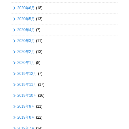
2020年6月
(18)
2020年5月
(13)
2020年4月
(7)
2020年3月
(11)
2020年2月
(13)
2020年1月
(8)
2019年12月
(7)
2019年11月
(17)
2019年10月
(16)
2019年9月
(11)
2019年8月
(22)
2019年7月
(24)