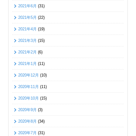
2021年6月
(31)
2021年5月
(22)
2021年4月
(19)
2021年3月
(15)
2021年2月
(6)
2021年1月
(11)
2020年12月
(10)
2020年11月
(11)
2020年10月
(15)
2020年9月
(3)
2020年8月
(34)
2020年7月
(31)