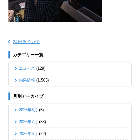
24日夜イカ便
カテゴリー一覧
ニュース
(129)
釣果情報
(1,503)
月別アーカイブ
2026年8月
(5)
2026年7月
(33)
2026年6月
(22)