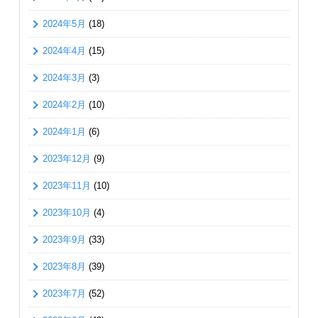
2024年5月
(18)
2024年4月
(15)
2024年3月
(3)
2024年2月
(10)
2024年1月
(6)
2023年12月
(9)
2023年11月
(10)
2023年10月
(4)
2023年9月
(33)
2023年8月
(39)
2023年7月
(52)