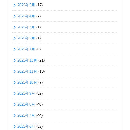
2026年5月
(12)
2026年4月
(7)
2026年3月
(1)
2026年2月
(1)
2026年1月
(6)
2025年12月
(21)
2025年11月
(13)
2025年10月
(7)
2025年9月
(32)
2025年8月
(48)
2025年7月
(44)
2025年6月
(32)