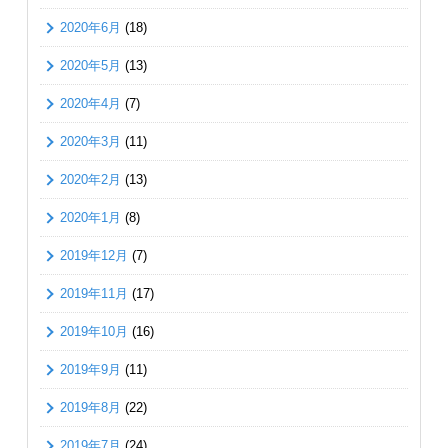
2020年6月
(18)
2020年5月
(13)
2020年4月
(7)
2020年3月
(11)
2020年2月
(13)
2020年1月
(8)
2019年12月
(7)
2019年11月
(17)
2019年10月
(16)
2019年9月
(11)
2019年8月
(22)
2019年7月
(24)