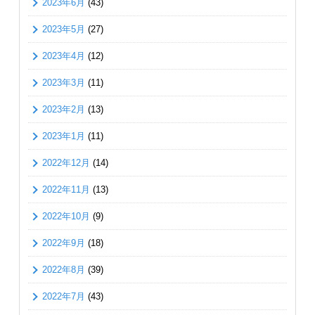
2023年6月
(43)
2023年5月
(27)
2023年4月
(12)
2023年3月
(11)
2023年2月
(13)
2023年1月
(11)
2022年12月
(14)
2022年11月
(13)
2022年10月
(9)
2022年9月
(18)
2022年8月
(39)
2022年7月
(43)