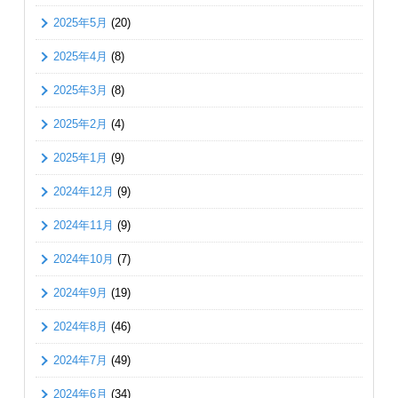
2025年5月
(20)
2025年4月
(8)
2025年3月
(8)
2025年2月
(4)
2025年1月
(9)
2024年12月
(9)
2024年11月
(9)
2024年10月
(7)
2024年9月
(19)
2024年8月
(46)
2024年7月
(49)
2024年6月
(34)