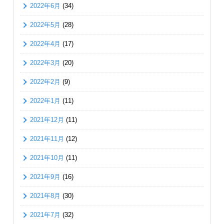
2022年6月
(34)
2022年5月
(28)
2022年4月
(17)
2022年3月
(20)
2022年2月
(9)
2022年1月
(11)
2021年12月
(11)
2021年11月
(12)
2021年10月
(11)
2021年9月
(16)
2021年8月
(30)
2021年7月
(32)