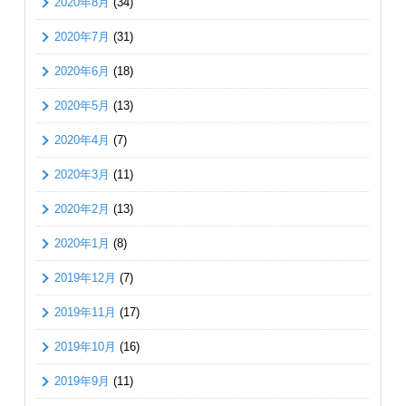
2020年8月
(34)
2020年7月
(31)
2020年6月
(18)
2020年5月
(13)
2020年4月
(7)
2020年3月
(11)
2020年2月
(13)
2020年1月
(8)
2019年12月
(7)
2019年11月
(17)
2019年10月
(16)
2019年9月
(11)