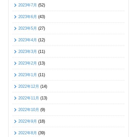
2023年7月
(52)
2023年6月
(43)
2023年5月
(27)
2023年4月
(12)
2023年3月
(11)
2023年2月
(13)
2023年1月
(11)
2022年12月
(14)
2022年11月
(13)
2022年10月
(9)
2022年9月
(18)
2022年8月
(39)