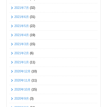
2021年7月
(32)
2021年6月
(31)
2021年5月
(22)
2021年4月
(19)
2021年3月
(15)
2021年2月
(6)
2021年1月
(11)
2020年12月
(10)
2020年11月
(11)
2020年10月
(15)
2020年9月
(3)