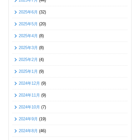
2025年7月
(44)
2025年6月
(32)
2025年5月
(20)
2025年4月
(8)
2025年3月
(8)
2025年2月
(4)
2025年1月
(9)
2024年12月
(9)
2024年11月
(9)
2024年10月
(7)
2024年9月
(19)
2024年8月
(46)