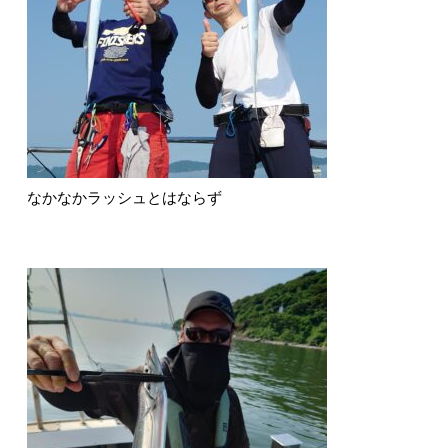
なかなかラッシュとはならず