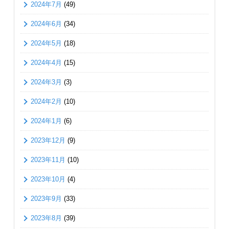
2024年7月
(49)
2024年6月
(34)
2024年5月
(18)
2024年4月
(15)
2024年3月
(3)
2024年2月
(10)
2024年1月
(6)
2023年12月
(9)
2023年11月
(10)
2023年10月
(4)
2023年9月
(33)
2023年8月
(39)