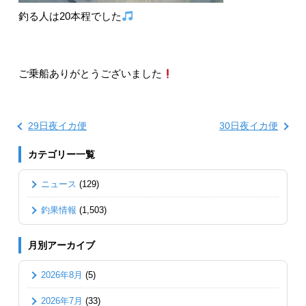
釣る人は20本程でした
ご乗船ありがとうございました
29日夜イカ便
30日夜イカ便
カテゴリー一覧
ニュース
(129)
釣果情報
(1,503)
月別アーカイブ
2026年8月
(5)
2026年7月
(33)