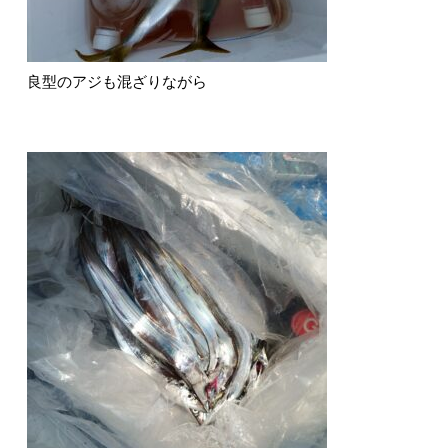
良型のアジも混ざりながら