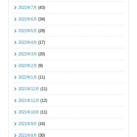
2022年7月
(43)
2022年6月
(34)
2022年5月
(28)
2022年4月
(17)
2022年3月
(20)
2022年2月
(9)
2022年1月
(11)
2021年12月
(11)
2021年11月
(12)
2021年10月
(11)
2021年9月
(16)
2021年8月
(30)