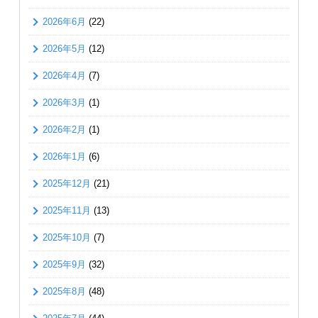
2026年6月
(22)
2026年5月
(12)
2026年4月
(7)
2026年3月
(1)
2026年2月
(1)
2026年1月
(6)
2025年12月
(21)
2025年11月
(13)
2025年10月
(7)
2025年9月
(32)
2025年8月
(48)