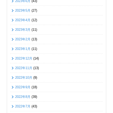
2023年6月
(43)
2023年5月
(27)
2023年4月
(12)
2023年3月
(11)
2023年2月
(13)
2023年1月
(11)
2022年12月
(14)
2022年11月
(13)
2022年10月
(9)
2022年9月
(18)
2022年8月
(39)
2022年7月
(43)