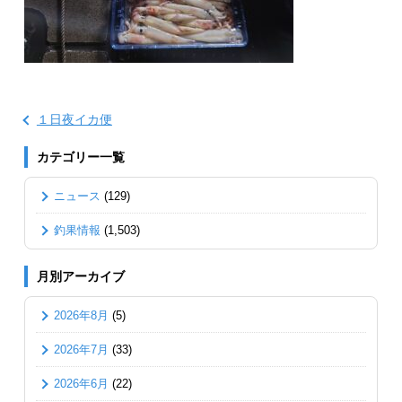
１日夜イカ便
カテゴリー一覧
ニュース
(129)
釣果情報
(1,503)
月別アーカイブ
2026年8月
(5)
2026年7月
(33)
2026年6月
(22)