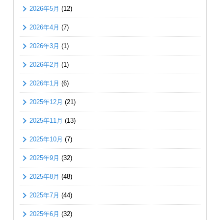
2026年5月
(12)
2026年4月
(7)
2026年3月
(1)
2026年2月
(1)
2026年1月
(6)
2025年12月
(21)
2025年11月
(13)
2025年10月
(7)
2025年9月
(32)
2025年8月
(48)
2025年7月
(44)
2025年6月
(32)