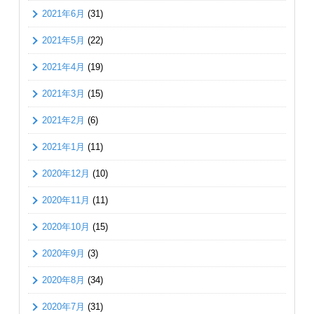
2021年6月
(31)
2021年5月
(22)
2021年4月
(19)
2021年3月
(15)
2021年2月
(6)
2021年1月
(11)
2020年12月
(10)
2020年11月
(11)
2020年10月
(15)
2020年9月
(3)
2020年8月
(34)
2020年7月
(31)