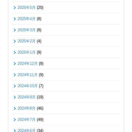
2025年5月
(20)
2025年4月
(8)
2025年3月
(8)
2025年2月
(4)
2025年1月
(9)
2024年12月
(9)
2024年11月
(9)
2024年10月
(7)
2024年9月
(19)
2024年8月
(46)
2024年7月
(49)
2024年6月
(34)