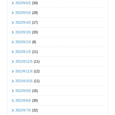
2022年6月
(34)
2022年5月
(28)
2022年4月
(17)
2022年3月
(20)
2022年2月
(9)
2022年1月
(11)
2021年12月
(11)
2021年11月
(12)
2021年10月
(11)
2021年9月
(16)
2021年8月
(30)
2021年7月
(32)