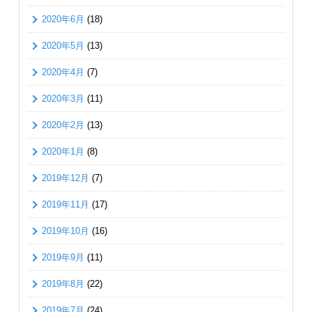
2020年6月
(18)
2020年5月
(13)
2020年4月
(7)
2020年3月
(11)
2020年2月
(13)
2020年1月
(8)
2019年12月
(7)
2019年11月
(17)
2019年10月
(16)
2019年9月
(11)
2019年8月
(22)
2019年7月
(24)