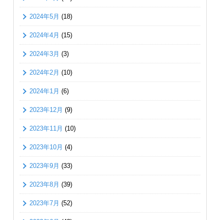
2024年5月
(18)
2024年4月
(15)
2024年3月
(3)
2024年2月
(10)
2024年1月
(6)
2023年12月
(9)
2023年11月
(10)
2023年10月
(4)
2023年9月
(33)
2023年8月
(39)
2023年7月
(52)