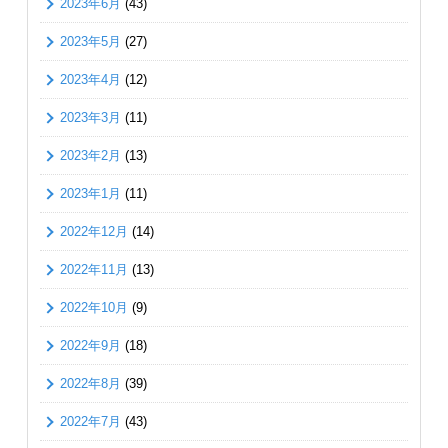
2023年6月
(43)
2023年5月
(27)
2023年4月
(12)
2023年3月
(11)
2023年2月
(13)
2023年1月
(11)
2022年12月
(14)
2022年11月
(13)
2022年10月
(9)
2022年9月
(18)
2022年8月
(39)
2022年7月
(43)