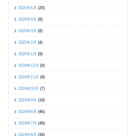
2025年5月
(20)
2025年4月
(8)
2025年3月
(8)
2025年2月
(4)
2025年1月
(9)
2024年12月
(9)
2024年11月
(9)
2024年10月
(7)
2024年9月
(19)
2024年8月
(46)
2024年7月
(49)
2024年6月
(34)