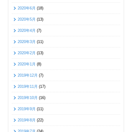
2020年6月
(18)
2020年5月
(13)
2020年4月
(7)
2020年3月
(11)
2020年2月
(13)
2020年1月
(8)
2019年12月
(7)
2019年11月
(17)
2019年10月
(16)
2019年9月
(11)
2019年8月
(22)
2019年7月
(24)