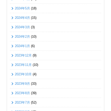
2024年5月
(18)
2024年4月
(15)
2024年3月
(3)
2024年2月
(10)
2024年1月
(6)
2023年12月
(9)
2023年11月
(10)
2023年10月
(4)
2023年9月
(33)
2023年8月
(39)
2023年7月
(52)