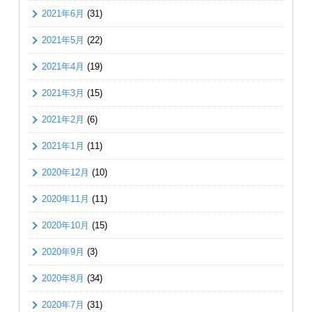
2021年6月
(31)
2021年5月
(22)
2021年4月
(19)
2021年3月
(15)
2021年2月
(6)
2021年1月
(11)
2020年12月
(10)
2020年11月
(11)
2020年10月
(15)
2020年9月
(3)
2020年8月
(34)
2020年7月
(31)