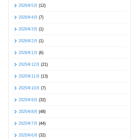
2026年5月
(12)
2026年4月
(7)
2026年3月
(1)
2026年2月
(1)
2026年1月
(6)
2025年12月
(21)
2025年11月
(13)
2025年10月
(7)
2025年9月
(32)
2025年8月
(48)
2025年7月
(44)
2025年6月
(32)