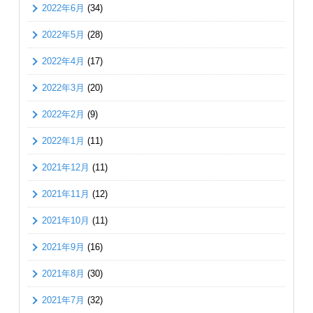
2022年6月
(34)
2022年5月
(28)
2022年4月
(17)
2022年3月
(20)
2022年2月
(9)
2022年1月
(11)
2021年12月
(11)
2021年11月
(12)
2021年10月
(11)
2021年9月
(16)
2021年8月
(30)
2021年7月
(32)