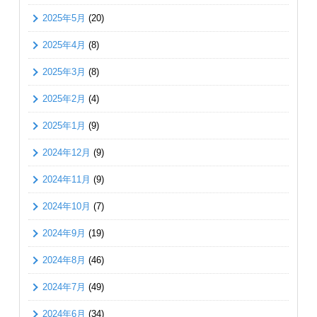
2025年5月
(20)
2025年4月
(8)
2025年3月
(8)
2025年2月
(4)
2025年1月
(9)
2024年12月
(9)
2024年11月
(9)
2024年10月
(7)
2024年9月
(19)
2024年8月
(46)
2024年7月
(49)
2024年6月
(34)