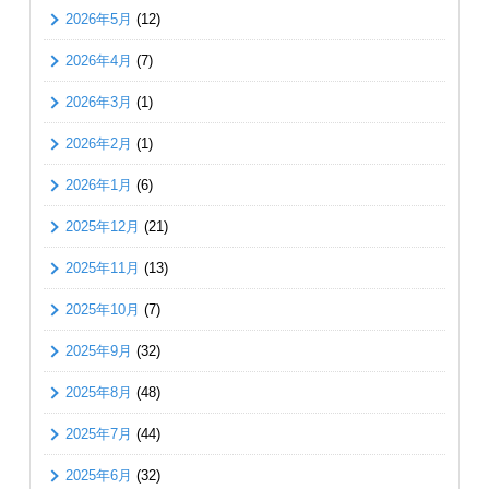
2026年5月
(12)
2026年4月
(7)
2026年3月
(1)
2026年2月
(1)
2026年1月
(6)
2025年12月
(21)
2025年11月
(13)
2025年10月
(7)
2025年9月
(32)
2025年8月
(48)
2025年7月
(44)
2025年6月
(32)