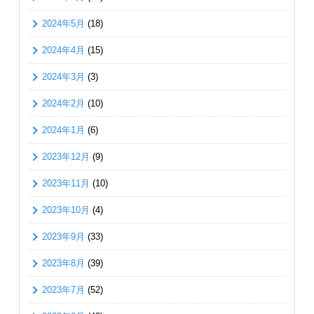
2024年5月
(18)
2024年4月
(15)
2024年3月
(3)
2024年2月
(10)
2024年1月
(6)
2023年12月
(9)
2023年11月
(10)
2023年10月
(4)
2023年9月
(33)
2023年8月
(39)
2023年7月
(52)