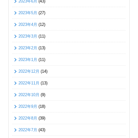
2023年6月
(43)
2023年5月
(27)
2023年4月
(12)
2023年3月
(11)
2023年2月
(13)
2023年1月
(11)
2022年12月
(14)
2022年11月
(13)
2022年10月
(9)
2022年9月
(18)
2022年8月
(39)
2022年7月
(43)