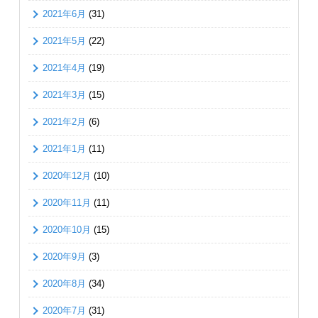
2021年6月
(31)
2021年5月
(22)
2021年4月
(19)
2021年3月
(15)
2021年2月
(6)
2021年1月
(11)
2020年12月
(10)
2020年11月
(11)
2020年10月
(15)
2020年9月
(3)
2020年8月
(34)
2020年7月
(31)