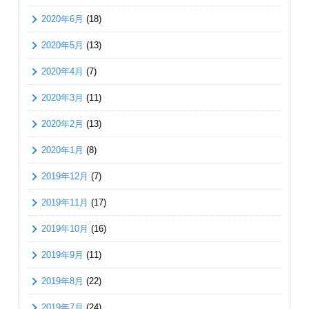
2020年6月
(18)
2020年5月
(13)
2020年4月
(7)
2020年3月
(11)
2020年2月
(13)
2020年1月
(8)
2019年12月
(7)
2019年11月
(17)
2019年10月
(16)
2019年9月
(11)
2019年8月
(22)
2019年7月
(24)