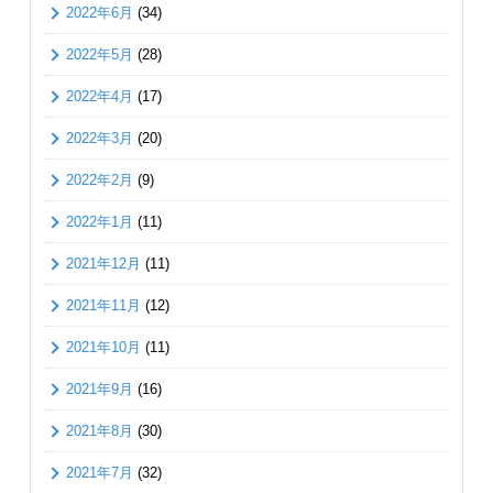
2022年6月
(34)
2022年5月
(28)
2022年4月
(17)
2022年3月
(20)
2022年2月
(9)
2022年1月
(11)
2021年12月
(11)
2021年11月
(12)
2021年10月
(11)
2021年9月
(16)
2021年8月
(30)
2021年7月
(32)