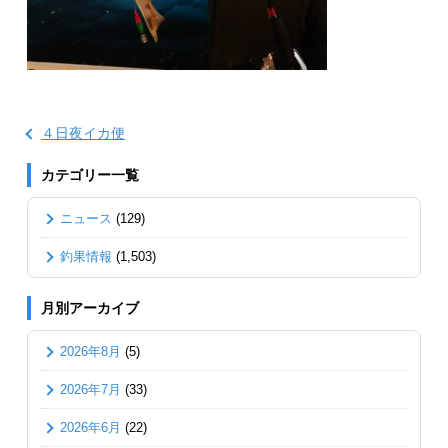
４日夜イカ便
カテゴリー一覧
ニュース
(129)
釣果情報
(1,503)
月別アーカイブ
2026年8月
(5)
2026年7月
(33)
2026年6月
(22)