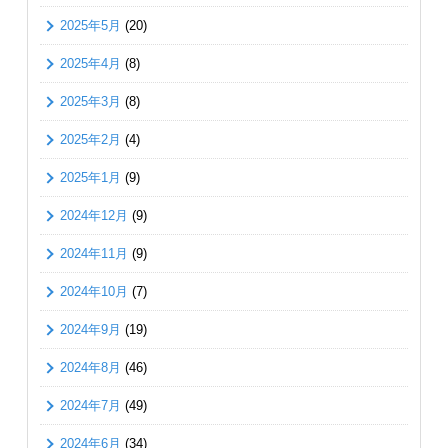
2025年5月
(20)
2025年4月
(8)
2025年3月
(8)
2025年2月
(4)
2025年1月
(9)
2024年12月
(9)
2024年11月
(9)
2024年10月
(7)
2024年9月
(19)
2024年8月
(46)
2024年7月
(49)
2024年6月
(34)