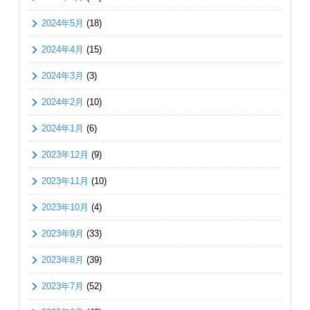
2024年5月
(18)
2024年4月
(15)
2024年3月
(3)
2024年2月
(10)
2024年1月
(6)
2023年12月
(9)
2023年11月
(10)
2023年10月
(4)
2023年9月
(33)
2023年8月
(39)
2023年7月
(52)