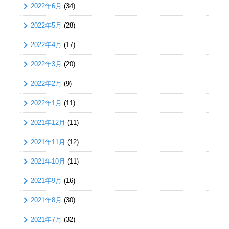
2022年6月
(34)
2022年5月
(28)
2022年4月
(17)
2022年3月
(20)
2022年2月
(9)
2022年1月
(11)
2021年12月
(11)
2021年11月
(12)
2021年10月
(11)
2021年9月
(16)
2021年8月
(30)
2021年7月
(32)