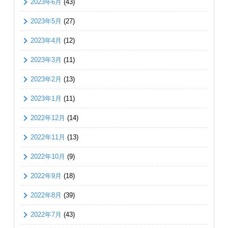
2023年6月
(43)
2023年5月
(27)
2023年4月
(12)
2023年3月
(11)
2023年2月
(13)
2023年1月
(11)
2022年12月
(14)
2022年11月
(13)
2022年10月
(9)
2022年9月
(18)
2022年8月
(39)
2022年7月
(43)