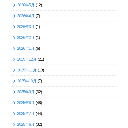
2026年5月
(12)
2026年4月
(7)
2026年3月
(1)
2026年2月
(1)
2026年1月
(6)
2025年12月
(21)
2025年11月
(13)
2025年10月
(7)
2025年9月
(32)
2025年8月
(48)
2025年7月
(44)
2025年6月
(32)