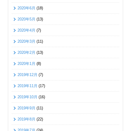
2020年6月
(18)
2020年5月
(13)
2020年4月
(7)
2020年3月
(11)
2020年2月
(13)
2020年1月
(8)
2019年12月
(7)
2019年11月
(17)
2019年10月
(16)
2019年9月
(11)
2019年8月
(22)
2019年7月
(24)