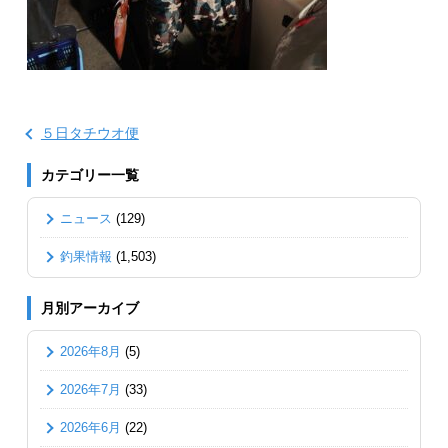
５日タチウオ便
カテゴリー一覧
ニュース
(129)
釣果情報
(1,503)
月別アーカイブ
2026年8月
(5)
2026年7月
(33)
2026年6月
(22)