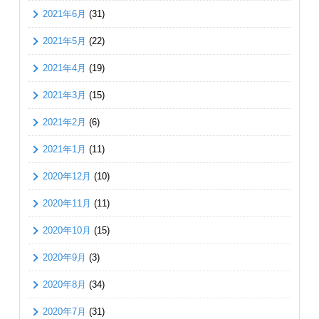
2021年6月
(31)
2021年5月
(22)
2021年4月
(19)
2021年3月
(15)
2021年2月
(6)
2021年1月
(11)
2020年12月
(10)
2020年11月
(11)
2020年10月
(15)
2020年9月
(3)
2020年8月
(34)
2020年7月
(31)