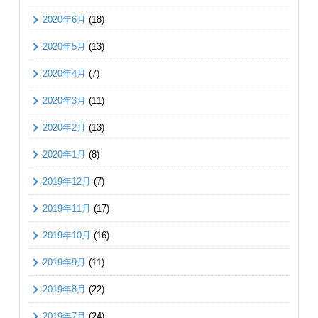
2020年6月
(18)
2020年5月
(13)
2020年4月
(7)
2020年3月
(11)
2020年2月
(13)
2020年1月
(8)
2019年12月
(7)
2019年11月
(17)
2019年10月
(16)
2019年9月
(11)
2019年8月
(22)
2019年7月
(24)