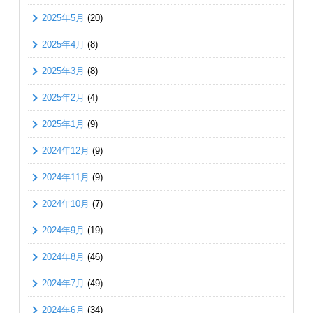
2025年5月
(20)
2025年4月
(8)
2025年3月
(8)
2025年2月
(4)
2025年1月
(9)
2024年12月
(9)
2024年11月
(9)
2024年10月
(7)
2024年9月
(19)
2024年8月
(46)
2024年7月
(49)
2024年6月
(34)