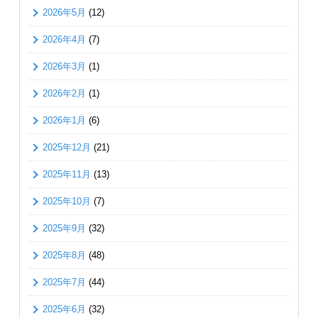
2026年5月
(12)
2026年4月
(7)
2026年3月
(1)
2026年2月
(1)
2026年1月
(6)
2025年12月
(21)
2025年11月
(13)
2025年10月
(7)
2025年9月
(32)
2025年8月
(48)
2025年7月
(44)
2025年6月
(32)