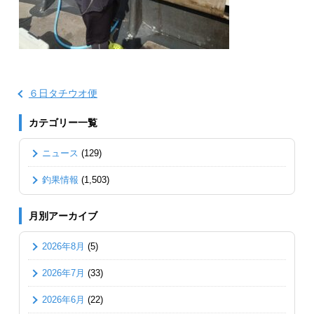
６日タチウオ便
カテゴリー一覧
ニュース
(129)
釣果情報
(1,503)
月別アーカイブ
2026年8月
(5)
2026年7月
(33)
2026年6月
(22)