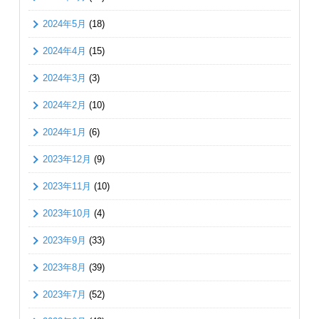
2024年5月
(18)
2024年4月
(15)
2024年3月
(3)
2024年2月
(10)
2024年1月
(6)
2023年12月
(9)
2023年11月
(10)
2023年10月
(4)
2023年9月
(33)
2023年8月
(39)
2023年7月
(52)