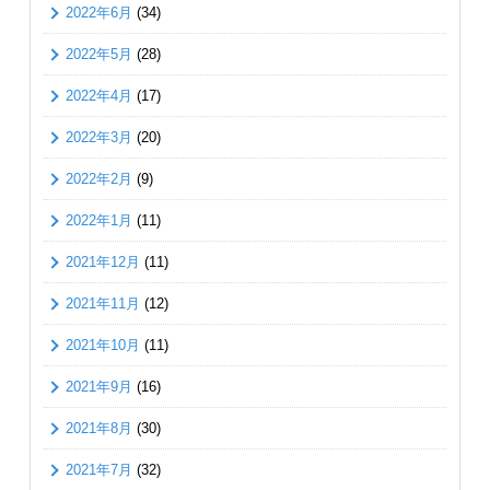
2022年6月
(34)
2022年5月
(28)
2022年4月
(17)
2022年3月
(20)
2022年2月
(9)
2022年1月
(11)
2021年12月
(11)
2021年11月
(12)
2021年10月
(11)
2021年9月
(16)
2021年8月
(30)
2021年7月
(32)