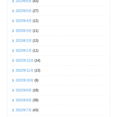
2023年6月
(43)
2023年5月
(27)
2023年4月
(12)
2023年3月
(11)
2023年2月
(13)
2023年1月
(11)
2022年12月
(14)
2022年11月
(13)
2022年10月
(9)
2022年9月
(18)
2022年8月
(39)
2022年7月
(43)