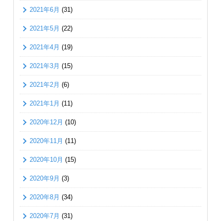
2021年6月
(31)
2021年5月
(22)
2021年4月
(19)
2021年3月
(15)
2021年2月
(6)
2021年1月
(11)
2020年12月
(10)
2020年11月
(11)
2020年10月
(15)
2020年9月
(3)
2020年8月
(34)
2020年7月
(31)