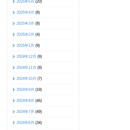
2025年5月
(20)
2025年4月
(8)
2025年3月
(8)
2025年2月
(4)
2025年1月
(9)
2024年12月
(9)
2024年11月
(9)
2024年10月
(7)
2024年9月
(19)
2024年8月
(46)
2024年7月
(49)
2024年6月
(34)