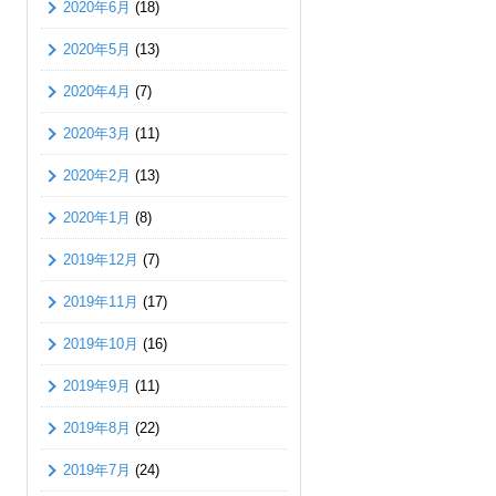
2020年6月
(18)
2020年5月
(13)
2020年4月
(7)
2020年3月
(11)
2020年2月
(13)
2020年1月
(8)
2019年12月
(7)
2019年11月
(17)
2019年10月
(16)
2019年9月
(11)
2019年8月
(22)
2019年7月
(24)