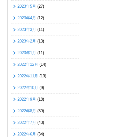
2023年5月
(27)
2023年4月
(12)
2023年3月
(11)
2023年2月
(13)
2023年1月
(11)
2022年12月
(14)
2022年11月
(13)
2022年10月
(9)
2022年9月
(18)
2022年8月
(39)
2022年7月
(43)
2022年6月
(34)