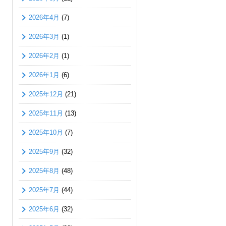
2026年4月
(7)
2026年3月
(1)
2026年2月
(1)
2026年1月
(6)
2025年12月
(21)
2025年11月
(13)
2025年10月
(7)
2025年9月
(32)
2025年8月
(48)
2025年7月
(44)
2025年6月
(32)