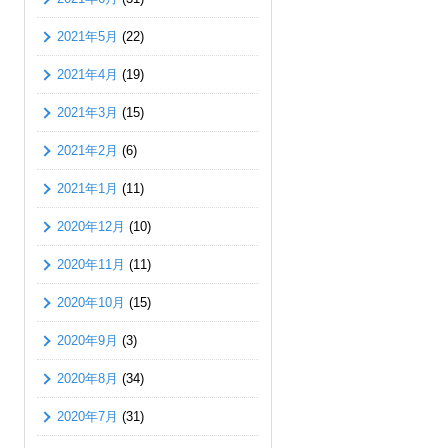
2021年5月
(22)
2021年4月
(19)
2021年3月
(15)
2021年2月
(6)
2021年1月
(11)
2020年12月
(10)
2020年11月
(11)
2020年10月
(15)
2020年9月
(3)
2020年8月
(34)
2020年7月
(31)