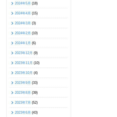
2024年5月
(18)
2024年4月
(15)
2024年3月
(3)
2024年2月
(10)
2024年1月
(6)
2023年12月
(9)
2023年11月
(10)
2023年10月
(4)
2023年9月
(33)
2023年8月
(39)
2023年7月
(52)
2023年6月
(43)