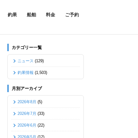
釣果
船舶
料金
ご予約
カテゴリー一覧
ニュース
(129)
釣果情報
(1,503)
月別アーカイブ
2026年8月
(5)
2026年7月
(33)
2026年6月
(22)
2026年5月
(12)