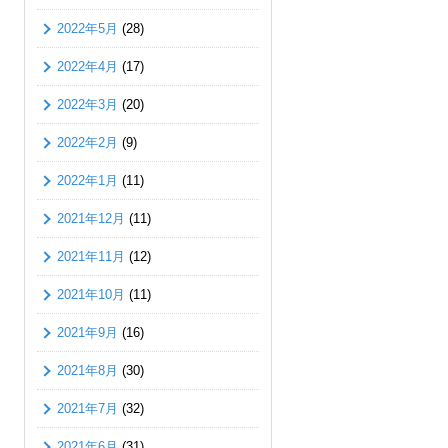
2022年5月
(28)
2022年4月
(17)
2022年3月
(20)
2022年2月
(9)
2022年1月
(11)
2021年12月
(11)
2021年11月
(12)
2021年10月
(11)
2021年9月
(16)
2021年8月
(30)
2021年7月
(32)
2021年6月
(31)