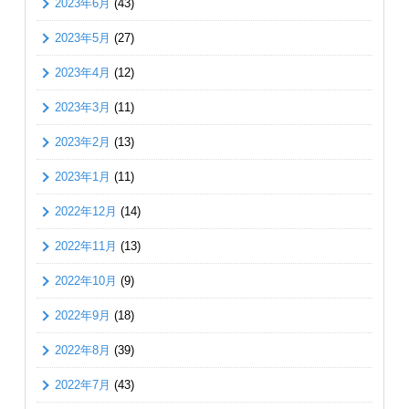
2023年6月
(43)
2023年5月
(27)
2023年4月
(12)
2023年3月
(11)
2023年2月
(13)
2023年1月
(11)
2022年12月
(14)
2022年11月
(13)
2022年10月
(9)
2022年9月
(18)
2022年8月
(39)
2022年7月
(43)