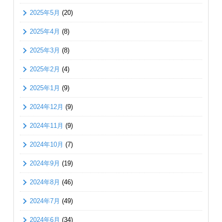
2025年5月
(20)
2025年4月
(8)
2025年3月
(8)
2025年2月
(4)
2025年1月
(9)
2024年12月
(9)
2024年11月
(9)
2024年10月
(7)
2024年9月
(19)
2024年8月
(46)
2024年7月
(49)
2024年6月
(34)