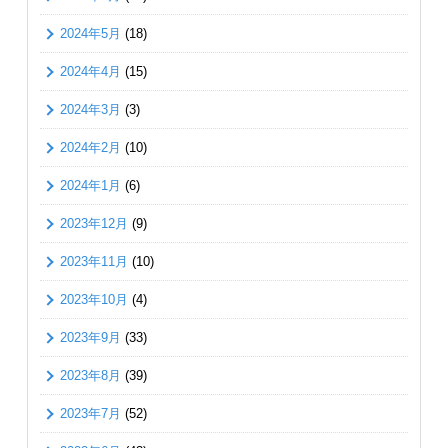
2024年5月
(18)
2024年4月
(15)
2024年3月
(3)
2024年2月
(10)
2024年1月
(6)
2023年12月
(9)
2023年11月
(10)
2023年10月
(4)
2023年9月
(33)
2023年8月
(39)
2023年7月
(52)