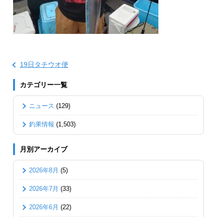
19日タチウオ便
カテゴリー一覧
ニュース
(129)
釣果情報
(1,503)
月別アーカイブ
2026年8月
(5)
2026年7月
(33)
2026年6月
(22)