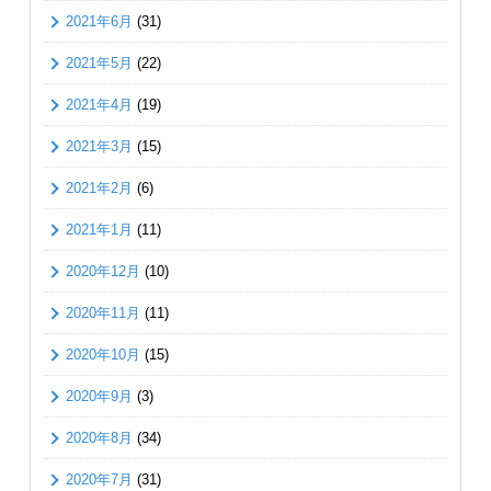
2021年6月
(31)
2021年5月
(22)
2021年4月
(19)
2021年3月
(15)
2021年2月
(6)
2021年1月
(11)
2020年12月
(10)
2020年11月
(11)
2020年10月
(15)
2020年9月
(3)
2020年8月
(34)
2020年7月
(31)