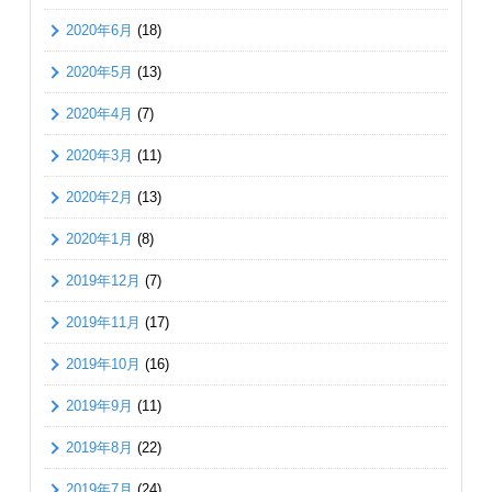
2020年6月
(18)
2020年5月
(13)
2020年4月
(7)
2020年3月
(11)
2020年2月
(13)
2020年1月
(8)
2019年12月
(7)
2019年11月
(17)
2019年10月
(16)
2019年9月
(11)
2019年8月
(22)
2019年7月
(24)