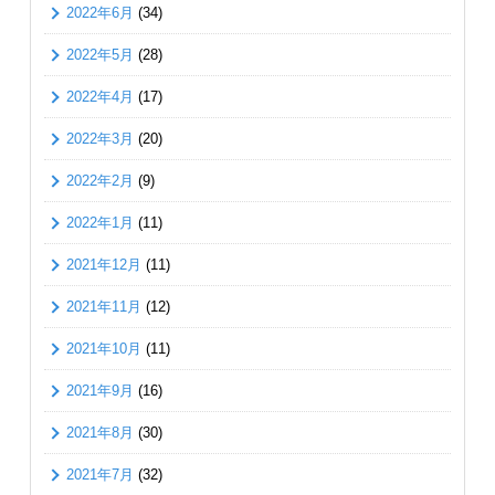
2022年6月
(34)
2022年5月
(28)
2022年4月
(17)
2022年3月
(20)
2022年2月
(9)
2022年1月
(11)
2021年12月
(11)
2021年11月
(12)
2021年10月
(11)
2021年9月
(16)
2021年8月
(30)
2021年7月
(32)