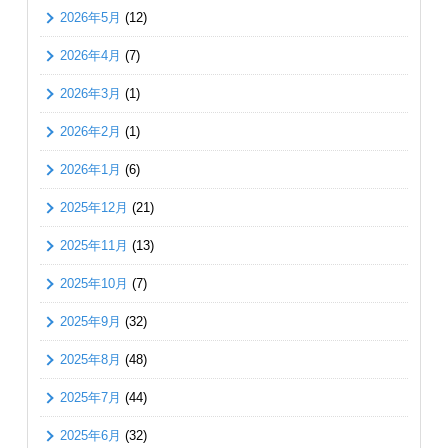
2026年5月
(12)
2026年4月
(7)
2026年3月
(1)
2026年2月
(1)
2026年1月
(6)
2025年12月
(21)
2025年11月
(13)
2025年10月
(7)
2025年9月
(32)
2025年8月
(48)
2025年7月
(44)
2025年6月
(32)