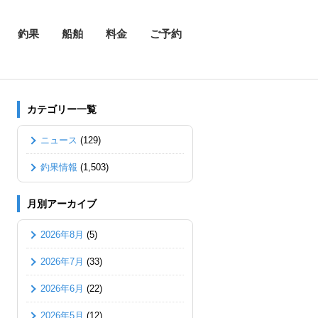
釣果
船舶
料金
ご予約
カテゴリー一覧
ニュース
(129)
釣果情報
(1,503)
月別アーカイブ
2026年8月
(5)
2026年7月
(33)
2026年6月
(22)
2026年5月
(12)