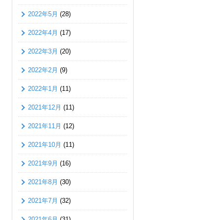
2022年5月
(28)
2022年4月
(17)
2022年3月
(20)
2022年2月
(9)
2022年1月
(11)
2021年12月
(11)
2021年11月
(12)
2021年10月
(11)
2021年9月
(16)
2021年8月
(30)
2021年7月
(32)
2021年6月
(31)