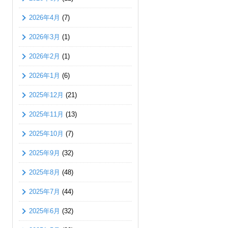
2026年4月
(7)
2026年3月
(1)
2026年2月
(1)
2026年1月
(6)
2025年12月
(21)
2025年11月
(13)
2025年10月
(7)
2025年9月
(32)
2025年8月
(48)
2025年7月
(44)
2025年6月
(32)