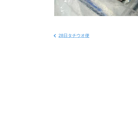
28日タチウオ便