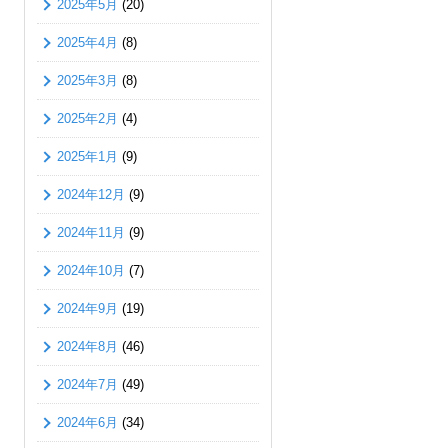
2025年5月
(20)
2025年4月
(8)
2025年3月
(8)
2025年2月
(4)
2025年1月
(9)
2024年12月
(9)
2024年11月
(9)
2024年10月
(7)
2024年9月
(19)
2024年8月
(46)
2024年7月
(49)
2024年6月
(34)