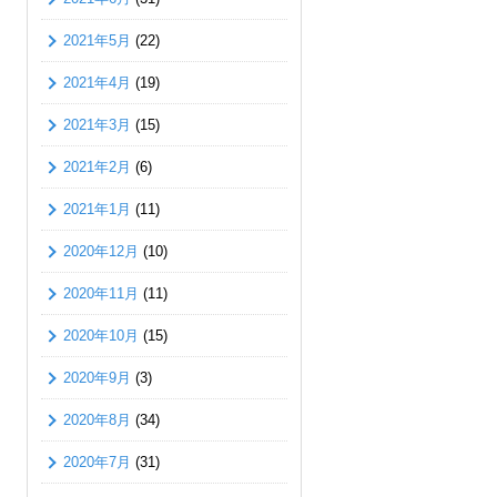
2021年5月
(22)
2021年4月
(19)
2021年3月
(15)
2021年2月
(6)
2021年1月
(11)
2020年12月
(10)
2020年11月
(11)
2020年10月
(15)
2020年9月
(3)
2020年8月
(34)
2020年7月
(31)