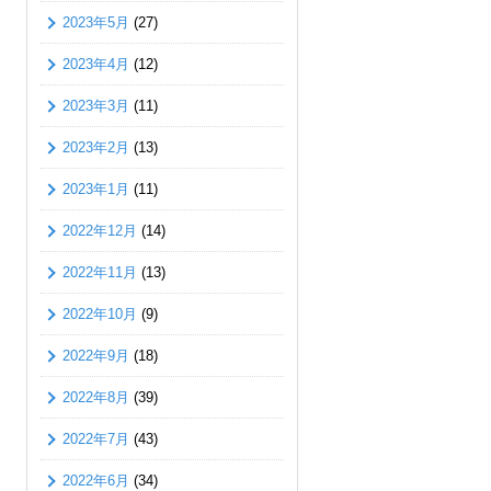
2023年5月
(27)
2023年4月
(12)
2023年3月
(11)
2023年2月
(13)
2023年1月
(11)
2022年12月
(14)
2022年11月
(13)
2022年10月
(9)
2022年9月
(18)
2022年8月
(39)
2022年7月
(43)
2022年6月
(34)