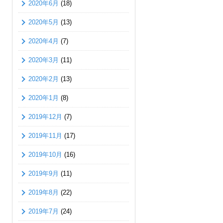
2020年6月
(18)
2020年5月
(13)
2020年4月
(7)
2020年3月
(11)
2020年2月
(13)
2020年1月
(8)
2019年12月
(7)
2019年11月
(17)
2019年10月
(16)
2019年9月
(11)
2019年8月
(22)
2019年7月
(24)