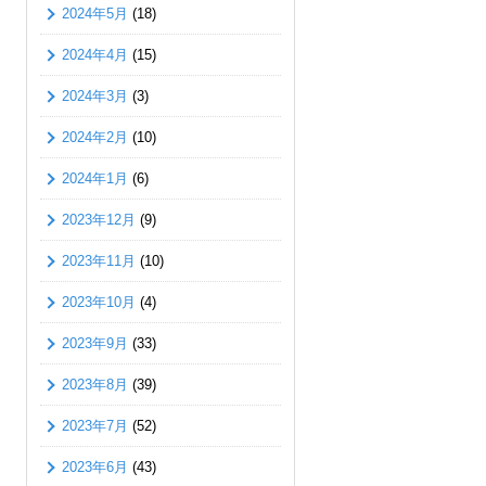
2024年5月
(18)
2024年4月
(15)
2024年3月
(3)
2024年2月
(10)
2024年1月
(6)
2023年12月
(9)
2023年11月
(10)
2023年10月
(4)
2023年9月
(33)
2023年8月
(39)
2023年7月
(52)
2023年6月
(43)