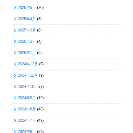
2025年5月
(20)
2025年4月
(8)
2025年3月
(8)
2025年2月
(4)
2025年1月
(9)
2024年12月
(9)
2024年11月
(9)
2024年10月
(7)
2024年9月
(19)
2024年8月
(46)
2024年7月
(49)
2024年6月
(34)