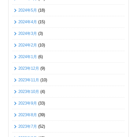
2024年5月
(18)
2024年4月
(15)
2024年3月
(3)
2024年2月
(10)
2024年1月
(6)
2023年12月
(9)
2023年11月
(10)
2023年10月
(4)
2023年9月
(33)
2023年8月
(39)
2023年7月
(52)