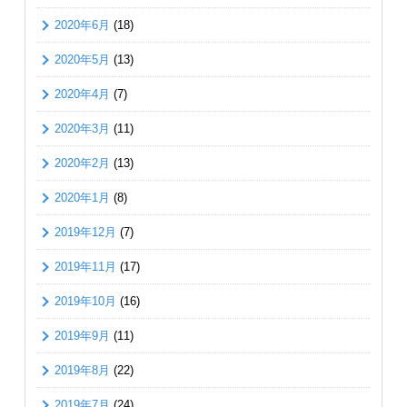
2020年6月
(18)
2020年5月
(13)
2020年4月
(7)
2020年3月
(11)
2020年2月
(13)
2020年1月
(8)
2019年12月
(7)
2019年11月
(17)
2019年10月
(16)
2019年9月
(11)
2019年8月
(22)
2019年7月
(24)