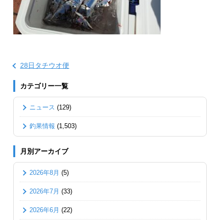
28日タチウオ便
カテゴリー一覧
ニュース
(129)
釣果情報
(1,503)
月別アーカイブ
2026年8月
(5)
2026年7月
(33)
2026年6月
(22)