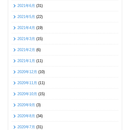
2021年6月
(31)
2021年5月
(22)
2021年4月
(19)
2021年3月
(15)
2021年2月
(6)
2021年1月
(11)
2020年12月
(10)
2020年11月
(11)
2020年10月
(15)
2020年9月
(3)
2020年8月
(34)
2020年7月
(31)