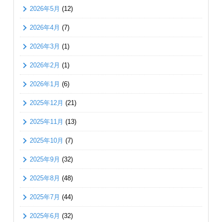
2026年5月
(12)
2026年4月
(7)
2026年3月
(1)
2026年2月
(1)
2026年1月
(6)
2025年12月
(21)
2025年11月
(13)
2025年10月
(7)
2025年9月
(32)
2025年8月
(48)
2025年7月
(44)
2025年6月
(32)