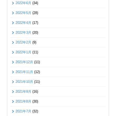
2022年6月
(34)
2022年5月
(28)
2022年4月
(17)
2022年3月
(20)
2022年2月
(9)
2022年1月
(11)
2021年12月
(11)
2021年11月
(12)
2021年10月
(11)
2021年9月
(16)
2021年8月
(30)
2021年7月
(32)