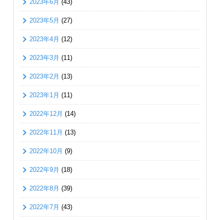
2023年6月
(43)
2023年5月
(27)
2023年4月
(12)
2023年3月
(11)
2023年2月
(13)
2023年1月
(11)
2022年12月
(14)
2022年11月
(13)
2022年10月
(9)
2022年9月
(18)
2022年8月
(39)
2022年7月
(43)