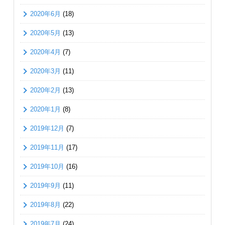
2020年6月
(18)
2020年5月
(13)
2020年4月
(7)
2020年3月
(11)
2020年2月
(13)
2020年1月
(8)
2019年12月
(7)
2019年11月
(17)
2019年10月
(16)
2019年9月
(11)
2019年8月
(22)
2019年7月
(24)