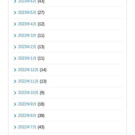
2023年6月
(43)
2023年5月
(27)
2023年4月
(12)
2023年3月
(11)
2023年2月
(13)
2023年1月
(11)
2022年12月
(14)
2022年11月
(13)
2022年10月
(9)
2022年9月
(18)
2022年8月
(39)
2022年7月
(43)