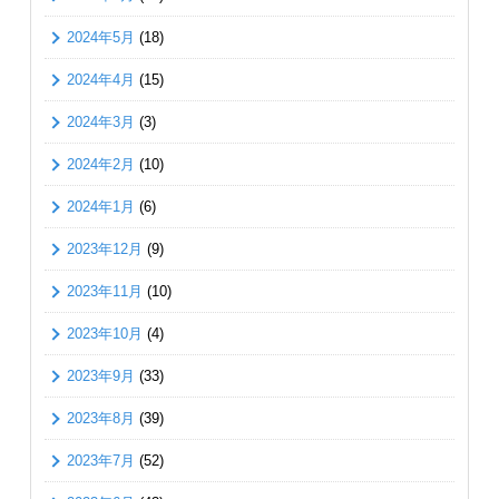
2024年5月
(18)
2024年4月
(15)
2024年3月
(3)
2024年2月
(10)
2024年1月
(6)
2023年12月
(9)
2023年11月
(10)
2023年10月
(4)
2023年9月
(33)
2023年8月
(39)
2023年7月
(52)