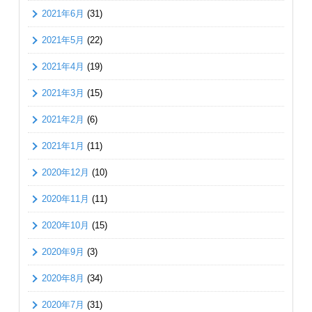
2021年6月
(31)
2021年5月
(22)
2021年4月
(19)
2021年3月
(15)
2021年2月
(6)
2021年1月
(11)
2020年12月
(10)
2020年11月
(11)
2020年10月
(15)
2020年9月
(3)
2020年8月
(34)
2020年7月
(31)