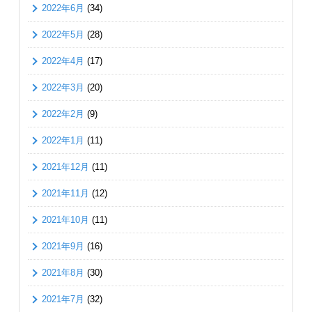
2022年6月
(34)
2022年5月
(28)
2022年4月
(17)
2022年3月
(20)
2022年2月
(9)
2022年1月
(11)
2021年12月
(11)
2021年11月
(12)
2021年10月
(11)
2021年9月
(16)
2021年8月
(30)
2021年7月
(32)