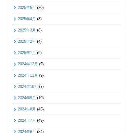
2025年5月
(20)
2025年4月
(8)
2025年3月
(8)
2025年2月
(4)
2025年1月
(9)
2024年12月
(9)
2024年11月
(9)
2024年10月
(7)
2024年9月
(19)
2024年8月
(46)
2024年7月
(49)
2024年6月
(34)