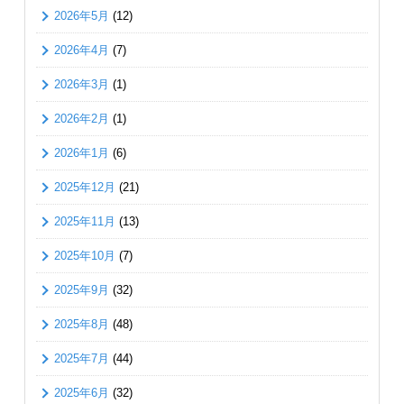
2026年5月
(12)
2026年4月
(7)
2026年3月
(1)
2026年2月
(1)
2026年1月
(6)
2025年12月
(21)
2025年11月
(13)
2025年10月
(7)
2025年9月
(32)
2025年8月
(48)
2025年7月
(44)
2025年6月
(32)