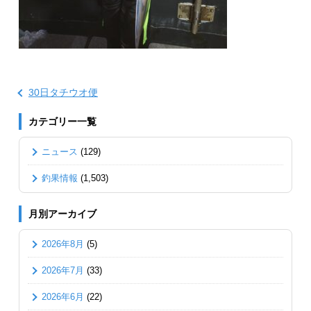
30日タチウオ便
カテゴリー一覧
ニュース
(129)
釣果情報
(1,503)
月別アーカイブ
2026年8月
(5)
2026年7月
(33)
2026年6月
(22)