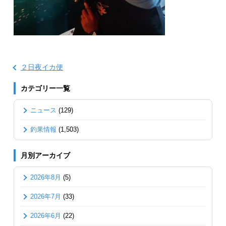
２日夜イカ便
カテゴリー一覧
ニュース
(129)
釣果情報
(1,503)
月別アーカイブ
2026年8月
(5)
2026年7月
(33)
2026年6月
(22)