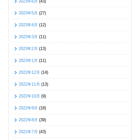
2023年6月
(43)
2023年5月
(27)
2023年4月
(12)
2023年3月
(11)
2023年2月
(13)
2023年1月
(11)
2022年12月
(14)
2022年11月
(13)
2022年10月
(9)
2022年9月
(18)
2022年8月
(39)
2022年7月
(43)