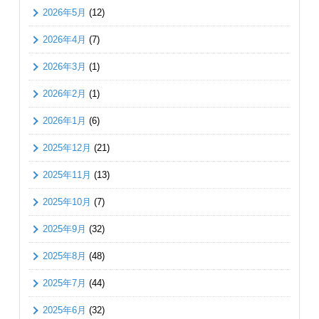
2026年5月
(12)
2026年4月
(7)
2026年3月
(1)
2026年2月
(1)
2026年1月
(6)
2025年12月
(21)
2025年11月
(13)
2025年10月
(7)
2025年9月
(32)
2025年8月
(48)
2025年7月
(44)
2025年6月
(32)