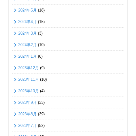
2024年5月
(18)
2024年4月
(15)
2024年3月
(3)
2024年2月
(10)
2024年1月
(6)
2023年12月
(9)
2023年11月
(10)
2023年10月
(4)
2023年9月
(33)
2023年8月
(39)
2023年7月
(52)