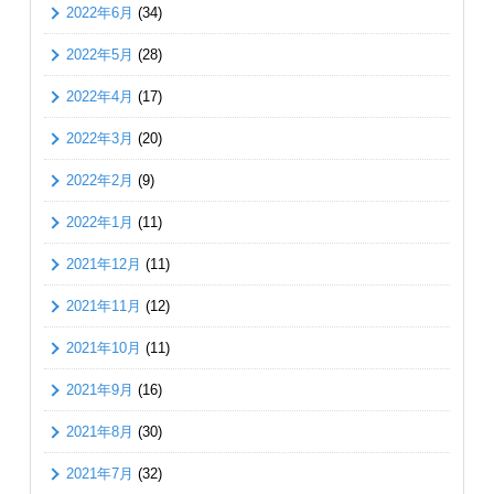
2022年6月
(34)
2022年5月
(28)
2022年4月
(17)
2022年3月
(20)
2022年2月
(9)
2022年1月
(11)
2021年12月
(11)
2021年11月
(12)
2021年10月
(11)
2021年9月
(16)
2021年8月
(30)
2021年7月
(32)