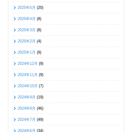
2025年5月
(20)
2025年4月
(8)
2025年3月
(8)
2025年2月
(4)
2025年1月
(9)
2024年12月
(9)
2024年11月
(9)
2024年10月
(7)
2024年9月
(19)
2024年8月
(46)
2024年7月
(49)
2024年6月
(34)