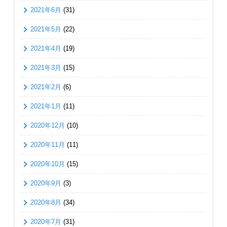
2021年6月
(31)
2021年5月
(22)
2021年4月
(19)
2021年3月
(15)
2021年2月
(6)
2021年1月
(11)
2020年12月
(10)
2020年11月
(11)
2020年10月
(15)
2020年9月
(3)
2020年8月
(34)
2020年7月
(31)