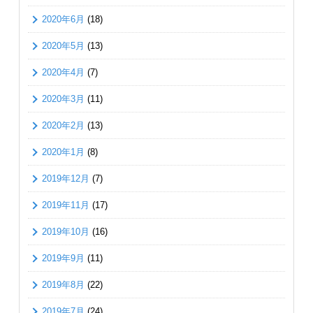
2020年6月
(18)
2020年5月
(13)
2020年4月
(7)
2020年3月
(11)
2020年2月
(13)
2020年1月
(8)
2019年12月
(7)
2019年11月
(17)
2019年10月
(16)
2019年9月
(11)
2019年8月
(22)
2019年7月
(24)