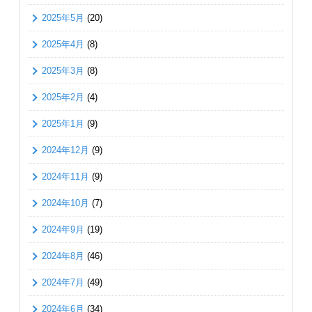
2025年5月
(20)
2025年4月
(8)
2025年3月
(8)
2025年2月
(4)
2025年1月
(9)
2024年12月
(9)
2024年11月
(9)
2024年10月
(7)
2024年9月
(19)
2024年8月
(46)
2024年7月
(49)
2024年6月
(34)