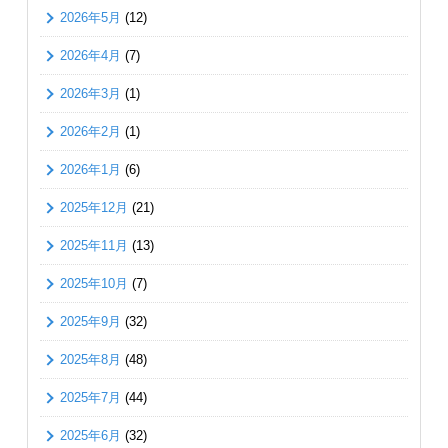
2026年5月
(12)
2026年4月
(7)
2026年3月
(1)
2026年2月
(1)
2026年1月
(6)
2025年12月
(21)
2025年11月
(13)
2025年10月
(7)
2025年9月
(32)
2025年8月
(48)
2025年7月
(44)
2025年6月
(32)