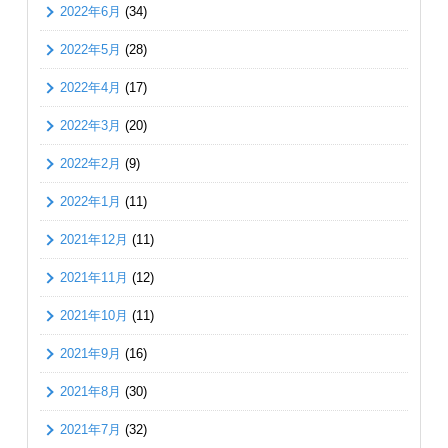
2022年6月
(34)
2022年5月
(28)
2022年4月
(17)
2022年3月
(20)
2022年2月
(9)
2022年1月
(11)
2021年12月
(11)
2021年11月
(12)
2021年10月
(11)
2021年9月
(16)
2021年8月
(30)
2021年7月
(32)