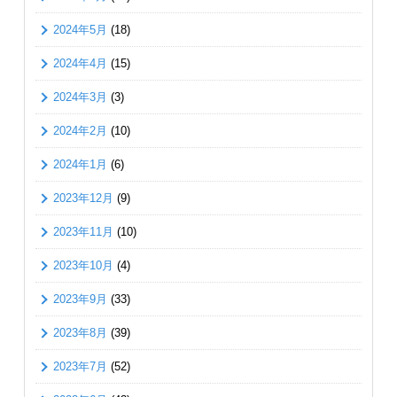
2024年5月
(18)
2024年4月
(15)
2024年3月
(3)
2024年2月
(10)
2024年1月
(6)
2023年12月
(9)
2023年11月
(10)
2023年10月
(4)
2023年9月
(33)
2023年8月
(39)
2023年7月
(52)