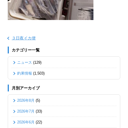
３日夜イカ便
カテゴリー一覧
ニュース
(129)
釣果情報
(1,503)
月別アーカイブ
2026年8月
(5)
2026年7月
(33)
2026年6月
(22)