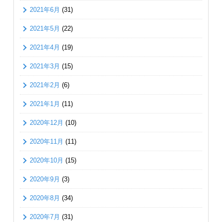
2021年6月
(31)
2021年5月
(22)
2021年4月
(19)
2021年3月
(15)
2021年2月
(6)
2021年1月
(11)
2020年12月
(10)
2020年11月
(11)
2020年10月
(15)
2020年9月
(3)
2020年8月
(34)
2020年7月
(31)