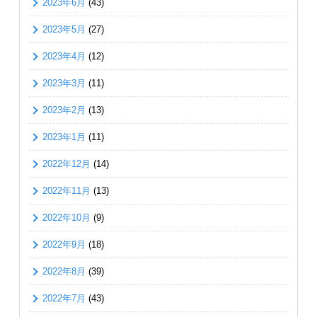
2023年6月
(43)
2023年5月
(27)
2023年4月
(12)
2023年3月
(11)
2023年2月
(13)
2023年1月
(11)
2022年12月
(14)
2022年11月
(13)
2022年10月
(9)
2022年9月
(18)
2022年8月
(39)
2022年7月
(43)