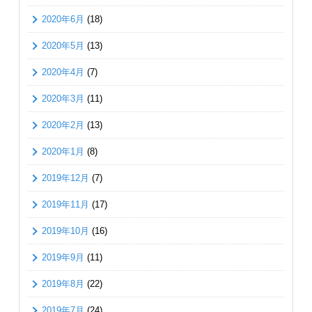
2020年6月
(18)
2020年5月
(13)
2020年4月
(7)
2020年3月
(11)
2020年2月
(13)
2020年1月
(8)
2019年12月
(7)
2019年11月
(17)
2019年10月
(16)
2019年9月
(11)
2019年8月
(22)
2019年7月
(24)