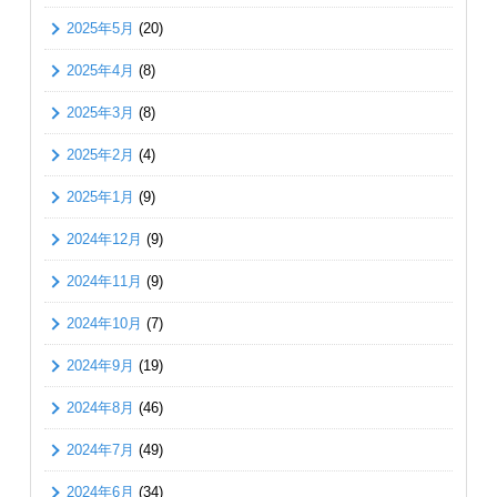
2025年5月
(20)
2025年4月
(8)
2025年3月
(8)
2025年2月
(4)
2025年1月
(9)
2024年12月
(9)
2024年11月
(9)
2024年10月
(7)
2024年9月
(19)
2024年8月
(46)
2024年7月
(49)
2024年6月
(34)