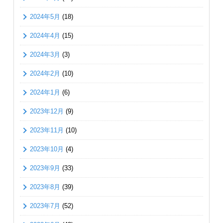
2024年5月
(18)
2024年4月
(15)
2024年3月
(3)
2024年2月
(10)
2024年1月
(6)
2023年12月
(9)
2023年11月
(10)
2023年10月
(4)
2023年9月
(33)
2023年8月
(39)
2023年7月
(52)