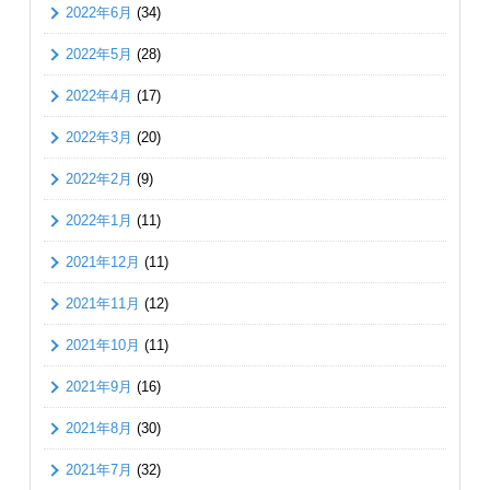
2022年6月
(34)
2022年5月
(28)
2022年4月
(17)
2022年3月
(20)
2022年2月
(9)
2022年1月
(11)
2021年12月
(11)
2021年11月
(12)
2021年10月
(11)
2021年9月
(16)
2021年8月
(30)
2021年7月
(32)