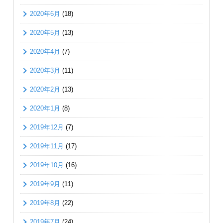
2020年6月
(18)
2020年5月
(13)
2020年4月
(7)
2020年3月
(11)
2020年2月
(13)
2020年1月
(8)
2019年12月
(7)
2019年11月
(17)
2019年10月
(16)
2019年9月
(11)
2019年8月
(22)
2019年7月
(24)