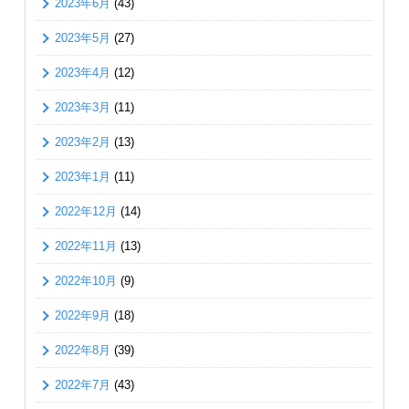
2023年6月
(43)
2023年5月
(27)
2023年4月
(12)
2023年3月
(11)
2023年2月
(13)
2023年1月
(11)
2022年12月
(14)
2022年11月
(13)
2022年10月
(9)
2022年9月
(18)
2022年8月
(39)
2022年7月
(43)