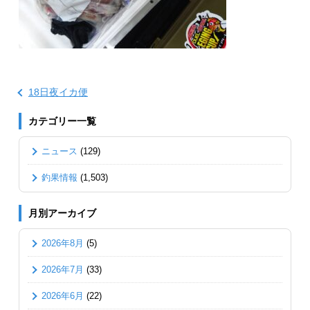
18日夜イカ便
カテゴリー一覧
ニュース
(129)
釣果情報
(1,503)
月別アーカイブ
2026年8月
(5)
2026年7月
(33)
2026年6月
(22)