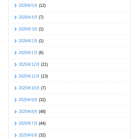
2026年5月
(12)
2026年4月
(7)
2026年3月
(1)
2026年2月
(1)
2026年1月
(6)
2025年12月
(21)
2025年11月
(13)
2025年10月
(7)
2025年9月
(32)
2025年8月
(48)
2025年7月
(44)
2025年6月
(32)