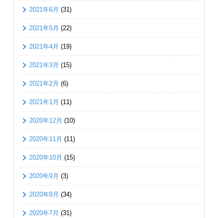
2021年6月
(31)
2021年5月
(22)
2021年4月
(19)
2021年3月
(15)
2021年2月
(6)
2021年1月
(11)
2020年12月
(10)
2020年11月
(11)
2020年10月
(15)
2020年9月
(3)
2020年8月
(34)
2020年7月
(31)