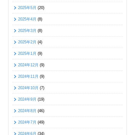
2025年5月
(20)
2025年4月
(8)
2025年3月
(8)
2025年2月
(4)
2025年1月
(9)
2024年12月
(9)
2024年11月
(9)
2024年10月
(7)
2024年9月
(19)
2024年8月
(46)
2024年7月
(49)
2024年6月
(34)