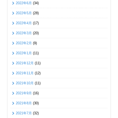
2022年6月
(34)
2022年5月
(28)
2022年4月
(17)
2022年3月
(20)
2022年2月
(9)
2022年1月
(11)
2021年12月
(11)
2021年11月
(12)
2021年10月
(11)
2021年9月
(16)
2021年8月
(30)
2021年7月
(32)