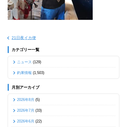
21日夜イカ便
カテゴリー一覧
ニュース
(129)
釣果情報
(1,503)
月別アーカイブ
2026年8月
(5)
2026年7月
(33)
2026年6月
(22)