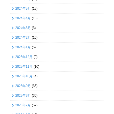
2024年5月
(18)
2024年4月
(15)
2024年3月
(3)
2024年2月
(10)
2024年1月
(6)
2023年12月
(9)
2023年11月
(10)
2023年10月
(4)
2023年9月
(33)
2023年8月
(39)
2023年7月
(52)