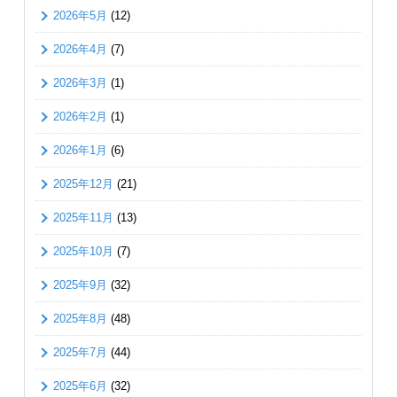
2026年5月
(12)
2026年4月
(7)
2026年3月
(1)
2026年2月
(1)
2026年1月
(6)
2025年12月
(21)
2025年11月
(13)
2025年10月
(7)
2025年9月
(32)
2025年8月
(48)
2025年7月
(44)
2025年6月
(32)