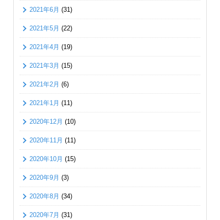
2021年6月
(31)
2021年5月
(22)
2021年4月
(19)
2021年3月
(15)
2021年2月
(6)
2021年1月
(11)
2020年12月
(10)
2020年11月
(11)
2020年10月
(15)
2020年9月
(3)
2020年8月
(34)
2020年7月
(31)