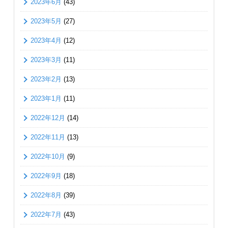
2023年6月
(43)
2023年5月
(27)
2023年4月
(12)
2023年3月
(11)
2023年2月
(13)
2023年1月
(11)
2022年12月
(14)
2022年11月
(13)
2022年10月
(9)
2022年9月
(18)
2022年8月
(39)
2022年7月
(43)