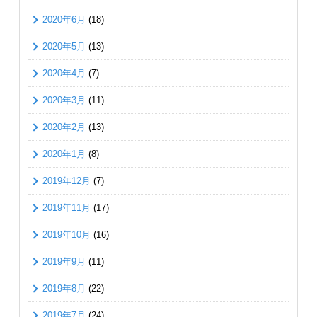
2020年6月
(18)
2020年5月
(13)
2020年4月
(7)
2020年3月
(11)
2020年2月
(13)
2020年1月
(8)
2019年12月
(7)
2019年11月
(17)
2019年10月
(16)
2019年9月
(11)
2019年8月
(22)
2019年7月
(24)