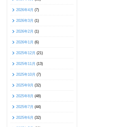
2026年4月
(7)
2026年3月
(1)
2026年2月
(1)
2026年1月
(6)
2025年12月
(21)
2025年11月
(13)
2025年10月
(7)
2025年9月
(32)
2025年8月
(48)
2025年7月
(44)
2025年6月
(32)