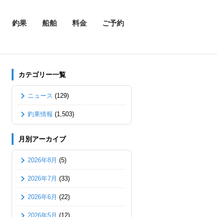
釣果
船舶
料金
ご予約
カテゴリー一覧
ニュース
(129)
釣果情報
(1,503)
月別アーカイブ
2026年8月
(5)
2026年7月
(33)
2026年6月
(22)
2026年5月
(12)