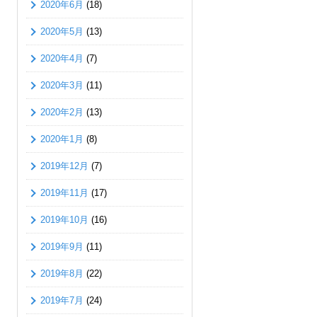
2020年6月
(18)
2020年5月
(13)
2020年4月
(7)
2020年3月
(11)
2020年2月
(13)
2020年1月
(8)
2019年12月
(7)
2019年11月
(17)
2019年10月
(16)
2019年9月
(11)
2019年8月
(22)
2019年7月
(24)