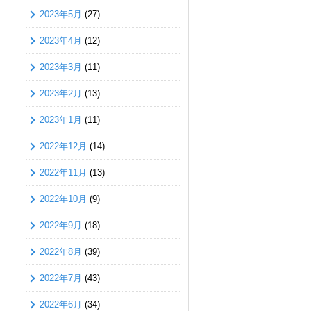
2023年5月
(27)
2023年4月
(12)
2023年3月
(11)
2023年2月
(13)
2023年1月
(11)
2022年12月
(14)
2022年11月
(13)
2022年10月
(9)
2022年9月
(18)
2022年8月
(39)
2022年7月
(43)
2022年6月
(34)