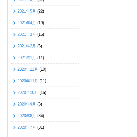
2021年5月
(22)
2021年4月
(19)
2021年3月
(15)
2021年2月
(6)
2021年1月
(11)
2020年12月
(10)
2020年11月
(11)
2020年10月
(15)
2020年9月
(3)
2020年8月
(34)
2020年7月
(31)