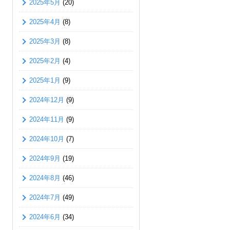
2025年5月
(20)
2025年4月
(8)
2025年3月
(8)
2025年2月
(4)
2025年1月
(9)
2024年12月
(9)
2024年11月
(9)
2024年10月
(7)
2024年9月
(19)
2024年8月
(46)
2024年7月
(49)
2024年6月
(34)