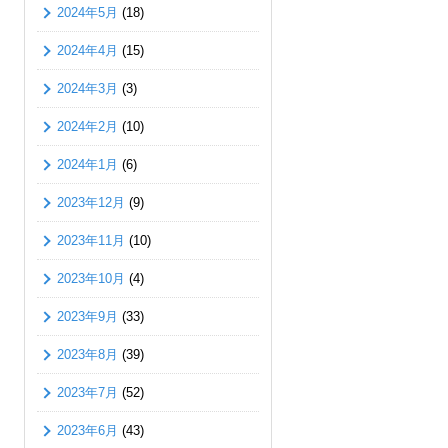
2024年5月
(18)
2024年4月
(15)
2024年3月
(3)
2024年2月
(10)
2024年1月
(6)
2023年12月
(9)
2023年11月
(10)
2023年10月
(4)
2023年9月
(33)
2023年8月
(39)
2023年7月
(52)
2023年6月
(43)