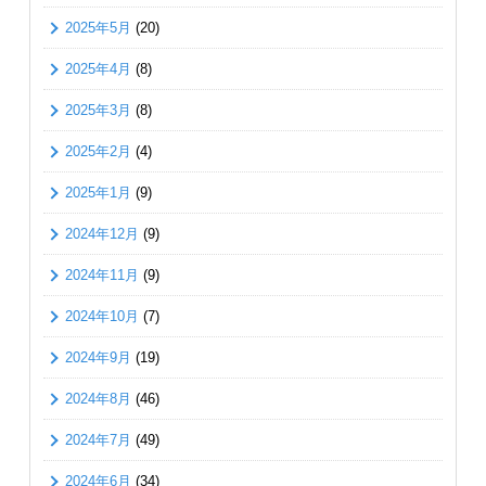
2025年5月
(20)
2025年4月
(8)
2025年3月
(8)
2025年2月
(4)
2025年1月
(9)
2024年12月
(9)
2024年11月
(9)
2024年10月
(7)
2024年9月
(19)
2024年8月
(46)
2024年7月
(49)
2024年6月
(34)