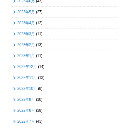
2023年6月
(43)
2023年5月
(27)
2023年4月
(12)
2023年3月
(11)
2023年2月
(13)
2023年1月
(11)
2022年12月
(14)
2022年11月
(13)
2022年10月
(9)
2022年9月
(18)
2022年8月
(39)
2022年7月
(43)