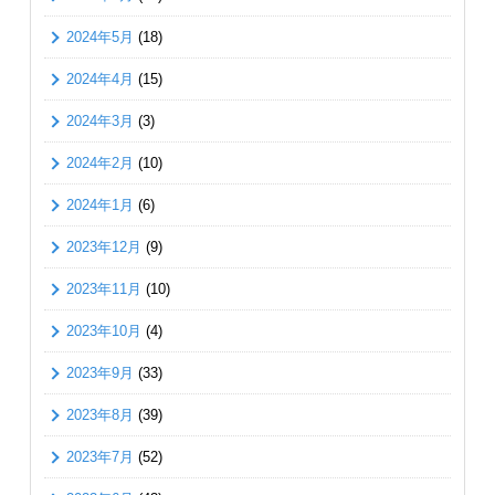
2024年5月
(18)
2024年4月
(15)
2024年3月
(3)
2024年2月
(10)
2024年1月
(6)
2023年12月
(9)
2023年11月
(10)
2023年10月
(4)
2023年9月
(33)
2023年8月
(39)
2023年7月
(52)