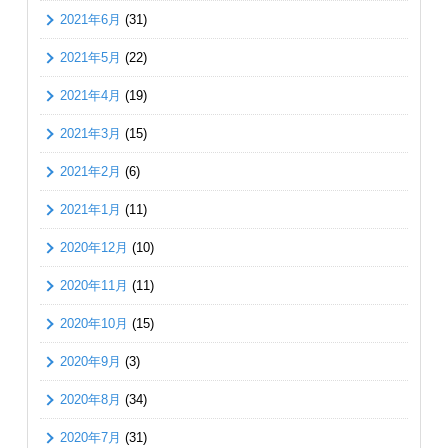
2021年6月
(31)
2021年5月
(22)
2021年4月
(19)
2021年3月
(15)
2021年2月
(6)
2021年1月
(11)
2020年12月
(10)
2020年11月
(11)
2020年10月
(15)
2020年9月
(3)
2020年8月
(34)
2020年7月
(31)