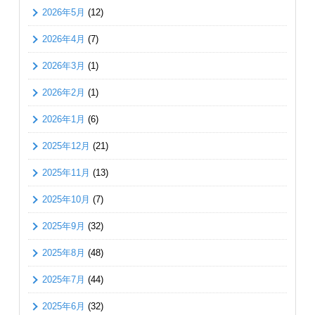
2026年5月
(12)
2026年4月
(7)
2026年3月
(1)
2026年2月
(1)
2026年1月
(6)
2025年12月
(21)
2025年11月
(13)
2025年10月
(7)
2025年9月
(32)
2025年8月
(48)
2025年7月
(44)
2025年6月
(32)