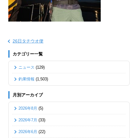
26日タチウオ便
カテゴリー一覧
ニュース
(129)
釣果情報
(1,503)
月別アーカイブ
2026年8月
(5)
2026年7月
(33)
2026年6月
(22)