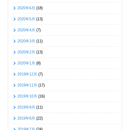
2020年6月
(18)
2020年5月
(13)
2020年4月
(7)
2020年3月
(11)
2020年2月
(13)
2020年1月
(8)
2019年12月
(7)
2019年11月
(17)
2019年10月
(16)
2019年9月
(11)
2019年8月
(22)
2019年7月
(24)