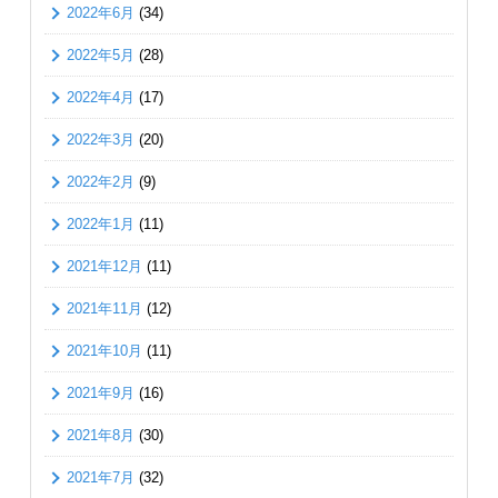
2022年6月
(34)
2022年5月
(28)
2022年4月
(17)
2022年3月
(20)
2022年2月
(9)
2022年1月
(11)
2021年12月
(11)
2021年11月
(12)
2021年10月
(11)
2021年9月
(16)
2021年8月
(30)
2021年7月
(32)