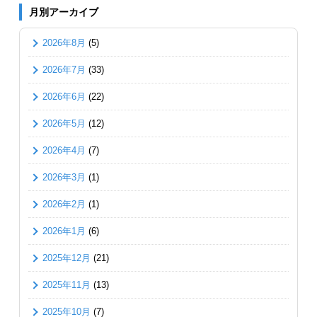
月別アーカイブ
2026年8月
(5)
2026年7月
(33)
2026年6月
(22)
2026年5月
(12)
2026年4月
(7)
2026年3月
(1)
2026年2月
(1)
2026年1月
(6)
2025年12月
(21)
2025年11月
(13)
2025年10月
(7)