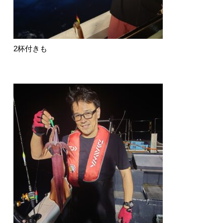
2杯付きも