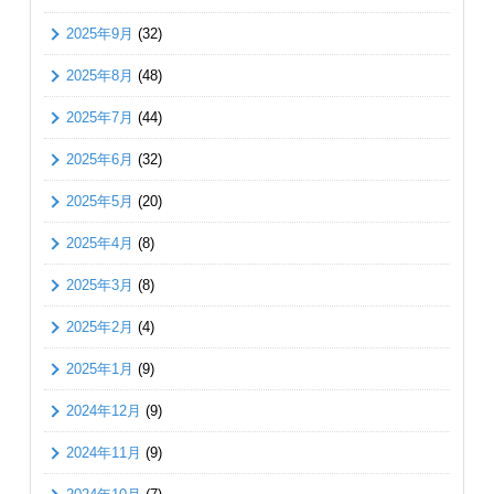
2025年9月
(32)
2025年8月
(48)
2025年7月
(44)
2025年6月
(32)
2025年5月
(20)
2025年4月
(8)
2025年3月
(8)
2025年2月
(4)
2025年1月
(9)
2024年12月
(9)
2024年11月
(9)