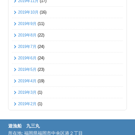
2019年11月
(17)
2019年10月
(16)
2019年9月
(11)
2019年8月
(22)
2019年7月
(24)
2019年6月
(24)
2019年5月
(23)
2019年4月
(19)
2019年3月
(1)
2019年2月
(1)
遊漁船 九三丸
所在地: 福岡県福岡市中央区港２丁目