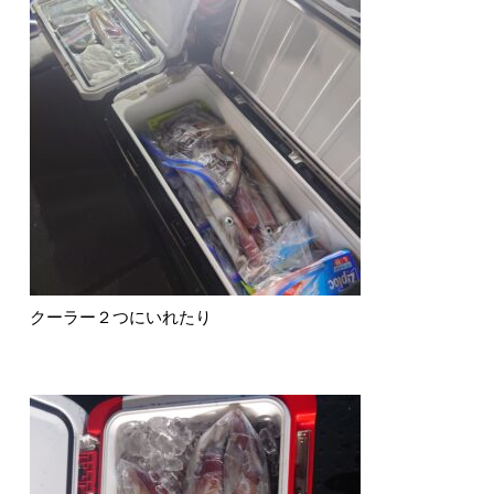
クーラー２つにいれたり