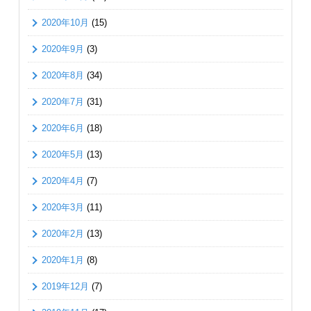
2020年10月
(15)
2020年9月
(3)
2020年8月
(34)
2020年7月
(31)
2020年6月
(18)
2020年5月
(13)
2020年4月
(7)
2020年3月
(11)
2020年2月
(13)
2020年1月
(8)
2019年12月
(7)