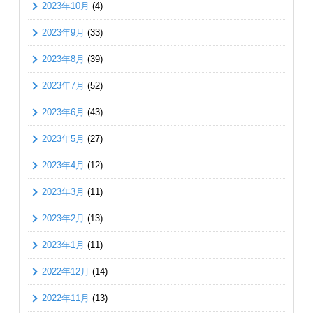
2023年10月
(4)
2023年9月
(33)
2023年8月
(39)
2023年7月
(52)
2023年6月
(43)
2023年5月
(27)
2023年4月
(12)
2023年3月
(11)
2023年2月
(13)
2023年1月
(11)
2022年12月
(14)
2022年11月
(13)