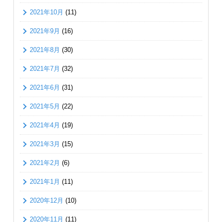
2021年10月
(11)
2021年9月
(16)
2021年8月
(30)
2021年7月
(32)
2021年6月
(31)
2021年5月
(22)
2021年4月
(19)
2021年3月
(15)
2021年2月
(6)
2021年1月
(11)
2020年12月
(10)
2020年11月
(11)