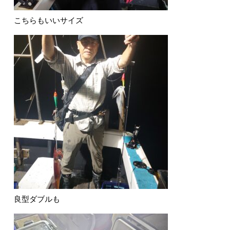
こちらもいいサイズ
良型ダブルも