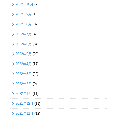
2022年10月
(9)
2022年9月
(18)
2022年8月
(39)
2022年7月
(43)
2022年6月
(34)
2022年5月
(28)
2022年4月
(17)
2022年3月
(20)
2022年2月
(9)
2022年1月
(11)
2021年12月
(11)
2021年11月
(12)