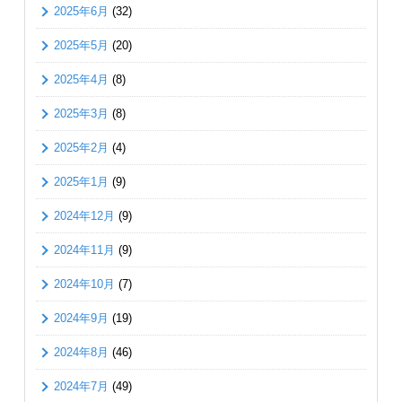
2025年6月
(32)
2025年5月
(20)
2025年4月
(8)
2025年3月
(8)
2025年2月
(4)
2025年1月
(9)
2024年12月
(9)
2024年11月
(9)
2024年10月
(7)
2024年9月
(19)
2024年8月
(46)
2024年7月
(49)