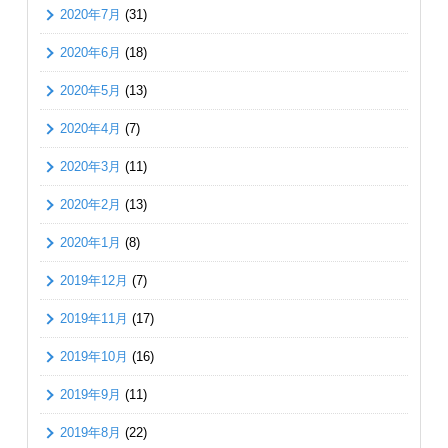
2020年7月
(31)
2020年6月
(18)
2020年5月
(13)
2020年4月
(7)
2020年3月
(11)
2020年2月
(13)
2020年1月
(8)
2019年12月
(7)
2019年11月
(17)
2019年10月
(16)
2019年9月
(11)
2019年8月
(22)