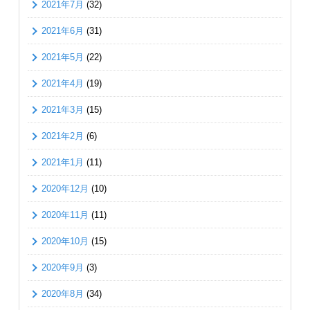
2021年7月
(32)
2021年6月
(31)
2021年5月
(22)
2021年4月
(19)
2021年3月
(15)
2021年2月
(6)
2021年1月
(11)
2020年12月
(10)
2020年11月
(11)
2020年10月
(15)
2020年9月
(3)
2020年8月
(34)