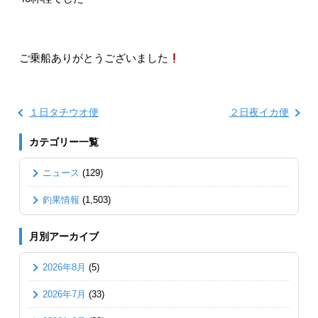
ご乗船ありがとうございました
１日タチウオ便
２日夜イカ便
カテゴリー一覧
ニュース
(129)
釣果情報
(1,503)
月別アーカイブ
2026年8月
(5)
2026年7月
(33)