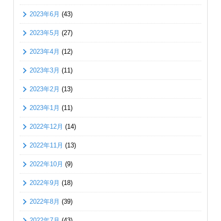
2023年6月
(43)
2023年5月
(27)
2023年4月
(12)
2023年3月
(11)
2023年2月
(13)
2023年1月
(11)
2022年12月
(14)
2022年11月
(13)
2022年10月
(9)
2022年9月
(18)
2022年8月
(39)
2022年7月
(43)