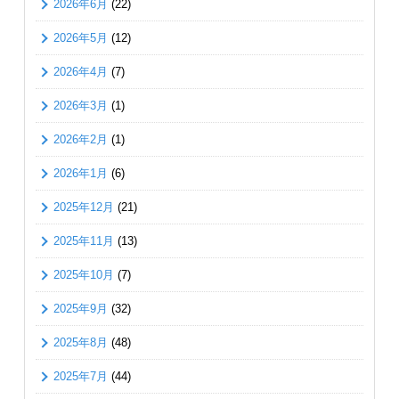
2026年6月
(22)
2026年5月
(12)
2026年4月
(7)
2026年3月
(1)
2026年2月
(1)
2026年1月
(6)
2025年12月
(21)
2025年11月
(13)
2025年10月
(7)
2025年9月
(32)
2025年8月
(48)
2025年7月
(44)