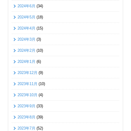
2024年6月
(34)
2024年5月
(18)
2024年4月
(15)
2024年3月
(3)
2024年2月
(10)
2024年1月
(6)
2023年12月
(9)
2023年11月
(10)
2023年10月
(4)
2023年9月
(33)
2023年8月
(39)
2023年7月
(52)