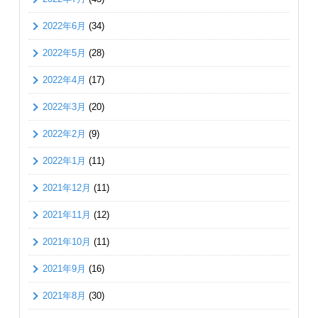
2022年6月
(34)
2022年5月
(28)
2022年4月
(17)
2022年3月
(20)
2022年2月
(9)
2022年1月
(11)
2021年12月
(11)
2021年11月
(12)
2021年10月
(11)
2021年9月
(16)
2021年8月
(30)