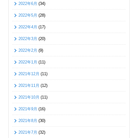
2022年6月
(34)
2022年5月
(28)
2022年4月
(17)
2022年3月
(20)
2022年2月
(9)
2022年1月
(11)
2021年12月
(11)
2021年11月
(12)
2021年10月
(11)
2021年9月
(16)
2021年8月
(30)
2021年7月
(32)