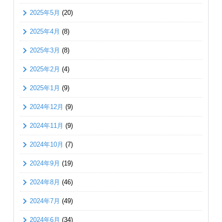
2025年5月
(20)
2025年4月
(8)
2025年3月
(8)
2025年2月
(4)
2025年1月
(9)
2024年12月
(9)
2024年11月
(9)
2024年10月
(7)
2024年9月
(19)
2024年8月
(46)
2024年7月
(49)
2024年6月
(34)