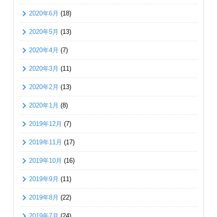
2020年6月
(18)
2020年5月
(13)
2020年4月
(7)
2020年3月
(11)
2020年2月
(13)
2020年1月
(8)
2019年12月
(7)
2019年11月
(17)
2019年10月
(16)
2019年9月
(11)
2019年8月
(22)
2019年7月
(24)