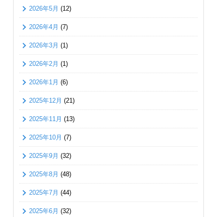
2026年5月
(12)
2026年4月
(7)
2026年3月
(1)
2026年2月
(1)
2026年1月
(6)
2025年12月
(21)
2025年11月
(13)
2025年10月
(7)
2025年9月
(32)
2025年8月
(48)
2025年7月
(44)
2025年6月
(32)