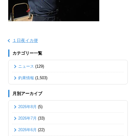
１日夜イカ便
カテゴリー一覧
ニュース
(129)
釣果情報
(1,503)
月別アーカイブ
2026年8月
(5)
2026年7月
(33)
2026年6月
(22)