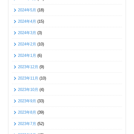
2024年5月
(18)
2024年4月
(15)
2024年3月
(3)
2024年2月
(10)
2024年1月
(6)
2023年12月
(9)
2023年11月
(10)
2023年10月
(4)
2023年9月
(33)
2023年8月
(39)
2023年7月
(52)