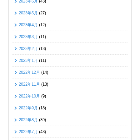
2023年6月
(43)
2023年5月
(27)
2023年4月
(12)
2023年3月
(11)
2023年2月
(13)
2023年1月
(11)
2022年12月
(14)
2022年11月
(13)
2022年10月
(9)
2022年9月
(18)
2022年8月
(39)
2022年7月
(43)