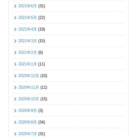
2021年6月
(31)
2021年5月
(22)
2021年4月
(19)
2021年3月
(15)
2021年2月
(6)
2021年1月
(11)
2020年12月
(10)
2020年11月
(11)
2020年10月
(15)
2020年9月
(3)
2020年8月
(34)
2020年7月
(31)