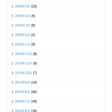
2025年5月
(20)
2025年4月
(8)
2025年3月
(8)
2025年2月
(4)
2025年1月
(9)
2024年12月
(9)
2024年11月
(9)
2024年10月
(7)
2024年9月
(19)
2024年8月
(46)
2024年7月
(49)
2024年6月
(34)