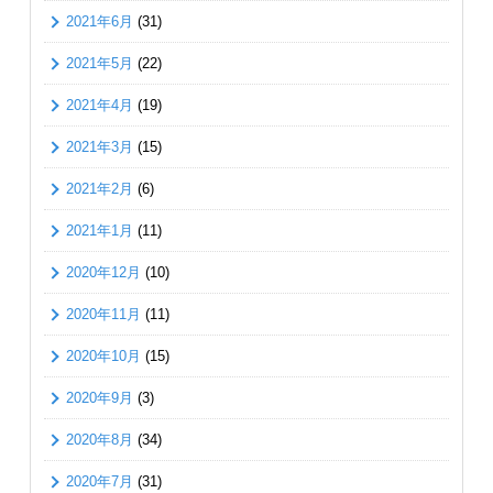
2021年6月
(31)
2021年5月
(22)
2021年4月
(19)
2021年3月
(15)
2021年2月
(6)
2021年1月
(11)
2020年12月
(10)
2020年11月
(11)
2020年10月
(15)
2020年9月
(3)
2020年8月
(34)
2020年7月
(31)