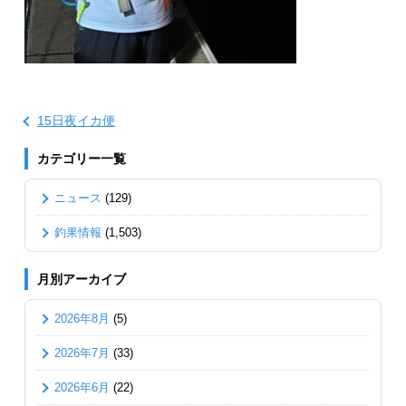
15日夜イカ便
カテゴリー一覧
ニュース
(129)
釣果情報
(1,503)
月別アーカイブ
2026年8月
(5)
2026年7月
(33)
2026年6月
(22)