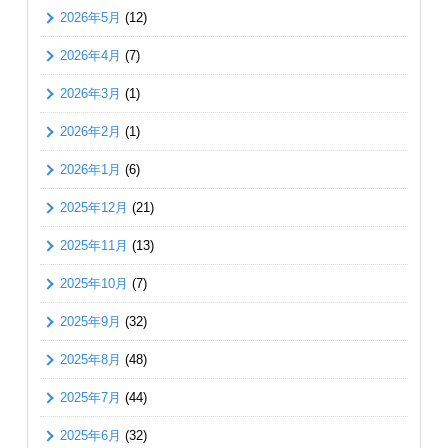
2026年5月
(12)
2026年4月
(7)
2026年3月
(1)
2026年2月
(1)
2026年1月
(6)
2025年12月
(21)
2025年11月
(13)
2025年10月
(7)
2025年9月
(32)
2025年8月
(48)
2025年7月
(44)
2025年6月
(32)