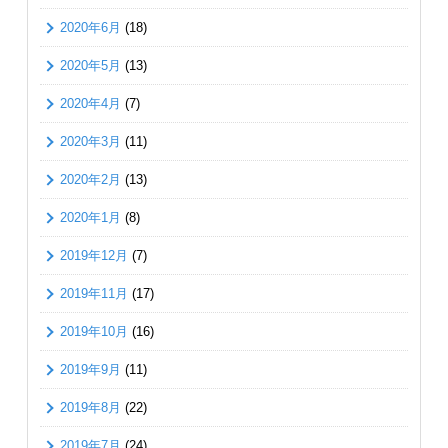
2020年6月
(18)
2020年5月
(13)
2020年4月
(7)
2020年3月
(11)
2020年2月
(13)
2020年1月
(8)
2019年12月
(7)
2019年11月
(17)
2019年10月
(16)
2019年9月
(11)
2019年8月
(22)
2019年7月
(24)