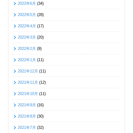
2022年6月
(34)
2022年5月
(28)
2022年4月
(17)
2022年3月
(20)
2022年2月
(9)
2022年1月
(11)
2021年12月
(11)
2021年11月
(12)
2021年10月
(11)
2021年9月
(16)
2021年8月
(30)
2021年7月
(32)