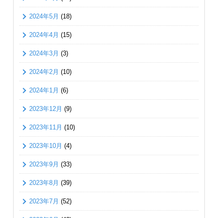
2024年5月
(18)
2024年4月
(15)
2024年3月
(3)
2024年2月
(10)
2024年1月
(6)
2023年12月
(9)
2023年11月
(10)
2023年10月
(4)
2023年9月
(33)
2023年8月
(39)
2023年7月
(52)