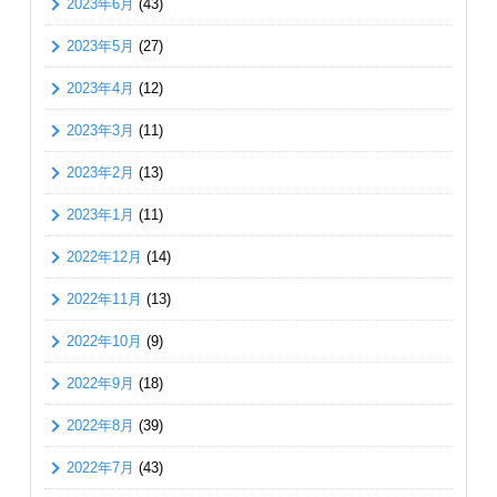
2023年6月
(43)
2023年5月
(27)
2023年4月
(12)
2023年3月
(11)
2023年2月
(13)
2023年1月
(11)
2022年12月
(14)
2022年11月
(13)
2022年10月
(9)
2022年9月
(18)
2022年8月
(39)
2022年7月
(43)