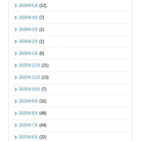
2026年5月
(12)
2026年4月
(7)
2026年3月
(1)
2026年2月
(1)
2026年1月
(6)
2025年12月
(21)
2025年11月
(13)
2025年10月
(7)
2025年9月
(32)
2025年8月
(48)
2025年7月
(44)
2025年6月
(32)