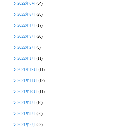
2022年6月
(34)
2022年5月
(28)
2022年4月
(17)
2022年3月
(20)
2022年2月
(9)
2022年1月
(11)
2021年12月
(11)
2021年11月
(12)
2021年10月
(11)
2021年9月
(16)
2021年8月
(30)
2021年7月
(32)