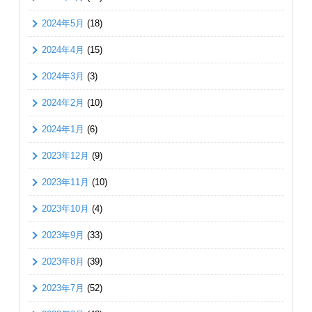
2024年5月
(18)
2024年4月
(15)
2024年3月
(3)
2024年2月
(10)
2024年1月
(6)
2023年12月
(9)
2023年11月
(10)
2023年10月
(4)
2023年9月
(33)
2023年8月
(39)
2023年7月
(52)