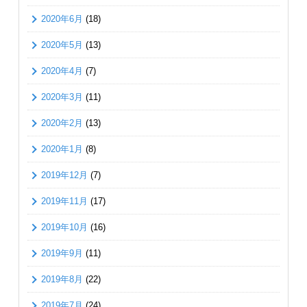
2020年6月
(18)
2020年5月
(13)
2020年4月
(7)
2020年3月
(11)
2020年2月
(13)
2020年1月
(8)
2019年12月
(7)
2019年11月
(17)
2019年10月
(16)
2019年9月
(11)
2019年8月
(22)
2019年7月
(24)