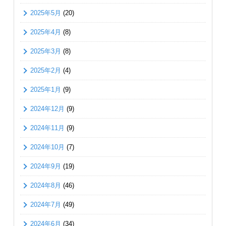
2025年5月
(20)
2025年4月
(8)
2025年3月
(8)
2025年2月
(4)
2025年1月
(9)
2024年12月
(9)
2024年11月
(9)
2024年10月
(7)
2024年9月
(19)
2024年8月
(46)
2024年7月
(49)
2024年6月
(34)