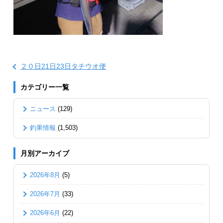
２０日21日23日タチウオ便
カテゴリー一覧
ニュース
(129)
釣果情報
(1,503)
月別アーカイブ
2026年8月
(5)
2026年7月
(33)
2026年6月
(22)