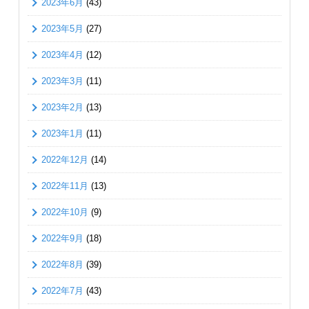
2023年6月
(43)
2023年5月
(27)
2023年4月
(12)
2023年3月
(11)
2023年2月
(13)
2023年1月
(11)
2022年12月
(14)
2022年11月
(13)
2022年10月
(9)
2022年9月
(18)
2022年8月
(39)
2022年7月
(43)