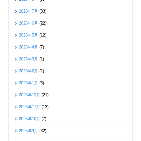
2026年7月
(33)
2026年6月
(22)
2026年5月
(12)
2026年4月
(7)
2026年3月
(1)
2026年2月
(1)
2026年1月
(6)
2025年12月
(21)
2025年11月
(13)
2025年10月
(7)
2025年9月
(32)