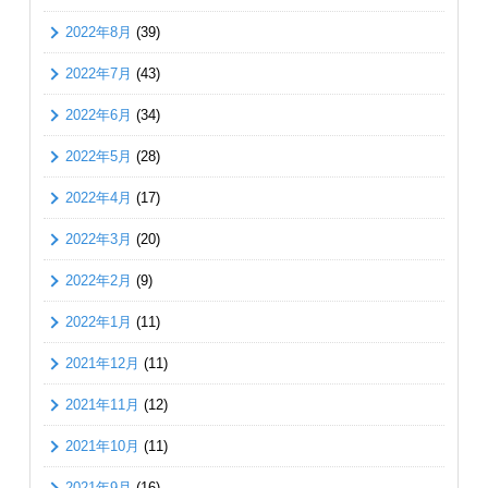
2022年8月
(39)
2022年7月
(43)
2022年6月
(34)
2022年5月
(28)
2022年4月
(17)
2022年3月
(20)
2022年2月
(9)
2022年1月
(11)
2021年12月
(11)
2021年11月
(12)
2021年10月
(11)
2021年9月
(16)