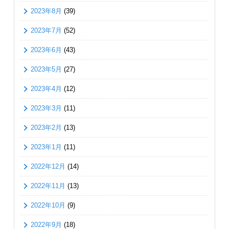
2023年8月
(39)
2023年7月
(52)
2023年6月
(43)
2023年5月
(27)
2023年4月
(12)
2023年3月
(11)
2023年2月
(13)
2023年1月
(11)
2022年12月
(14)
2022年11月
(13)
2022年10月
(9)
2022年9月
(18)