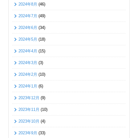
2024年8月
(46)
2024年7月
(49)
2024年6月
(34)
2024年5月
(18)
2024年4月
(15)
2024年3月
(3)
2024年2月
(10)
2024年1月
(6)
2023年12月
(9)
2023年11月
(10)
2023年10月
(4)
2023年9月
(33)