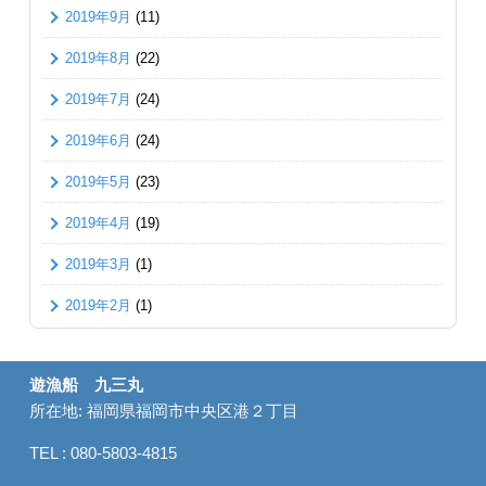
2019年9月
(11)
2019年8月
(22)
2019年7月
(24)
2019年6月
(24)
2019年5月
(23)
2019年4月
(19)
2019年3月
(1)
2019年2月
(1)
遊漁船 九三丸
所在地: 福岡県福岡市中央区港２丁目
TEL : 080-5803-4815