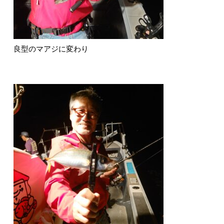
良型のマアジに変わり