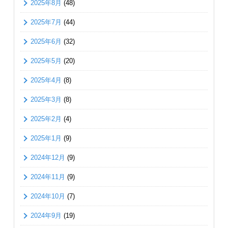
2025年8月
(48)
2025年7月
(44)
2025年6月
(32)
2025年5月
(20)
2025年4月
(8)
2025年3月
(8)
2025年2月
(4)
2025年1月
(9)
2024年12月
(9)
2024年11月
(9)
2024年10月
(7)
2024年9月
(19)