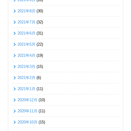
2021年8月
(30)
2021年7月
(32)
2021年6月
(31)
2021年5月
(22)
2021年4月
(19)
2021年3月
(15)
2021年2月
(6)
2021年1月
(11)
2020年12月
(10)
2020年11月
(11)
2020年10月
(15)