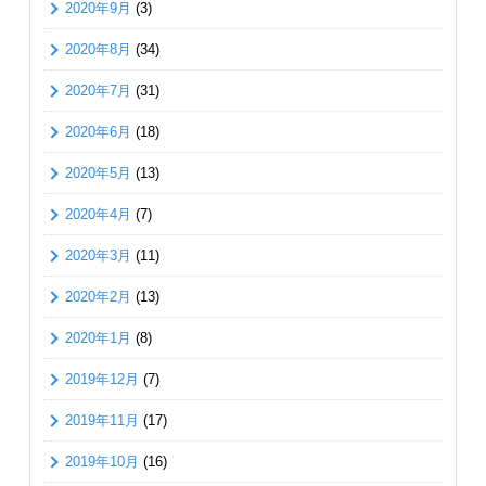
2020年9月
(3)
2020年8月
(34)
2020年7月
(31)
2020年6月
(18)
2020年5月
(13)
2020年4月
(7)
2020年3月
(11)
2020年2月
(13)
2020年1月
(8)
2019年12月
(7)
2019年11月
(17)
2019年10月
(16)