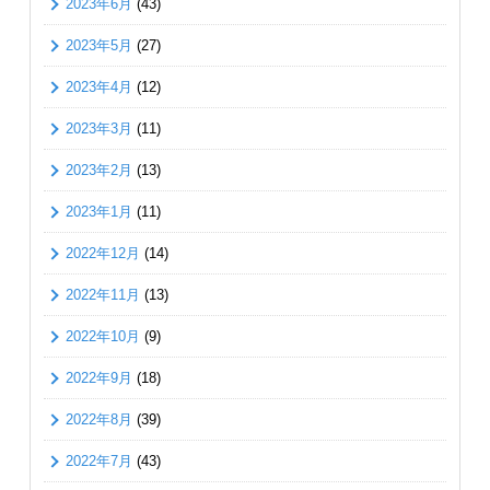
2023年6月
(43)
2023年5月
(27)
2023年4月
(12)
2023年3月
(11)
2023年2月
(13)
2023年1月
(11)
2022年12月
(14)
2022年11月
(13)
2022年10月
(9)
2022年9月
(18)
2022年8月
(39)
2022年7月
(43)