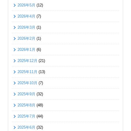
2026年5月
(12)
2026年4月
(7)
2026年3月
(1)
2026年2月
(1)
2026年1月
(6)
2025年12月
(21)
2025年11月
(13)
2025年10月
(7)
2025年9月
(32)
2025年8月
(48)
2025年7月
(44)
2025年6月
(32)