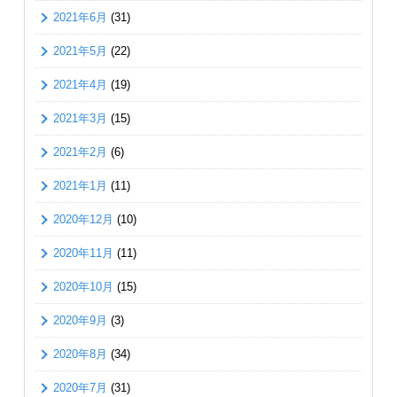
2021年6月
(31)
2021年5月
(22)
2021年4月
(19)
2021年3月
(15)
2021年2月
(6)
2021年1月
(11)
2020年12月
(10)
2020年11月
(11)
2020年10月
(15)
2020年9月
(3)
2020年8月
(34)
2020年7月
(31)