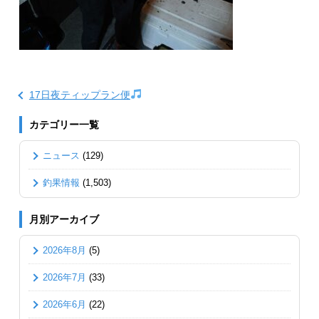
17日夜ティップラン便
カテゴリー一覧
ニュース
(129)
釣果情報
(1,503)
月別アーカイブ
2026年8月
(5)
2026年7月
(33)
2026年6月
(22)