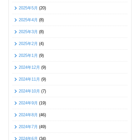
2025年5月
(20)
2025年4月
(8)
2025年3月
(8)
2025年2月
(4)
2025年1月
(9)
2024年12月
(9)
2024年11月
(9)
2024年10月
(7)
2024年9月
(19)
2024年8月
(46)
2024年7月
(49)
2024年6月
(34)