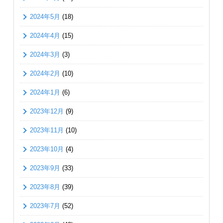
2024年5月
(18)
2024年4月
(15)
2024年3月
(3)
2024年2月
(10)
2024年1月
(6)
2023年12月
(9)
2023年11月
(10)
2023年10月
(4)
2023年9月
(33)
2023年8月
(39)
2023年7月
(52)