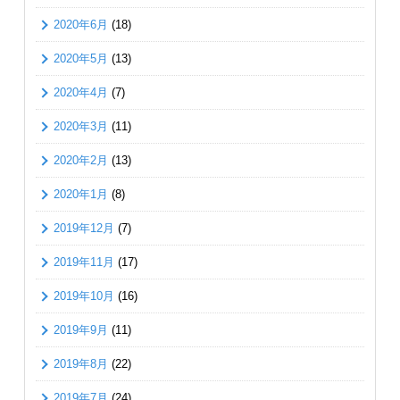
2020年6月
(18)
2020年5月
(13)
2020年4月
(7)
2020年3月
(11)
2020年2月
(13)
2020年1月
(8)
2019年12月
(7)
2019年11月
(17)
2019年10月
(16)
2019年9月
(11)
2019年8月
(22)
2019年7月
(24)