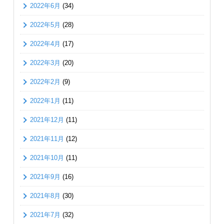
2022年6月
(34)
2022年5月
(28)
2022年4月
(17)
2022年3月
(20)
2022年2月
(9)
2022年1月
(11)
2021年12月
(11)
2021年11月
(12)
2021年10月
(11)
2021年9月
(16)
2021年8月
(30)
2021年7月
(32)