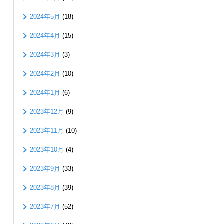
2024年5月
(18)
2024年4月
(15)
2024年3月
(3)
2024年2月
(10)
2024年1月
(6)
2023年12月
(9)
2023年11月
(10)
2023年10月
(4)
2023年9月
(33)
2023年8月
(39)
2023年7月
(52)