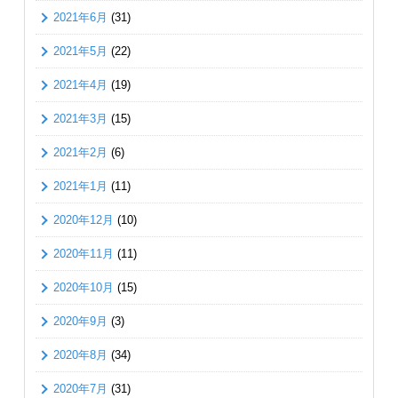
2021年6月
(31)
2021年5月
(22)
2021年4月
(19)
2021年3月
(15)
2021年2月
(6)
2021年1月
(11)
2020年12月
(10)
2020年11月
(11)
2020年10月
(15)
2020年9月
(3)
2020年8月
(34)
2020年7月
(31)