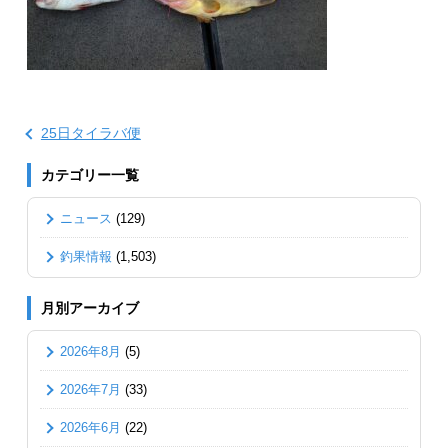
25日タイラバ便
カテゴリー一覧
ニュース
(129)
釣果情報
(1,503)
月別アーカイブ
2026年8月
(5)
2026年7月
(33)
2026年6月
(22)