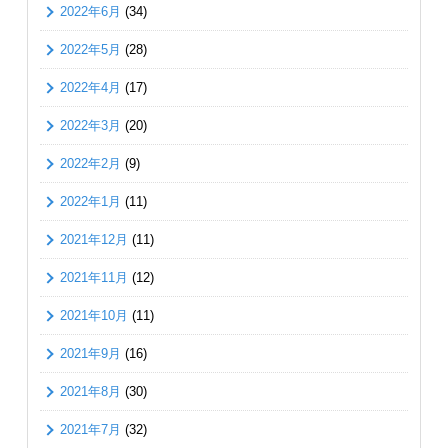
2022年6月
(34)
2022年5月
(28)
2022年4月
(17)
2022年3月
(20)
2022年2月
(9)
2022年1月
(11)
2021年12月
(11)
2021年11月
(12)
2021年10月
(11)
2021年9月
(16)
2021年8月
(30)
2021年7月
(32)