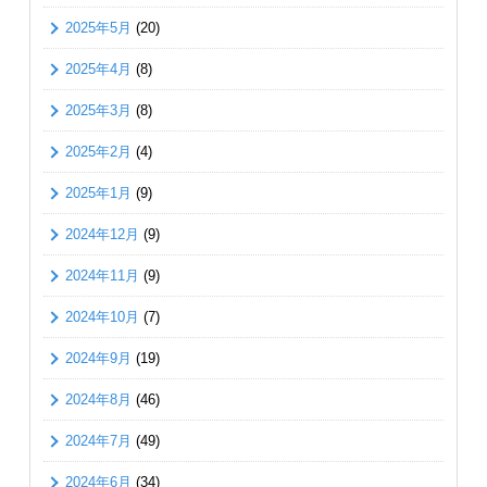
2025年5月
(20)
2025年4月
(8)
2025年3月
(8)
2025年2月
(4)
2025年1月
(9)
2024年12月
(9)
2024年11月
(9)
2024年10月
(7)
2024年9月
(19)
2024年8月
(46)
2024年7月
(49)
2024年6月
(34)