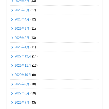
2023年6月
(43)
2023年5月
(27)
2023年4月
(12)
2023年3月
(11)
2023年2月
(13)
2023年1月
(11)
2022年12月
(14)
2022年11月
(13)
2022年10月
(9)
2022年9月
(18)
2022年8月
(39)
2022年7月
(43)