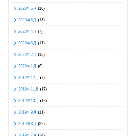
2020年6月
(18)
2020年5月
(13)
2020年4月
(7)
2020年3月
(11)
2020年2月
(13)
2020年1月
(8)
2019年12月
(7)
2019年11月
(17)
2019年10月
(16)
2019年9月
(11)
2019年8月
(22)
2019年7月
(24)