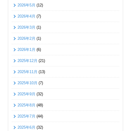
2026年5月
(12)
2026年4月
(7)
2026年3月
(1)
2026年2月
(1)
2026年1月
(6)
2025年12月
(21)
2025年11月
(13)
2025年10月
(7)
2025年9月
(32)
2025年8月
(48)
2025年7月
(44)
2025年6月
(32)