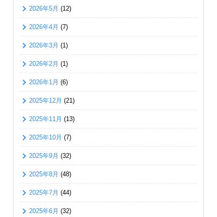
2026年5月
(12)
2026年4月
(7)
2026年3月
(1)
2026年2月
(1)
2026年1月
(6)
2025年12月
(21)
2025年11月
(13)
2025年10月
(7)
2025年9月
(32)
2025年8月
(48)
2025年7月
(44)
2025年6月
(32)