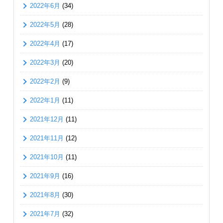
2022年6月
(34)
2022年5月
(28)
2022年4月
(17)
2022年3月
(20)
2022年2月
(9)
2022年1月
(11)
2021年12月
(11)
2021年11月
(12)
2021年10月
(11)
2021年9月
(16)
2021年8月
(30)
2021年7月
(32)