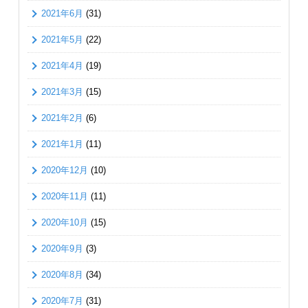
2021年6月
(31)
2021年5月
(22)
2021年4月
(19)
2021年3月
(15)
2021年2月
(6)
2021年1月
(11)
2020年12月
(10)
2020年11月
(11)
2020年10月
(15)
2020年9月
(3)
2020年8月
(34)
2020年7月
(31)