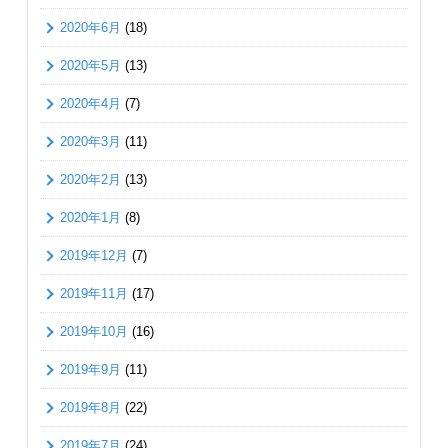
2020年6月
(18)
2020年5月
(13)
2020年4月
(7)
2020年3月
(11)
2020年2月
(13)
2020年1月
(8)
2019年12月
(7)
2019年11月
(17)
2019年10月
(16)
2019年9月
(11)
2019年8月
(22)
2019年7月
(24)