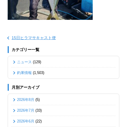
15日ヒラマサキャスト便
カテゴリー一覧
ニュース
(129)
釣果情報
(1,503)
月別アーカイブ
2026年8月
(5)
2026年7月
(33)
2026年6月
(22)