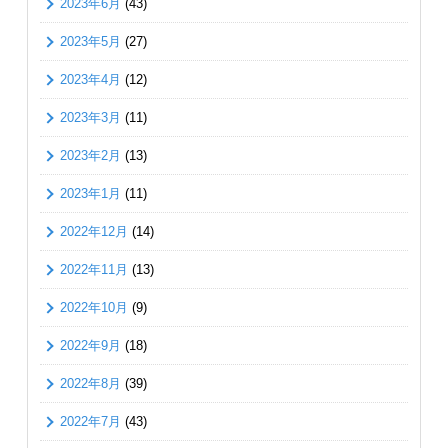
2023年6月
(43)
2023年5月
(27)
2023年4月
(12)
2023年3月
(11)
2023年2月
(13)
2023年1月
(11)
2022年12月
(14)
2022年11月
(13)
2022年10月
(9)
2022年9月
(18)
2022年8月
(39)
2022年7月
(43)