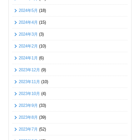
2024年5月
(18)
2024年4月
(15)
2024年3月
(3)
2024年2月
(10)
2024年1月
(6)
2023年12月
(9)
2023年11月
(10)
2023年10月
(4)
2023年9月
(33)
2023年8月
(39)
2023年7月
(52)