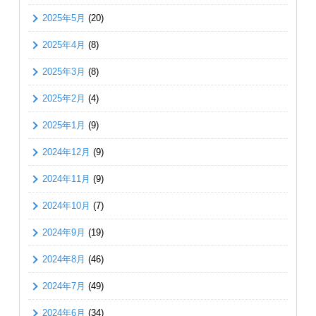
2025年5月
(20)
2025年4月
(8)
2025年3月
(8)
2025年2月
(4)
2025年1月
(9)
2024年12月
(9)
2024年11月
(9)
2024年10月
(7)
2024年9月
(19)
2024年8月
(46)
2024年7月
(49)
2024年6月
(34)