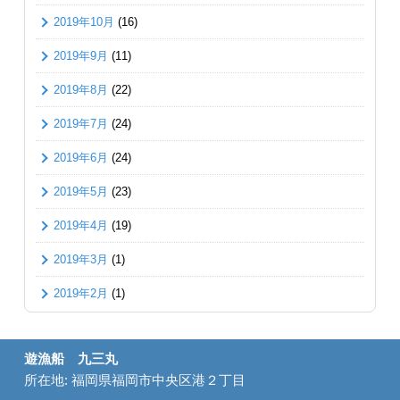
2019年10月
(16)
2019年9月
(11)
2019年8月
(22)
2019年7月
(24)
2019年6月
(24)
2019年5月
(23)
2019年4月
(19)
2019年3月
(1)
2019年2月
(1)
遊漁船 九三丸
所在地: 福岡県福岡市中央区港２丁目