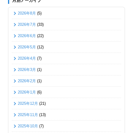
月別アーカイブ
2026年8月
(5)
2026年7月
(33)
2026年6月
(22)
2026年5月
(12)
2026年4月
(7)
2026年3月
(1)
2026年2月
(1)
2026年1月
(6)
2025年12月
(21)
2025年11月
(13)
2025年10月
(7)