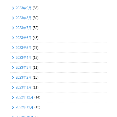
2023年9月
(33)
2023年8月
(39)
2023年7月
(52)
2023年6月
(43)
2023年5月
(27)
2023年4月
(12)
2023年3月
(11)
2023年2月
(13)
2023年1月
(11)
2022年12月
(14)
2022年11月
(13)