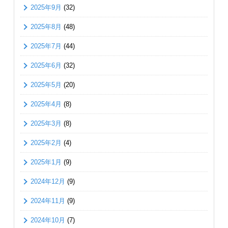
2025年9月
(32)
2025年8月
(48)
2025年7月
(44)
2025年6月
(32)
2025年5月
(20)
2025年4月
(8)
2025年3月
(8)
2025年2月
(4)
2025年1月
(9)
2024年12月
(9)
2024年11月
(9)
2024年10月
(7)