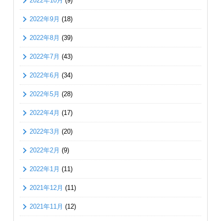
2022年10月
(9)
2022年9月
(18)
2022年8月
(39)
2022年7月
(43)
2022年6月
(34)
2022年5月
(28)
2022年4月
(17)
2022年3月
(20)
2022年2月
(9)
2022年1月
(11)
2021年12月
(11)
2021年11月
(12)