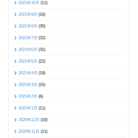
2021年10月
(11)
2021年9月
(16)
2021年8月
(30)
2021年7月
(32)
2021年6月
(31)
2021年5月
(22)
2021年4月
(19)
2021年3月
(15)
2021年2月
(6)
2021年1月
(11)
2020年12月
(10)
2020年11月
(11)