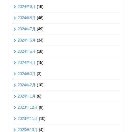
2024年9月
(19)
2024年8月
(46)
2024年7月
(49)
2024年6月
(34)
2024年5月
(18)
2024年4月
(15)
2024年3月
(3)
2024年2月
(10)
2024年1月
(6)
2023年12月
(9)
2023年11月
(10)
2023年10月
(4)