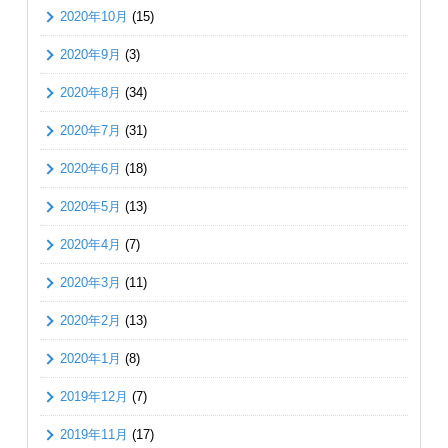
2020年10月
(15)
2020年9月
(3)
2020年8月
(34)
2020年7月
(31)
2020年6月
(18)
2020年5月
(13)
2020年4月
(7)
2020年3月
(11)
2020年2月
(13)
2020年1月
(8)
2019年12月
(7)
2019年11月
(17)