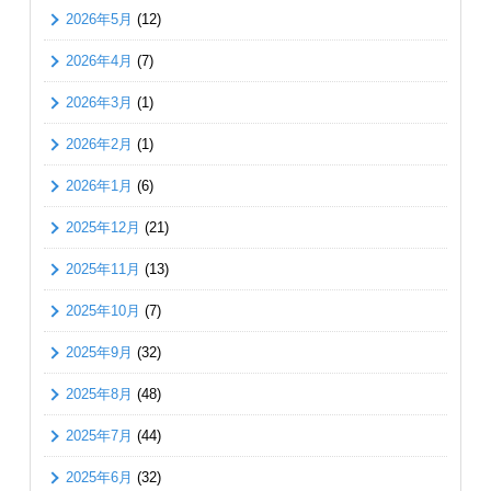
2026年5月
(12)
2026年4月
(7)
2026年3月
(1)
2026年2月
(1)
2026年1月
(6)
2025年12月
(21)
2025年11月
(13)
2025年10月
(7)
2025年9月
(32)
2025年8月
(48)
2025年7月
(44)
2025年6月
(32)