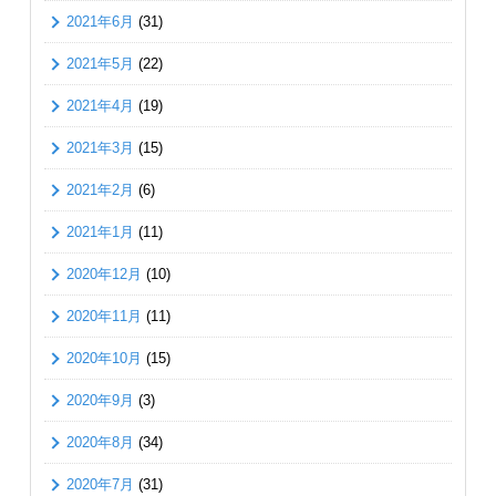
2021年6月
(31)
2021年5月
(22)
2021年4月
(19)
2021年3月
(15)
2021年2月
(6)
2021年1月
(11)
2020年12月
(10)
2020年11月
(11)
2020年10月
(15)
2020年9月
(3)
2020年8月
(34)
2020年7月
(31)