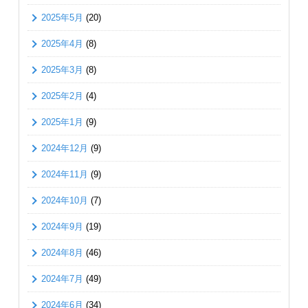
2025年5月
(20)
2025年4月
(8)
2025年3月
(8)
2025年2月
(4)
2025年1月
(9)
2024年12月
(9)
2024年11月
(9)
2024年10月
(7)
2024年9月
(19)
2024年8月
(46)
2024年7月
(49)
2024年6月
(34)