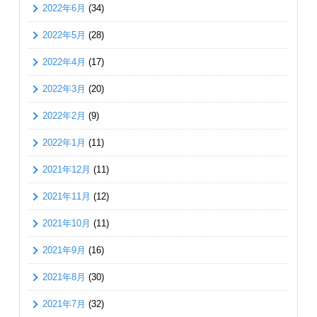
2022年6月
(34)
2022年5月
(28)
2022年4月
(17)
2022年3月
(20)
2022年2月
(9)
2022年1月
(11)
2021年12月
(11)
2021年11月
(12)
2021年10月
(11)
2021年9月
(16)
2021年8月
(30)
2021年7月
(32)