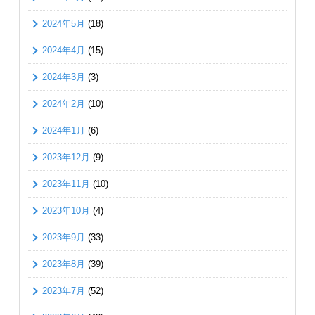
2024年5月
(18)
2024年4月
(15)
2024年3月
(3)
2024年2月
(10)
2024年1月
(6)
2023年12月
(9)
2023年11月
(10)
2023年10月
(4)
2023年9月
(33)
2023年8月
(39)
2023年7月
(52)