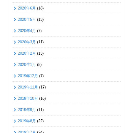
2020年6月
(18)
2020年5月
(13)
2020年4月
(7)
2020年3月
(11)
2020年2月
(13)
2020年1月
(8)
2019年12月
(7)
2019年11月
(17)
2019年10月
(16)
2019年9月
(11)
2019年8月
(22)
2019年7月
(24)