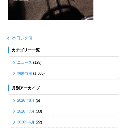
29日ジグ便
カテゴリー一覧
ニュース
(129)
釣果情報
(1,503)
月別アーカイブ
2026年8月
(5)
2026年7月
(33)
2026年6月
(22)