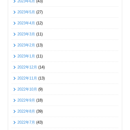
2023年6月
(43)
2023年5月
(27)
2023年4月
(12)
2023年3月
(11)
2023年2月
(13)
2023年1月
(11)
2022年12月
(14)
2022年11月
(13)
2022年10月
(9)
2022年9月
(18)
2022年8月
(39)
2022年7月
(43)