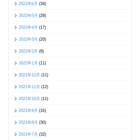
2022年6月
(34)
2022年5月
(28)
2022年4月
(17)
2022年3月
(20)
2022年2月
(9)
2022年1月
(11)
2021年12月
(11)
2021年11月
(12)
2021年10月
(11)
2021年9月
(16)
2021年8月
(30)
2021年7月
(32)