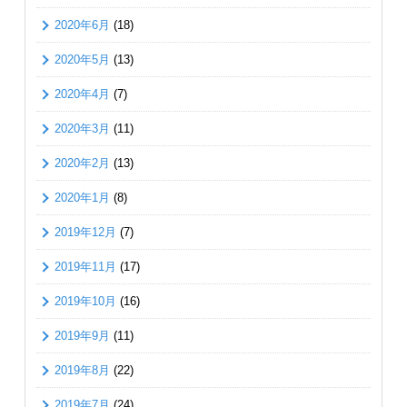
2020年6月
(18)
2020年5月
(13)
2020年4月
(7)
2020年3月
(11)
2020年2月
(13)
2020年1月
(8)
2019年12月
(7)
2019年11月
(17)
2019年10月
(16)
2019年9月
(11)
2019年8月
(22)
2019年7月
(24)