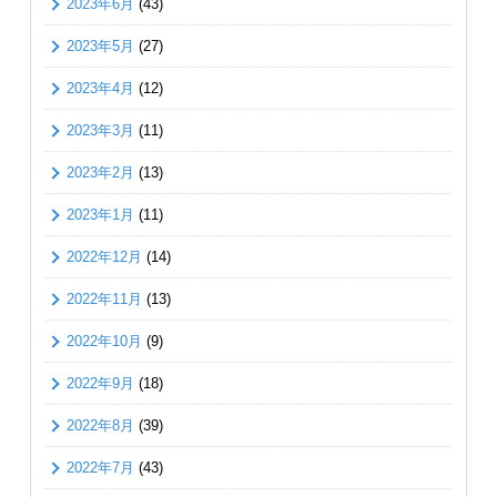
2023年6月
(43)
2023年5月
(27)
2023年4月
(12)
2023年3月
(11)
2023年2月
(13)
2023年1月
(11)
2022年12月
(14)
2022年11月
(13)
2022年10月
(9)
2022年9月
(18)
2022年8月
(39)
2022年7月
(43)