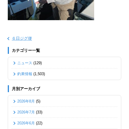
６日ジグ便
カテゴリー一覧
ニュース
(129)
釣果情報
(1,503)
月別アーカイブ
2026年8月
(5)
2026年7月
(33)
2026年6月
(22)