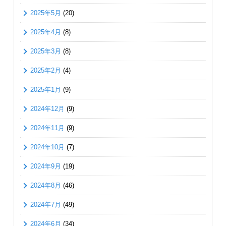
2025年5月
(20)
2025年4月
(8)
2025年3月
(8)
2025年2月
(4)
2025年1月
(9)
2024年12月
(9)
2024年11月
(9)
2024年10月
(7)
2024年9月
(19)
2024年8月
(46)
2024年7月
(49)
2024年6月
(34)