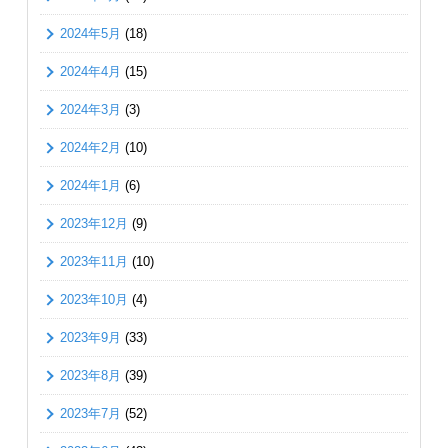
2024年5月
(18)
2024年4月
(15)
2024年3月
(3)
2024年2月
(10)
2024年1月
(6)
2023年12月
(9)
2023年11月
(10)
2023年10月
(4)
2023年9月
(33)
2023年8月
(39)
2023年7月
(52)