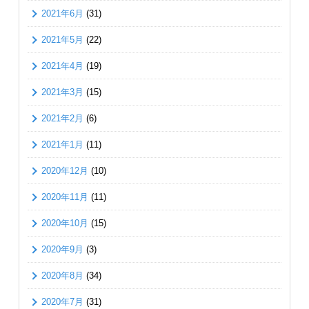
2021年6月
(31)
2021年5月
(22)
2021年4月
(19)
2021年3月
(15)
2021年2月
(6)
2021年1月
(11)
2020年12月
(10)
2020年11月
(11)
2020年10月
(15)
2020年9月
(3)
2020年8月
(34)
2020年7月
(31)