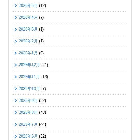
2026年5月
(12)
2026年4月
(7)
2026年3月
(1)
2026年2月
(1)
2026年1月
(6)
2025年12月
(21)
2025年11月
(13)
2025年10月
(7)
2025年9月
(32)
2025年8月
(48)
2025年7月
(44)
2025年6月
(32)