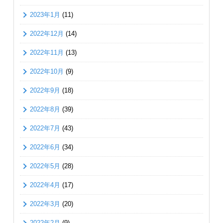
2023年1月
(11)
2022年12月
(14)
2022年11月
(13)
2022年10月
(9)
2022年9月
(18)
2022年8月
(39)
2022年7月
(43)
2022年6月
(34)
2022年5月
(28)
2022年4月
(17)
2022年3月
(20)
2022年2月
(9)