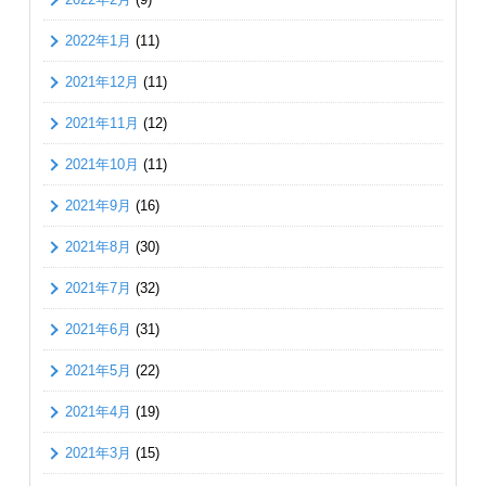
2022年1月
(11)
2021年12月
(11)
2021年11月
(12)
2021年10月
(11)
2021年9月
(16)
2021年8月
(30)
2021年7月
(32)
2021年6月
(31)
2021年5月
(22)
2021年4月
(19)
2021年3月
(15)