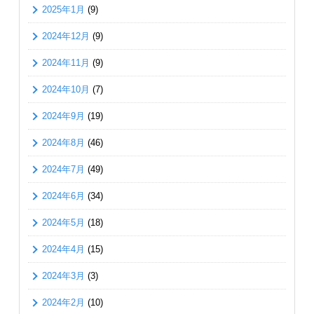
2025年1月
(9)
2024年12月
(9)
2024年11月
(9)
2024年10月
(7)
2024年9月
(19)
2024年8月
(46)
2024年7月
(49)
2024年6月
(34)
2024年5月
(18)
2024年4月
(15)
2024年3月
(3)
2024年2月
(10)