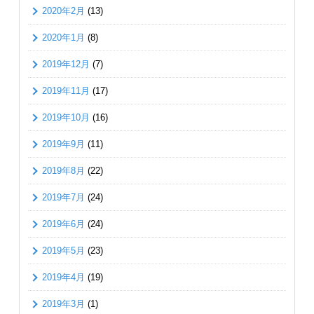
2020年2月
(13)
2020年1月
(8)
2019年12月
(7)
2019年11月
(17)
2019年10月
(16)
2019年9月
(11)
2019年8月
(22)
2019年7月
(24)
2019年6月
(24)
2019年5月
(23)
2019年4月
(19)
2019年3月
(1)