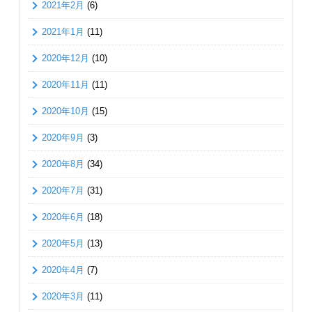
2021年2月
(6)
2021年1月
(11)
2020年12月
(10)
2020年11月
(11)
2020年10月
(15)
2020年9月
(3)
2020年8月
(34)
2020年7月
(31)
2020年6月
(18)
2020年5月
(13)
2020年4月
(7)
2020年3月
(11)