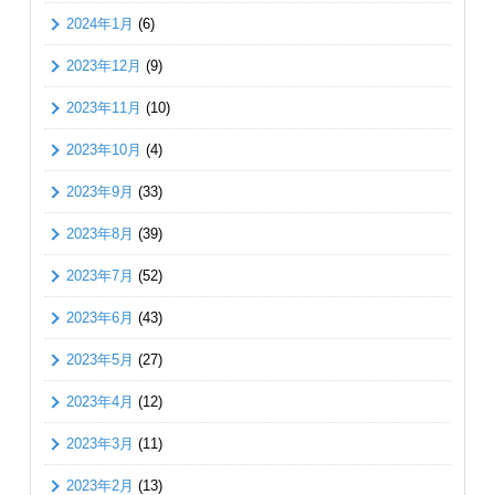
2024年1月
(6)
2023年12月
(9)
2023年11月
(10)
2023年10月
(4)
2023年9月
(33)
2023年8月
(39)
2023年7月
(52)
2023年6月
(43)
2023年5月
(27)
2023年4月
(12)
2023年3月
(11)
2023年2月
(13)