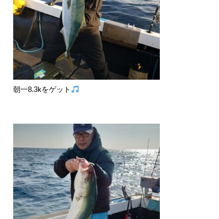
朝一8.3kをゲット