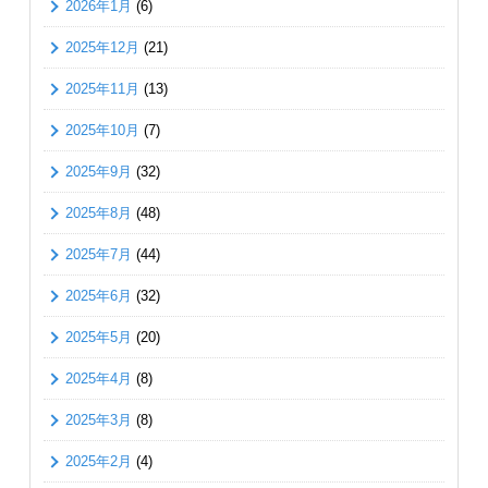
2026年1月
(6)
2025年12月
(21)
2025年11月
(13)
2025年10月
(7)
2025年9月
(32)
2025年8月
(48)
2025年7月
(44)
2025年6月
(32)
2025年5月
(20)
2025年4月
(8)
2025年3月
(8)
2025年2月
(4)