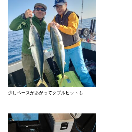
少しペースがあがってダブルヒットも