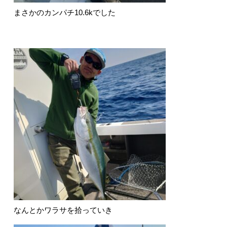
まさかのカンパチ10.6kでした
なんとかワラサを拾っていき