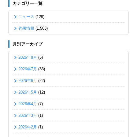
カテゴリー一覧
ニュース
(129)
釣果情報
(1,503)
月別アーカイブ
2026年8月
(5)
2026年7月
(33)
2026年6月
(22)
2026年5月
(12)
2026年4月
(7)
2026年3月
(1)
2026年2月
(1)