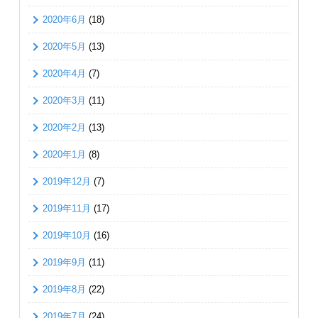
2020年6月
(18)
2020年5月
(13)
2020年4月
(7)
2020年3月
(11)
2020年2月
(13)
2020年1月
(8)
2019年12月
(7)
2019年11月
(17)
2019年10月
(16)
2019年9月
(11)
2019年8月
(22)
2019年7月
(24)