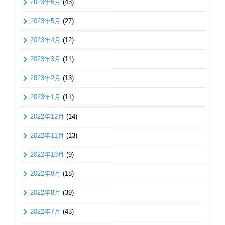
2023年6月
(43)
2023年5月
(27)
2023年4月
(12)
2023年3月
(11)
2023年2月
(13)
2023年1月
(11)
2022年12月
(14)
2022年11月
(13)
2022年10月
(9)
2022年9月
(18)
2022年8月
(39)
2022年7月
(43)