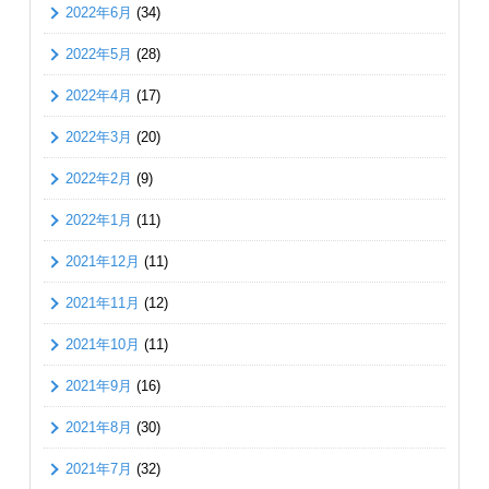
2022年6月
(34)
2022年5月
(28)
2022年4月
(17)
2022年3月
(20)
2022年2月
(9)
2022年1月
(11)
2021年12月
(11)
2021年11月
(12)
2021年10月
(11)
2021年9月
(16)
2021年8月
(30)
2021年7月
(32)