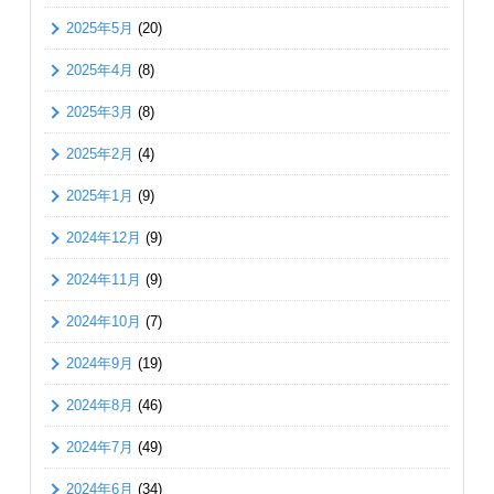
2025年5月
(20)
2025年4月
(8)
2025年3月
(8)
2025年2月
(4)
2025年1月
(9)
2024年12月
(9)
2024年11月
(9)
2024年10月
(7)
2024年9月
(19)
2024年8月
(46)
2024年7月
(49)
2024年6月
(34)