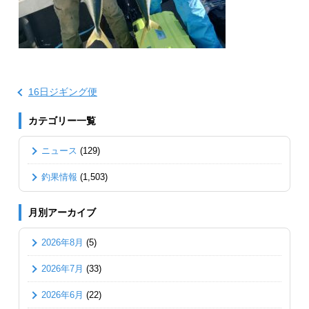
16日ジギング便
カテゴリー一覧
ニュース
(129)
釣果情報
(1,503)
月別アーカイブ
2026年8月
(5)
2026年7月
(33)
2026年6月
(22)