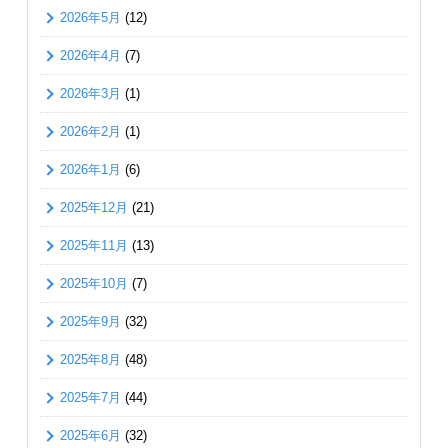
2026年5月
(12)
2026年4月
(7)
2026年3月
(1)
2026年2月
(1)
2026年1月
(6)
2025年12月
(21)
2025年11月
(13)
2025年10月
(7)
2025年9月
(32)
2025年8月
(48)
2025年7月
(44)
2025年6月
(32)