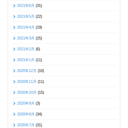
2021年6月
(31)
2021年5月
(22)
2021年4月
(19)
2021年3月
(15)
2021年2月
(6)
2021年1月
(11)
2020年12月
(10)
2020年11月
(11)
2020年10月
(15)
2020年9月
(3)
2020年8月
(34)
2020年7月
(31)