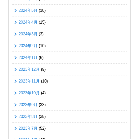
2024年5月
(18)
2024年4月
(15)
2024年3月
(3)
2024年2月
(10)
2024年1月
(6)
2023年12月
(9)
2023年11月
(10)
2023年10月
(4)
2023年9月
(33)
2023年8月
(39)
2023年7月
(52)