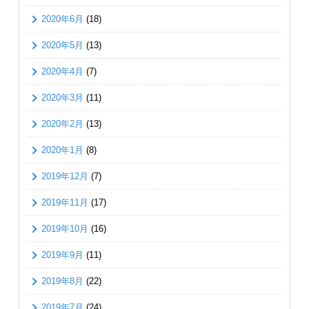
2020年6月
(18)
2020年5月
(13)
2020年4月
(7)
2020年3月
(11)
2020年2月
(13)
2020年1月
(8)
2019年12月
(7)
2019年11月
(17)
2019年10月
(16)
2019年9月
(11)
2019年8月
(22)
2019年7月
(24)