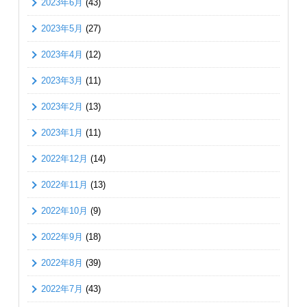
2023年6月
(43)
2023年5月
(27)
2023年4月
(12)
2023年3月
(11)
2023年2月
(13)
2023年1月
(11)
2022年12月
(14)
2022年11月
(13)
2022年10月
(9)
2022年9月
(18)
2022年8月
(39)
2022年7月
(43)