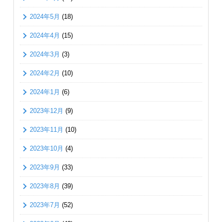
2024年5月
(18)
2024年4月
(15)
2024年3月
(3)
2024年2月
(10)
2024年1月
(6)
2023年12月
(9)
2023年11月
(10)
2023年10月
(4)
2023年9月
(33)
2023年8月
(39)
2023年7月
(52)