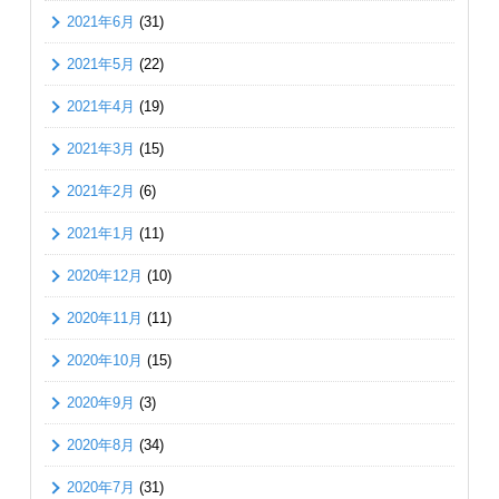
2021年6月
(31)
2021年5月
(22)
2021年4月
(19)
2021年3月
(15)
2021年2月
(6)
2021年1月
(11)
2020年12月
(10)
2020年11月
(11)
2020年10月
(15)
2020年9月
(3)
2020年8月
(34)
2020年7月
(31)