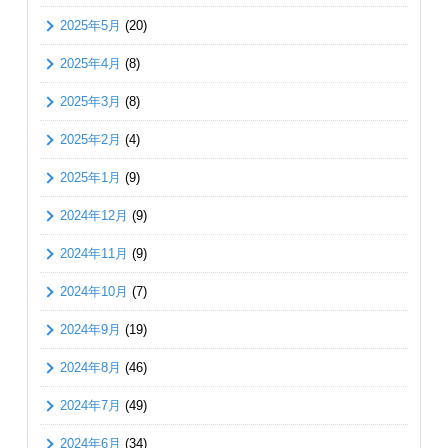
2025年5月
(20)
2025年4月
(8)
2025年3月
(8)
2025年2月
(4)
2025年1月
(9)
2024年12月
(9)
2024年11月
(9)
2024年10月
(7)
2024年9月
(19)
2024年8月
(46)
2024年7月
(49)
2024年6月
(34)