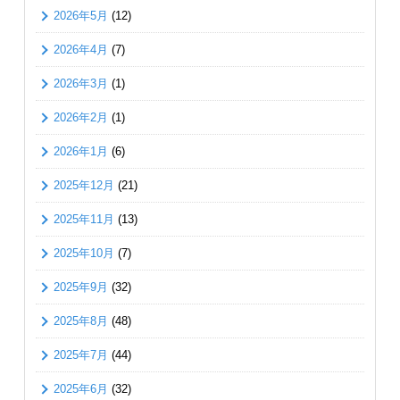
2026年5月
(12)
2026年4月
(7)
2026年3月
(1)
2026年2月
(1)
2026年1月
(6)
2025年12月
(21)
2025年11月
(13)
2025年10月
(7)
2025年9月
(32)
2025年8月
(48)
2025年7月
(44)
2025年6月
(32)