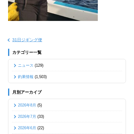
31日ジギング便
カテゴリー一覧
ニュース
(129)
釣果情報
(1,503)
月別アーカイブ
2026年8月
(5)
2026年7月
(33)
2026年6月
(22)