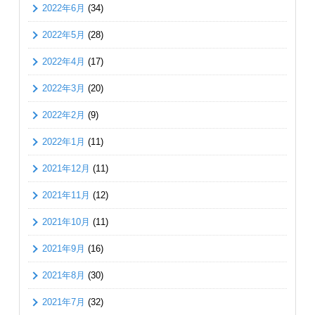
2022年6月
(34)
2022年5月
(28)
2022年4月
(17)
2022年3月
(20)
2022年2月
(9)
2022年1月
(11)
2021年12月
(11)
2021年11月
(12)
2021年10月
(11)
2021年9月
(16)
2021年8月
(30)
2021年7月
(32)