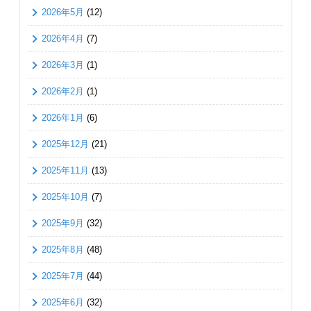
2026年5月
(12)
2026年4月
(7)
2026年3月
(1)
2026年2月
(1)
2026年1月
(6)
2025年12月
(21)
2025年11月
(13)
2025年10月
(7)
2025年9月
(32)
2025年8月
(48)
2025年7月
(44)
2025年6月
(32)