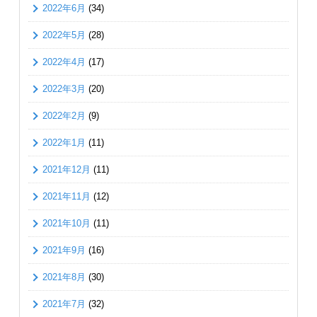
2022年6月
(34)
2022年5月
(28)
2022年4月
(17)
2022年3月
(20)
2022年2月
(9)
2022年1月
(11)
2021年12月
(11)
2021年11月
(12)
2021年10月
(11)
2021年9月
(16)
2021年8月
(30)
2021年7月
(32)