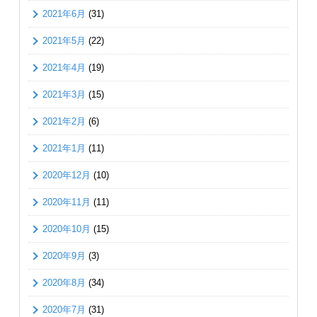
2021年6月
(31)
2021年5月
(22)
2021年4月
(19)
2021年3月
(15)
2021年2月
(6)
2021年1月
(11)
2020年12月
(10)
2020年11月
(11)
2020年10月
(15)
2020年9月
(3)
2020年8月
(34)
2020年7月
(31)