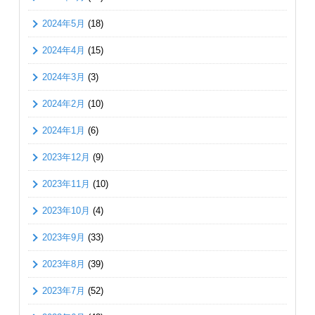
2024年5月
(18)
2024年4月
(15)
2024年3月
(3)
2024年2月
(10)
2024年1月
(6)
2023年12月
(9)
2023年11月
(10)
2023年10月
(4)
2023年9月
(33)
2023年8月
(39)
2023年7月
(52)