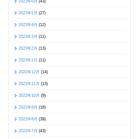
2023年6月
(43)
2023年5月
(27)
2023年4月
(12)
2023年3月
(11)
2023年2月
(13)
2023年1月
(11)
2022年12月
(14)
2022年11月
(13)
2022年10月
(9)
2022年9月
(18)
2022年8月
(39)
2022年7月
(43)