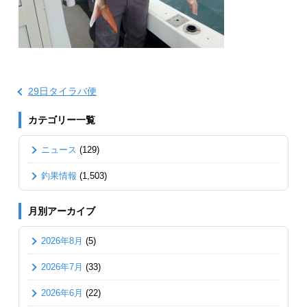
29日タイラバ便
カテゴリー一覧
ニュース
(129)
釣果情報
(1,503)
月別アーカイブ
2026年8月
(5)
2026年7月
(33)
2026年6月
(22)