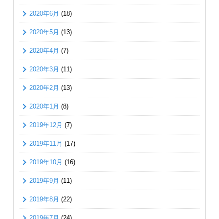
2020年6月
(18)
2020年5月
(13)
2020年4月
(7)
2020年3月
(11)
2020年2月
(13)
2020年1月
(8)
2019年12月
(7)
2019年11月
(17)
2019年10月
(16)
2019年9月
(11)
2019年8月
(22)
2019年7月
(24)