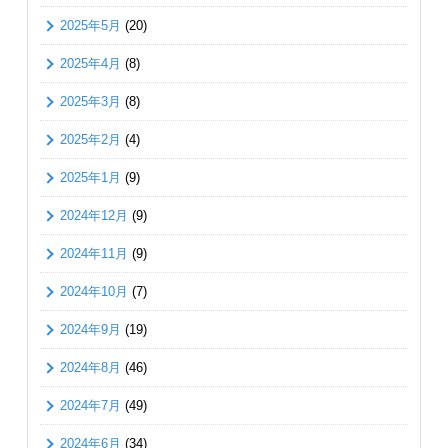
2025年5月
(20)
2025年4月
(8)
2025年3月
(8)
2025年2月
(4)
2025年1月
(9)
2024年12月
(9)
2024年11月
(9)
2024年10月
(7)
2024年9月
(19)
2024年8月
(46)
2024年7月
(49)
2024年6月
(34)