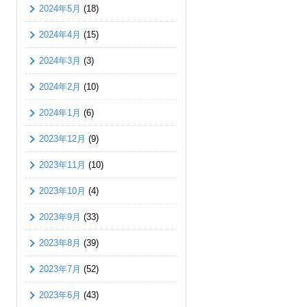
2024年5月
(18)
2024年4月
(15)
2024年3月
(3)
2024年2月
(10)
2024年1月
(6)
2023年12月
(9)
2023年11月
(10)
2023年10月
(4)
2023年9月
(33)
2023年8月
(39)
2023年7月
(52)
2023年6月
(43)