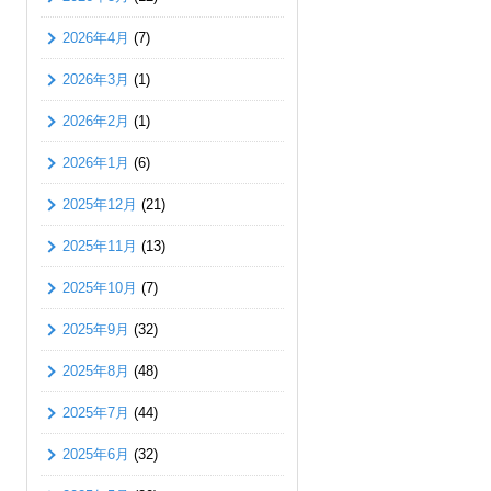
2026年4月
(7)
2026年3月
(1)
2026年2月
(1)
2026年1月
(6)
2025年12月
(21)
2025年11月
(13)
2025年10月
(7)
2025年9月
(32)
2025年8月
(48)
2025年7月
(44)
2025年6月
(32)