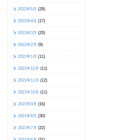
2022年5月
(28)
2022年4月
(17)
2022年3月
(20)
2022年2月
(9)
2022年1月
(11)
2021年12月
(11)
2021年11月
(12)
2021年10月
(11)
2021年9月
(16)
2021年8月
(30)
2021年7月
(32)
2021年6月
(31)