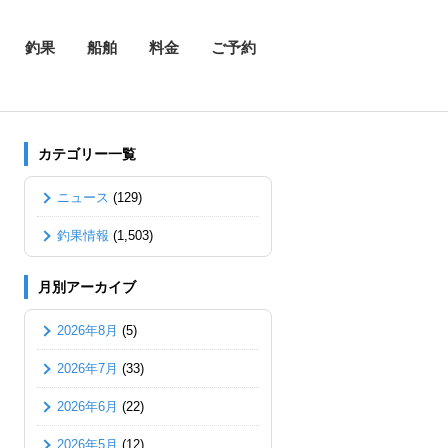
釣果
船舶
料金
ご予約
カテゴリー一覧
ニュース
(129)
釣果情報
(1,503)
月別アーカイブ
2026年8月
(5)
2026年7月
(33)
2026年6月
(22)
2026年5月
(12)