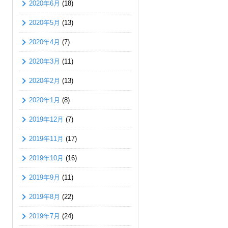
2020年6月
(18)
2020年5月
(13)
2020年4月
(7)
2020年3月
(11)
2020年2月
(13)
2020年1月
(8)
2019年12月
(7)
2019年11月
(17)
2019年10月
(16)
2019年9月
(11)
2019年8月
(22)
2019年7月
(24)