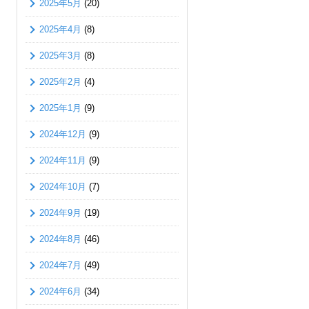
2025年5月
(20)
2025年4月
(8)
2025年3月
(8)
2025年2月
(4)
2025年1月
(9)
2024年12月
(9)
2024年11月
(9)
2024年10月
(7)
2024年9月
(19)
2024年8月
(46)
2024年7月
(49)
2024年6月
(34)