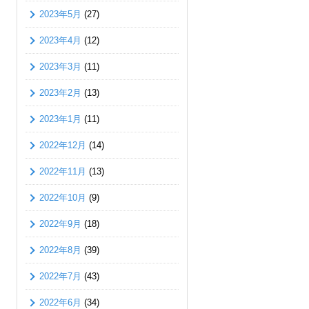
2023年5月
(27)
2023年4月
(12)
2023年3月
(11)
2023年2月
(13)
2023年1月
(11)
2022年12月
(14)
2022年11月
(13)
2022年10月
(9)
2022年9月
(18)
2022年8月
(39)
2022年7月
(43)
2022年6月
(34)