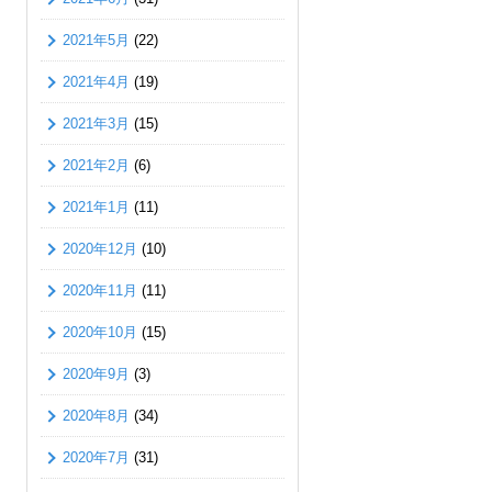
2021年5月
(22)
2021年4月
(19)
2021年3月
(15)
2021年2月
(6)
2021年1月
(11)
2020年12月
(10)
2020年11月
(11)
2020年10月
(15)
2020年9月
(3)
2020年8月
(34)
2020年7月
(31)