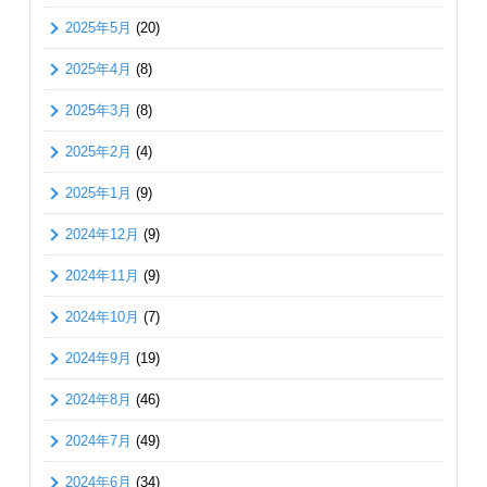
2025年5月
(20)
2025年4月
(8)
2025年3月
(8)
2025年2月
(4)
2025年1月
(9)
2024年12月
(9)
2024年11月
(9)
2024年10月
(7)
2024年9月
(19)
2024年8月
(46)
2024年7月
(49)
2024年6月
(34)