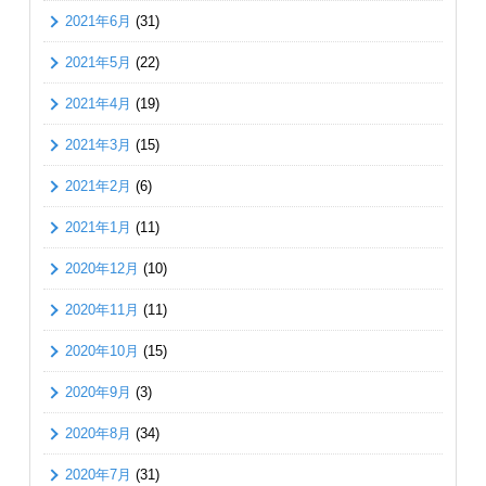
2021年6月
(31)
2021年5月
(22)
2021年4月
(19)
2021年3月
(15)
2021年2月
(6)
2021年1月
(11)
2020年12月
(10)
2020年11月
(11)
2020年10月
(15)
2020年9月
(3)
2020年8月
(34)
2020年7月
(31)