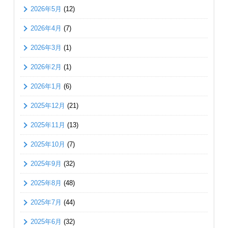
2026年5月
(12)
2026年4月
(7)
2026年3月
(1)
2026年2月
(1)
2026年1月
(6)
2025年12月
(21)
2025年11月
(13)
2025年10月
(7)
2025年9月
(32)
2025年8月
(48)
2025年7月
(44)
2025年6月
(32)