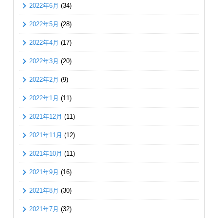
2022年6月
(34)
2022年5月
(28)
2022年4月
(17)
2022年3月
(20)
2022年2月
(9)
2022年1月
(11)
2021年12月
(11)
2021年11月
(12)
2021年10月
(11)
2021年9月
(16)
2021年8月
(30)
2021年7月
(32)