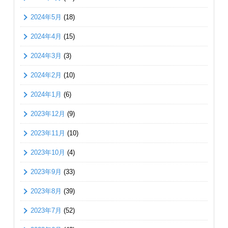
2024年5月
(18)
2024年4月
(15)
2024年3月
(3)
2024年2月
(10)
2024年1月
(6)
2023年12月
(9)
2023年11月
(10)
2023年10月
(4)
2023年9月
(33)
2023年8月
(39)
2023年7月
(52)