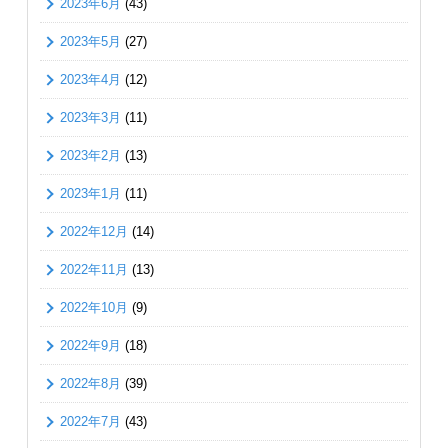
2023年6月
(43)
2023年5月
(27)
2023年4月
(12)
2023年3月
(11)
2023年2月
(13)
2023年1月
(11)
2022年12月
(14)
2022年11月
(13)
2022年10月
(9)
2022年9月
(18)
2022年8月
(39)
2022年7月
(43)