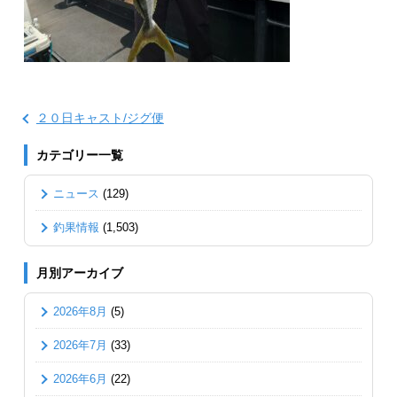
２０日キャスト/ジグ便
カテゴリー一覧
ニュース
(129)
釣果情報
(1,503)
月別アーカイブ
2026年8月
(5)
2026年7月
(33)
2026年6月
(22)