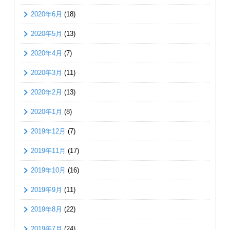
2020年6月
(18)
2020年5月
(13)
2020年4月
(7)
2020年3月
(11)
2020年2月
(13)
2020年1月
(8)
2019年12月
(7)
2019年11月
(17)
2019年10月
(16)
2019年9月
(11)
2019年8月
(22)
2019年7月
(24)