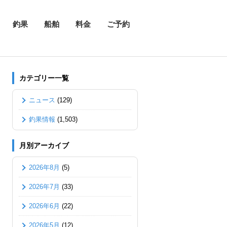
釣果
船舶
料金
ご予約
カテゴリー一覧
ニュース
(129)
釣果情報
(1,503)
月別アーカイブ
2026年8月
(5)
2026年7月
(33)
2026年6月
(22)
2026年5月
(12)