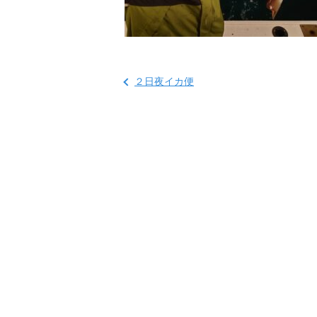
２日夜イカ便