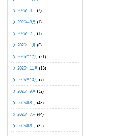
2026年4月
(7)
2026年3月
(1)
2026年2月
(1)
2026年1月
(6)
2025年12月
(21)
2025年11月
(13)
2025年10月
(7)
2025年9月
(32)
2025年8月
(48)
2025年7月
(44)
2025年6月
(32)