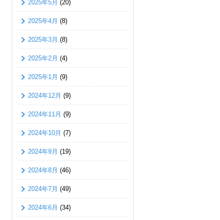
2025年5月
(20)
2025年4月
(8)
2025年3月
(8)
2025年2月
(4)
2025年1月
(9)
2024年12月
(9)
2024年11月
(9)
2024年10月
(7)
2024年9月
(19)
2024年8月
(46)
2024年7月
(49)
2024年6月
(34)