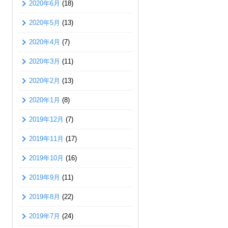
2020年6月
(18)
2020年5月
(13)
2020年4月
(7)
2020年3月
(11)
2020年2月
(13)
2020年1月
(8)
2019年12月
(7)
2019年11月
(17)
2019年10月
(16)
2019年9月
(11)
2019年8月
(22)
2019年7月
(24)