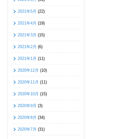
2021年5月
(22)
2021年4月
(19)
2021年3月
(15)
2021年2月
(6)
2021年1月
(11)
2020年12月
(10)
2020年11月
(11)
2020年10月
(15)
2020年9月
(3)
2020年8月
(34)
2020年7月
(31)