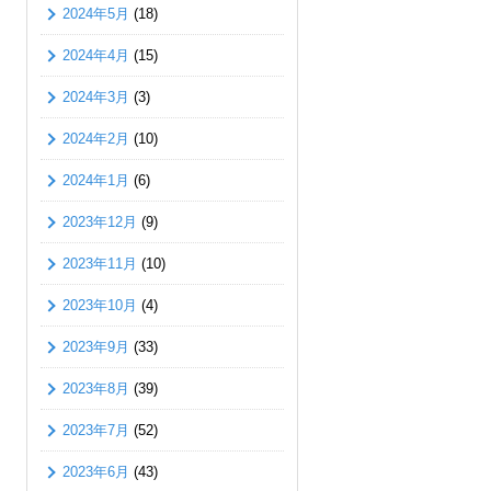
2024年5月
(18)
2024年4月
(15)
2024年3月
(3)
2024年2月
(10)
2024年1月
(6)
2023年12月
(9)
2023年11月
(10)
2023年10月
(4)
2023年9月
(33)
2023年8月
(39)
2023年7月
(52)
2023年6月
(43)