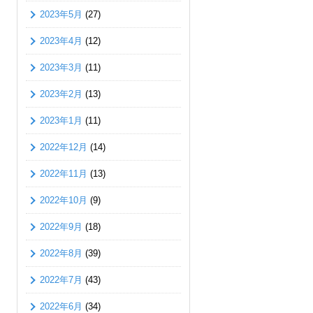
2023年5月
(27)
2023年4月
(12)
2023年3月
(11)
2023年2月
(13)
2023年1月
(11)
2022年12月
(14)
2022年11月
(13)
2022年10月
(9)
2022年9月
(18)
2022年8月
(39)
2022年7月
(43)
2022年6月
(34)