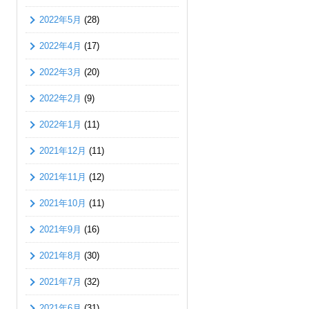
2022年5月
(28)
2022年4月
(17)
2022年3月
(20)
2022年2月
(9)
2022年1月
(11)
2021年12月
(11)
2021年11月
(12)
2021年10月
(11)
2021年9月
(16)
2021年8月
(30)
2021年7月
(32)
2021年6月
(31)