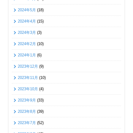
2024年5月
(18)
2024年4月
(15)
2024年3月
(3)
2024年2月
(10)
2024年1月
(6)
2023年12月
(9)
2023年11月
(10)
2023年10月
(4)
2023年9月
(33)
2023年8月
(39)
2023年7月
(52)