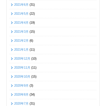
2021年6月
(31)
2021年5月
(22)
2021年4月
(19)
2021年3月
(15)
2021年2月
(6)
2021年1月
(11)
2020年12月
(10)
2020年11月
(11)
2020年10月
(15)
2020年9月
(3)
2020年8月
(34)
2020年7月
(31)