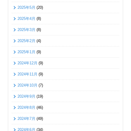
2025年5月
(20)
2025年4月
(8)
2025年3月
(8)
2025年2月
(4)
2025年1月
(9)
2024年12月
(9)
2024年11月
(9)
2024年10月
(7)
2024年9月
(19)
2024年8月
(46)
2024年7月
(49)
2024年6月
(34)