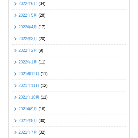
2022年6月
(34)
2022年5月
(28)
2022年4月
(17)
2022年3月
(20)
2022年2月
(9)
2022年1月
(11)
2021年12月
(11)
2021年11月
(12)
2021年10月
(11)
2021年9月
(16)
2021年8月
(30)
2021年7月
(32)