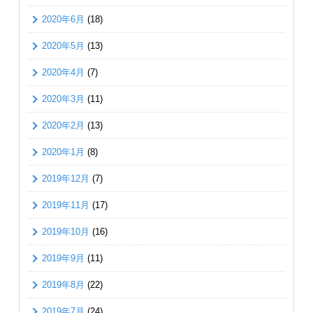
2020年6月
(18)
2020年5月
(13)
2020年4月
(7)
2020年3月
(11)
2020年2月
(13)
2020年1月
(8)
2019年12月
(7)
2019年11月
(17)
2019年10月
(16)
2019年9月
(11)
2019年8月
(22)
2019年7月
(24)