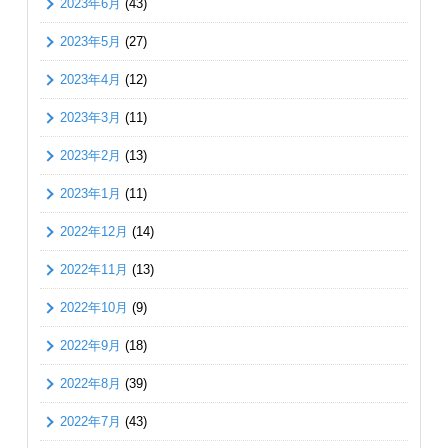
2023年6月
(43)
2023年5月
(27)
2023年4月
(12)
2023年3月
(11)
2023年2月
(13)
2023年1月
(11)
2022年12月
(14)
2022年11月
(13)
2022年10月
(9)
2022年9月
(18)
2022年8月
(39)
2022年7月
(43)