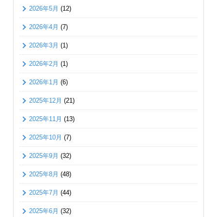
2026年5月
(12)
2026年4月
(7)
2026年3月
(1)
2026年2月
(1)
2026年1月
(6)
2025年12月
(21)
2025年11月
(13)
2025年10月
(7)
2025年9月
(32)
2025年8月
(48)
2025年7月
(44)
2025年6月
(32)