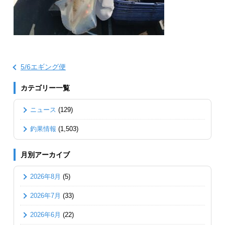
5/6エギング便
カテゴリー一覧
ニュース
(129)
釣果情報
(1,503)
月別アーカイブ
2026年8月
(5)
2026年7月
(33)
2026年6月
(22)