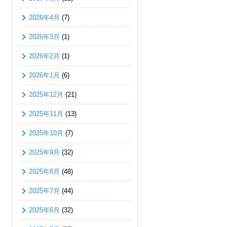
2026年4月
(7)
2026年3月
(1)
2026年2月
(1)
2026年1月
(6)
2025年12月
(21)
2025年11月
(13)
2025年10月
(7)
2025年9月
(32)
2025年8月
(48)
2025年7月
(44)
2025年6月
(32)