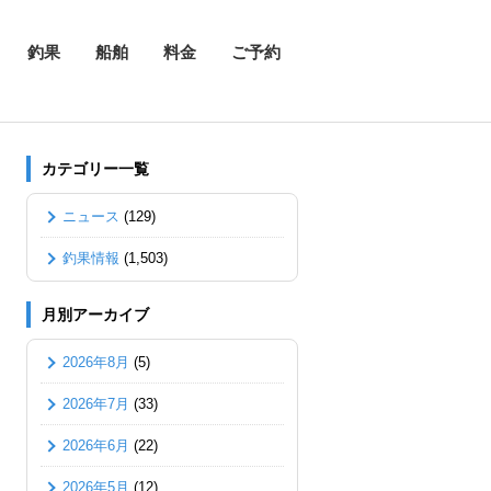
釣果
船舶
料金
ご予約
カテゴリー一覧
ニュース
(129)
釣果情報
(1,503)
月別アーカイブ
2026年8月
(5)
2026年7月
(33)
2026年6月
(22)
2026年5月
(12)