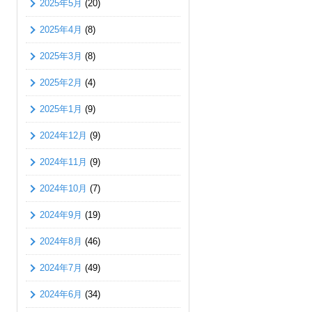
2025年5月
(20)
2025年4月
(8)
2025年3月
(8)
2025年2月
(4)
2025年1月
(9)
2024年12月
(9)
2024年11月
(9)
2024年10月
(7)
2024年9月
(19)
2024年8月
(46)
2024年7月
(49)
2024年6月
(34)