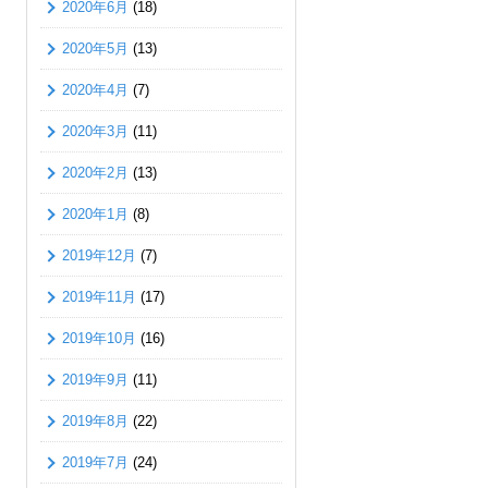
2020年6月
(18)
2020年5月
(13)
2020年4月
(7)
2020年3月
(11)
2020年2月
(13)
2020年1月
(8)
2019年12月
(7)
2019年11月
(17)
2019年10月
(16)
2019年9月
(11)
2019年8月
(22)
2019年7月
(24)