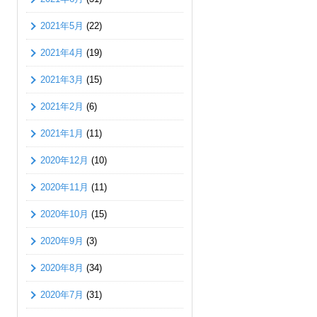
2021年5月
(22)
2021年4月
(19)
2021年3月
(15)
2021年2月
(6)
2021年1月
(11)
2020年12月
(10)
2020年11月
(11)
2020年10月
(15)
2020年9月
(3)
2020年8月
(34)
2020年7月
(31)