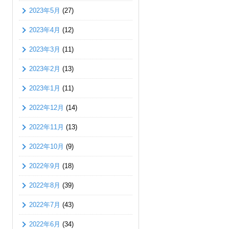
2023年5月
(27)
2023年4月
(12)
2023年3月
(11)
2023年2月
(13)
2023年1月
(11)
2022年12月
(14)
2022年11月
(13)
2022年10月
(9)
2022年9月
(18)
2022年8月
(39)
2022年7月
(43)
2022年6月
(34)