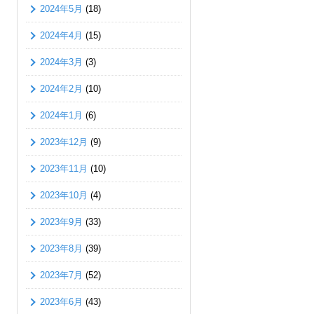
2024年5月
(18)
2024年4月
(15)
2024年3月
(3)
2024年2月
(10)
2024年1月
(6)
2023年12月
(9)
2023年11月
(10)
2023年10月
(4)
2023年9月
(33)
2023年8月
(39)
2023年7月
(52)
2023年6月
(43)