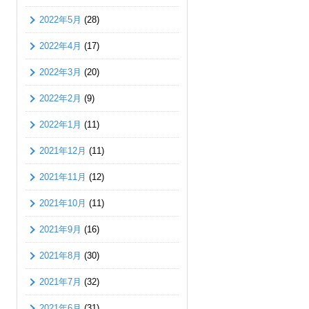
2022年5月
(28)
2022年4月
(17)
2022年3月
(20)
2022年2月
(9)
2022年1月
(11)
2021年12月
(11)
2021年11月
(12)
2021年10月
(11)
2021年9月
(16)
2021年8月
(30)
2021年7月
(32)
2021年6月
(31)