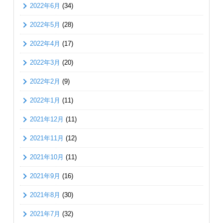
2022年6月
(34)
2022年5月
(28)
2022年4月
(17)
2022年3月
(20)
2022年2月
(9)
2022年1月
(11)
2021年12月
(11)
2021年11月
(12)
2021年10月
(11)
2021年9月
(16)
2021年8月
(30)
2021年7月
(32)