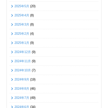
2025年5月
(20)
2025年4月
(8)
2025年3月
(8)
2025年2月
(4)
2025年1月
(9)
2024年12月
(9)
2024年11月
(9)
2024年10月
(7)
2024年9月
(19)
2024年8月
(46)
2024年7月
(49)
2024年6月
(34)