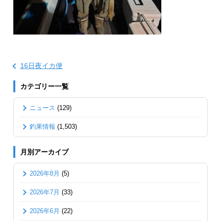
16日夜イカ便
カテゴリー一覧
ニュース
(129)
釣果情報
(1,503)
月別アーカイブ
2026年8月
(5)
2026年7月
(33)
2026年6月
(22)