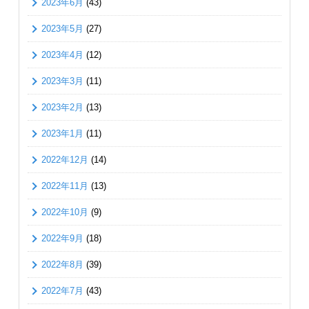
2023年6月
(43)
2023年5月
(27)
2023年4月
(12)
2023年3月
(11)
2023年2月
(13)
2023年1月
(11)
2022年12月
(14)
2022年11月
(13)
2022年10月
(9)
2022年9月
(18)
2022年8月
(39)
2022年7月
(43)