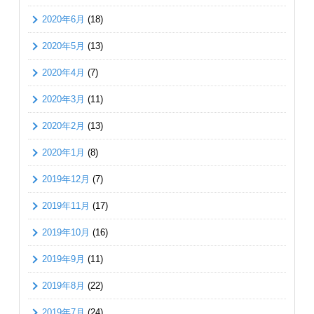
2020年6月
(18)
2020年5月
(13)
2020年4月
(7)
2020年3月
(11)
2020年2月
(13)
2020年1月
(8)
2019年12月
(7)
2019年11月
(17)
2019年10月
(16)
2019年9月
(11)
2019年8月
(22)
2019年7月
(24)