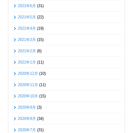
2021年6月
(31)
2021年5月
(22)
2021年4月
(19)
2021年3月
(15)
2021年2月
(6)
2021年1月
(11)
2020年12月
(10)
2020年11月
(11)
2020年10月
(15)
2020年9月
(3)
2020年8月
(34)
2020年7月
(31)