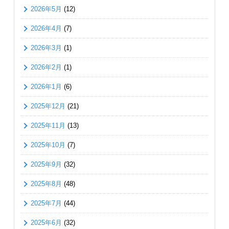
2026年5月
(12)
2026年4月
(7)
2026年3月
(1)
2026年2月
(1)
2026年1月
(6)
2025年12月
(21)
2025年11月
(13)
2025年10月
(7)
2025年9月
(32)
2025年8月
(48)
2025年7月
(44)
2025年6月
(32)