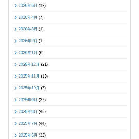
2026年5月
(12)
2026年4月
(7)
2026年3月
(1)
2026年2月
(1)
2026年1月
(6)
2025年12月
(21)
2025年11月
(13)
2025年10月
(7)
2025年9月
(32)
2025年8月
(48)
2025年7月
(44)
2025年6月
(32)