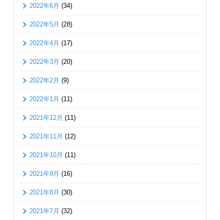
2022年6月
(34)
2022年5月
(28)
2022年4月
(17)
2022年3月
(20)
2022年2月
(9)
2022年1月
(11)
2021年12月
(11)
2021年11月
(12)
2021年10月
(11)
2021年9月
(16)
2021年8月
(30)
2021年7月
(32)