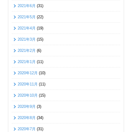
2021年6月
(31)
2021年5月
(22)
2021年4月
(19)
2021年3月
(15)
2021年2月
(6)
2021年1月
(11)
2020年12月
(10)
2020年11月
(11)
2020年10月
(15)
2020年9月
(3)
2020年8月
(34)
2020年7月
(31)