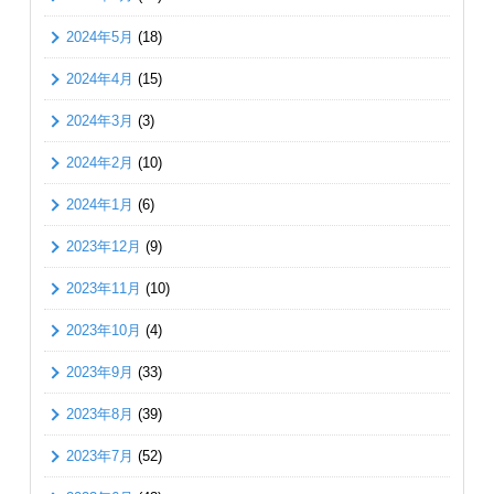
2024年5月
(18)
2024年4月
(15)
2024年3月
(3)
2024年2月
(10)
2024年1月
(6)
2023年12月
(9)
2023年11月
(10)
2023年10月
(4)
2023年9月
(33)
2023年8月
(39)
2023年7月
(52)