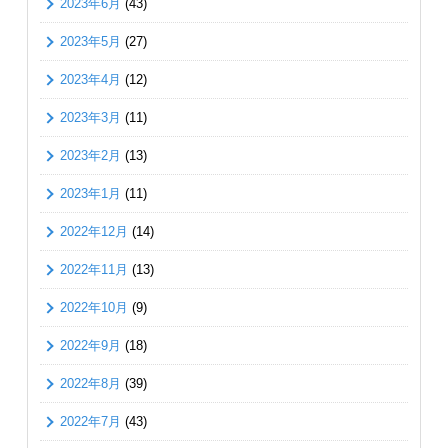
2023年6月
(43)
2023年5月
(27)
2023年4月
(12)
2023年3月
(11)
2023年2月
(13)
2023年1月
(11)
2022年12月
(14)
2022年11月
(13)
2022年10月
(9)
2022年9月
(18)
2022年8月
(39)
2022年7月
(43)