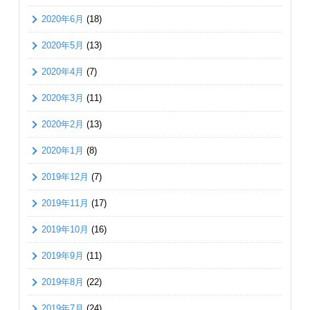
2020年6月
(18)
2020年5月
(13)
2020年4月
(7)
2020年3月
(11)
2020年2月
(13)
2020年1月
(8)
2019年12月
(7)
2019年11月
(17)
2019年10月
(16)
2019年9月
(11)
2019年8月
(22)
2019年7月
(24)