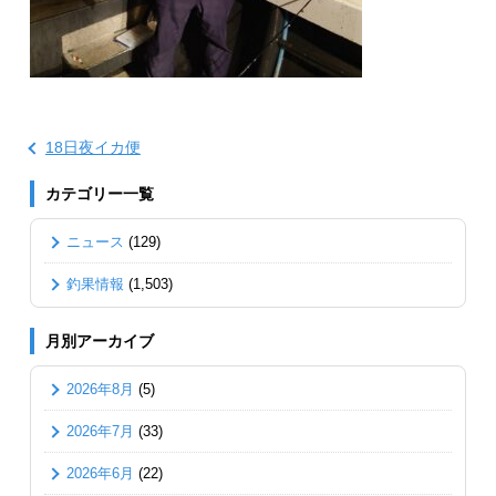
18日夜イカ便
カテゴリー一覧
ニュース
(129)
釣果情報
(1,503)
月別アーカイブ
2026年8月
(5)
2026年7月
(33)
2026年6月
(22)