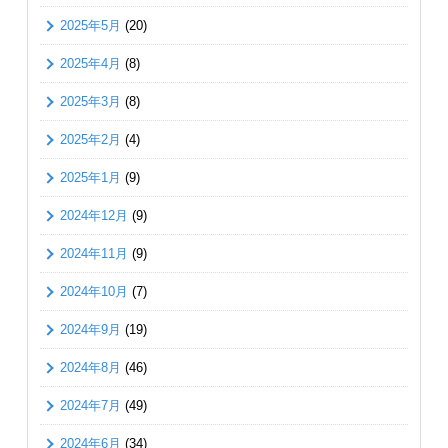
2025年5月
(20)
2025年4月
(8)
2025年3月
(8)
2025年2月
(4)
2025年1月
(9)
2024年12月
(9)
2024年11月
(9)
2024年10月
(7)
2024年9月
(19)
2024年8月
(46)
2024年7月
(49)
2024年6月
(34)